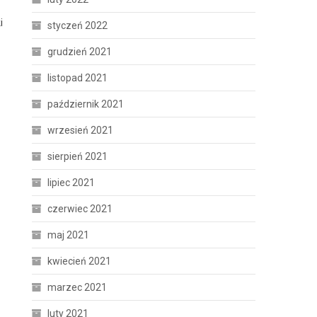
i
styczeń 2022
grudzień 2021
listopad 2021
październik 2021
wrzesień 2021
sierpień 2021
lipiec 2021
czerwiec 2021
maj 2021
kwiecień 2021
marzec 2021
luty 2021