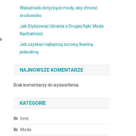
Wskazówki dotyczące mody, aby chronić
środowisko
Jak Stylizować Ubrania z Drugiej Ręki: Moda
%
Nachalności
je
Jak uzyskać najlepszą surową tkaninę
jedwabną
NAJNOWSZE KOMENTARZE
Brak komentarzy do wyświetlenia.
KATEGORIE
Inne
Moda