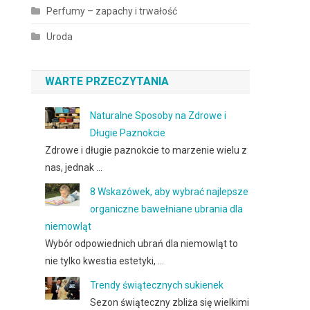
Perfumy – zapachy i trwałość
Uroda
WARTE PRZECZYTANIA
Naturalne Sposoby na Zdrowe i
Długie Paznokcie
Zdrowe i długie paznokcie to marzenie wielu z
nas, jednak …
8 Wskazówek, aby wybrać najlepsze
organiczne bawełniane ubrania dla
niemowląt
Wybór odpowiednich ubrań dla niemowląt to
nie tylko kwestia estetyki, …
Trendy świątecznych sukienek
Sezon świąteczny zbliża się wielkimi