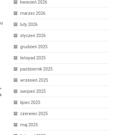
kwiecień 2026
marzec 2026
su
luty 2026
styczeń 2026
grudzień 2025
listopad 2025
październik 2025
wrzesień 2025
,
sierpień 2025
a
lipiec 2025
czerwiec 2025
maj 2025