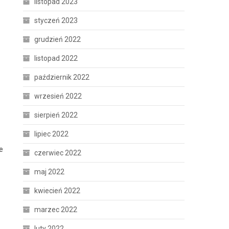
listopad 2023
styczeń 2023
grudzień 2022
listopad 2022
październik 2022
wrzesień 2022
sierpień 2022
lipiec 2022
e
czerwiec 2022
maj 2022
kwiecień 2022
marzec 2022
luty 2022