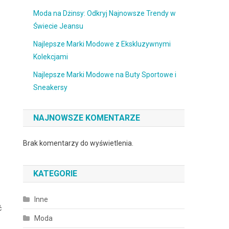
Moda na Dżinsy: Odkryj Najnowsze Trendy w
Świecie Jeansu
Najlepsze Marki Modowe z Ekskluzywnymi
Kolekcjami
Najlepsze Marki Modowe na Buty Sportowe i
Sneakersy
NAJNOWSZE KOMENTARZE
Brak komentarzy do wyświetlenia.
KATEGORIE
Inne
ć
Moda