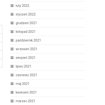
luty 2022
styczeń 2022
grudzień 2021
listopad 2021
październik 2021
wrzesień 2021
sierpień 2021
lipiec 2021
czerwiec 2021
maj 2021
kwiecień 2021
marzec 2021