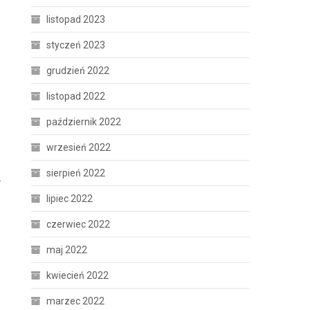
listopad 2023
styczeń 2023
grudzień 2022
listopad 2022
październik 2022
wrzesień 2022
sierpień 2022
.
lipiec 2022
czerwiec 2022
w
maj 2022
kwiecień 2022
marzec 2022