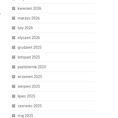
kwiecień 2026
o
marzec 2026
luty 2026
styczeń 2026
grudzień 2025
listopad 2025
październik 2025
wrzesień 2025
sierpień 2025
lipiec 2025
czerwiec 2025
maj 2025