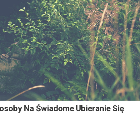
posoby Na Świadome Ubieranie Się