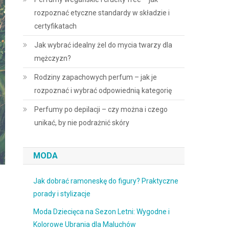
rozpoznać etyczne standardy w składzie i
certyfikatach
Jak wybrać idealny żel do mycia twarzy dla
mężczyzn?
Rodziny zapachowych perfum – jak je
rozpoznać i wybrać odpowiednią kategorię
Perfumy po depilacji – czy można i czego
unikać, by nie podrażnić skóry
MODA
Jak dobrać ramoneskę do figury? Praktyczne
porady i stylizacje
Moda Dziecięca na Sezon Letni: Wygodne i
Kolorowe Ubrania dla Maluchów