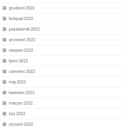
grudzień 2022
listopad 2022
październik 2022
wrzesień 2022
sierpień 2022
lipiec 2022
czerwiec 2022
maj 2022
kwiecień 2022
marzec 2022
luty 2022
styczeń 2022