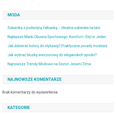
MODA
Sukienka z podwójną falbanką – Idealna sukienka na lato
Najlepsze Marki Obuwia Sportowego: Komfort i Styl w Jeden
Jak dobierać kolory do stylizacji? Praktyczne porady modowe
Jak wybrać bluzkę wieczorową do eleganckich spodni?
Najnowsze Trendy Modowe na Sezon Jesień/Zima
NAJNOWSZE KOMENTARZE
Brak komentarzy do wyświetlenia.
KATEGORIE