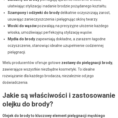
ułatwiając stylizację i nadanie brodzie pożądanego kształtu.
Szampony i odżywki do brody
delikatnie oczyszczają zarost,
usuwając zanieczyszczenia i pielęgnując skórę twarzy.
Woski do wąsów
pozwalają na precyzyjne ułożenie każdego
włoska, umożliwiając perfekcyjną stylizację wąsów.
Mydła do brody
zapewniają dokładne, a zarazem łagodne
oczyszczenie, stanowiąc idealne uzupełnienie codziennej
pielęgnacji.
Wielu producentów oferuje gotowe
zestawy do pielęgnacji brody
,
zawierające wszystkie niezbędne kosmetyki. To idealne
rozwiązanie dla każdego brodacza, niezależnie od jego
doświadczenia.
Jakie są właściwości i zastosowanie
olejku do brody?
Olejek do brody to kluczowy element pielęgnacji męskiego