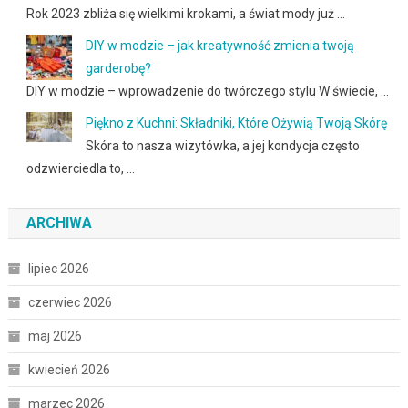
Rok 2023 zbliża się wielkimi krokami, a świat mody już …
DIY w modzie – jak kreatywność zmienia twoją
garderobę?
DIY w modzie – wprowadzenie do twórczego stylu W świecie, …
Piękno z Kuchni: Składniki, Które Ożywią Twoją Skórę
Skóra to nasza wizytówka, a jej kondycja często
odzwierciedla to, …
ARCHIWA
lipiec 2026
czerwiec 2026
maj 2026
kwiecień 2026
marzec 2026