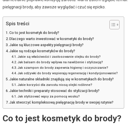
pielęgnacji brody, aby zawsze wyglądać i czuć się epicko.
Spis treści
Co to jest kosmetyk do brody?
Dlaczego warto inwestować w kosmetyki do brody?
Jakie są kluczowe aspekty pielęgnacji brody?
Jakie są rodzaje kosmetyków do brody?
Jakie są właściwości i zastosowanie olejku do brody?
Jak balsam do brody wpływa na nawilżenie i stylizację?
Jak szampon do brody zapewnia higienę i oczyszczanie?
Jak odżywki do brody wspierają regenerację i kondycjonowanie?
Jakie naturalne składniki znajdują się w kosmetykach do brody?
Jakie korzyści dla zarostu niosą olejki roślinne?
Jakie techniki i preparaty stosować do stylizacji brody?
Jak stylizować wąsy za pomocą wosku?
Jak stworzyć kompleksową pielęgnację brody w swojej rutynie?
Co to jest kosmetyk do brody?