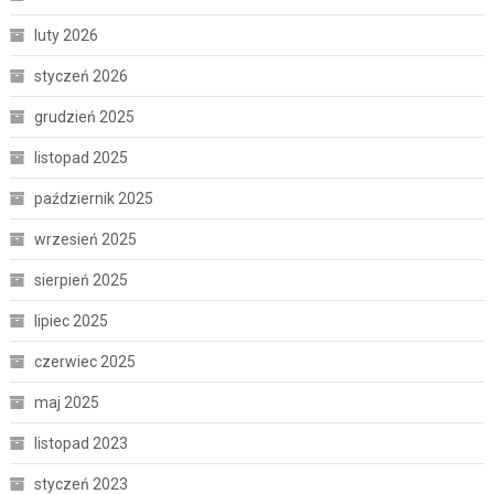
luty 2026
styczeń 2026
grudzień 2025
listopad 2025
październik 2025
wrzesień 2025
sierpień 2025
lipiec 2025
czerwiec 2025
maj 2025
listopad 2023
styczeń 2023