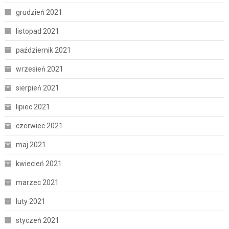
grudzień 2021
listopad 2021
październik 2021
wrzesień 2021
sierpień 2021
lipiec 2021
czerwiec 2021
maj 2021
kwiecień 2021
marzec 2021
luty 2021
styczeń 2021