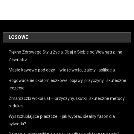
LOSOWE
Piękno Zdrowego Stylu Życia: Dbaj o Siebie od Wewnątrz i na
Zewnątrz
Masło kawowe pod oczy – właściwości, zalety i aplikacja
Rogowacenie okołomieszkowe: objawy, przyczyny i skuteczne
leczenie
Zmarszczki wokół ust – przyczyny, skutki i skuteczne metody
redukcji
Wyszczuplające płaszcze – jak wybrać idealny fason dla
sylwetki?