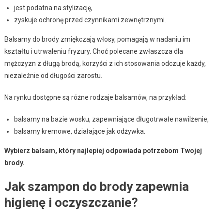
jest podatna na stylizację,
zyskuje ochronę przed czynnikami zewnętrznymi.
Balsamy do brody zmiękczają włosy, pomagają w nadaniu im
kształtu i utrwaleniu fryzury. Choć polecane zwłaszcza dla
mężczyzn z długą brodą, korzyści z ich stosowania odczuje każdy,
niezależnie od długości zarostu.
Na rynku dostępne są różne rodzaje balsamów, na przykład:
balsamy na bazie wosku, zapewniające długotrwałe nawilżenie,
balsamy kremowe, działające jak odżywka.
Wybierz balsam, który najlepiej odpowiada potrzebom Twojej
brody.
Jak szampon do brody zapewnia
higienę i oczyszczanie?