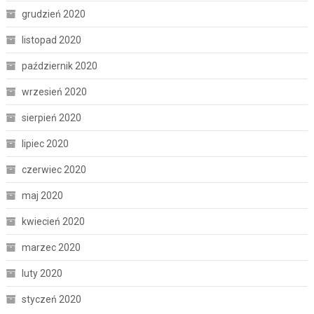
grudzień 2020
listopad 2020
październik 2020
wrzesień 2020
sierpień 2020
lipiec 2020
czerwiec 2020
maj 2020
kwiecień 2020
marzec 2020
luty 2020
styczeń 2020