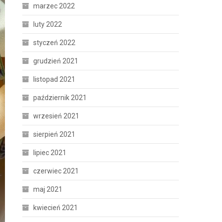
marzec 2022
luty 2022
styczeń 2022
grudzień 2021
listopad 2021
październik 2021
wrzesień 2021
sierpień 2021
lipiec 2021
czerwiec 2021
maj 2021
kwiecień 2021