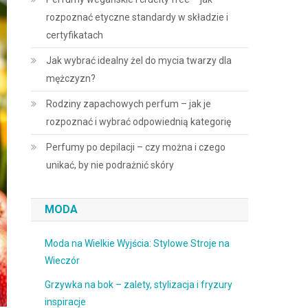
rozpoznać etyczne standardy w składzie i
certyfikatach
Jak wybrać idealny żel do mycia twarzy dla
mężczyzn?
Rodziny zapachowych perfum – jak je
rozpoznać i wybrać odpowiednią kategorię
Perfumy po depilacji – czy można i czego
unikać, by nie podrażnić skóry
MODA
Moda na Wielkie Wyjścia: Stylowe Stroje na
Wieczór
Grzywka na bok – zalety, stylizacja i fryzury
inspiracje