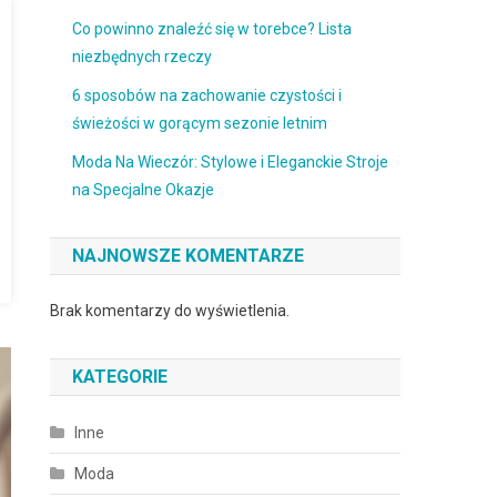
Co powinno znaleźć się w torebce? Lista
niezbędnych rzeczy
6 sposobów na zachowanie czystości i
świeżości w gorącym sezonie letnim
Moda Na Wieczór: Stylowe i Eleganckie Stroje
na Specjalne Okazje
NAJNOWSZE KOMENTARZE
Brak komentarzy do wyświetlenia.
KATEGORIE
Inne
Moda