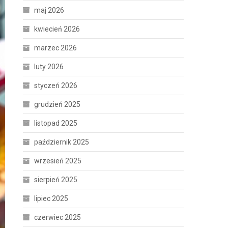
maj 2026
kwiecień 2026
marzec 2026
luty 2026
styczeń 2026
grudzień 2025
listopad 2025
październik 2025
wrzesień 2025
sierpień 2025
lipiec 2025
czerwiec 2025