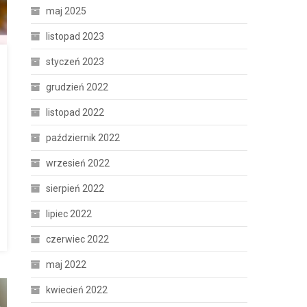
maj 2025
listopad 2023
styczeń 2023
grudzień 2022
listopad 2022
październik 2022
wrzesień 2022
sierpień 2022
lipiec 2022
czerwiec 2022
maj 2022
kwiecień 2022