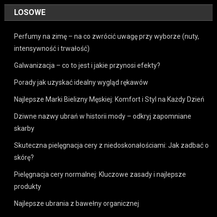
LOSOWE
Perfumy na zimę – na co zwrócić uwagę przy wyborze (nuty,
intensywność i trwałość)
Galwanizacja – co to jest i jakie przynosi efekty?
Porady jak uzyskać idealny wygląd rękawów
Najlepsze Marki Bielizny Męskiej: Komfort i Styl na Każdy Dzień
Dziwne nazwy ubrań w historii mody – odkryj zapomniane
skarby
Skuteczna pielęgnacja cery z niedoskonałościami: Jak zadbać o
skórę?
Pielęgnacja cery normalnej: Kluczowe zasady i najlepsze
produkty
Najlepsze ubrania z bawełny organicznej