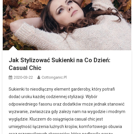
Jak Stylizować Sukienki na Co Dzień:
Casual Chic
2020-03-22
Cottonganic.pl
Sukienki to nieodłączny element garderoby, który potrafi
dodać uroku każdej codziennej stylizacji. Wybór
odpowiedniego fasonu oraz dodatków może jednak stanowić
wyzwanie, zwłaszcza gdy zależy nam na wygodzie i modnym
wyglądzie. Kluczem do osiągnięcia casual chic jest
umiejętność łączenia luźnych krojów, komfortowego obuwia