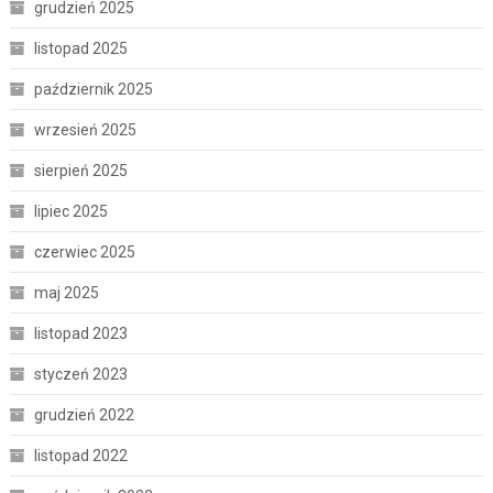
grudzień 2025
listopad 2025
październik 2025
wrzesień 2025
sierpień 2025
lipiec 2025
czerwiec 2025
maj 2025
listopad 2023
styczeń 2023
grudzień 2022
listopad 2022