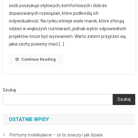
osób poszukuje stylowych, komfortowych i dobrze
dopasowanych rozwiązań, które podkreślą ich
indywidualność. Na rynku istnieje wiele marek, które oferują
odzież w większych rozmiarach, jednak wybór odpowiednich
projektów może być wyzwaniem. Warto zatem przyjrzeć się,
jakie cechy powinny mieć […]
Continue Reading
Szukaj
Szukaj
OSTATNIE WPISY
Perfumy molekularne – co to znaczy i jak działa