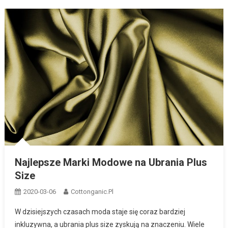
Najlepsze Marki Modowe na Ubrania Plus
Size
2020-03-06
Cottonganic.pl
W dzisiejszych czasach moda staje się coraz bardziej
inkluzywna, a ubrania plus size zyskują na znaczeniu. Wiele