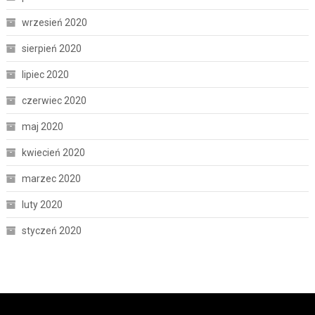
wrzesień 2020
sierpień 2020
lipiec 2020
czerwiec 2020
maj 2020
kwiecień 2020
marzec 2020
luty 2020
styczeń 2020