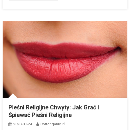
Pieśni Religijne Chwyty: Jak Grać i
Śpiewać Pieśni Religijne
2020-03-24
Cottonganic.pl