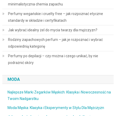
minimalistyczna chemia zapachu
Perfumy wegańskie i cruelty free – jak rozpoznać etyczne
standardy w składzie i certyfikatach
Jak wybrać idealny żel do mycia twarzy dla mężczyzn?
Rodziny zapachowych perfum – jak je rozpoznać i wybrać
odpowiednią kategorię
Perfumy po depilacji – czy można i czego unikać, by nie
podrażnić skóry
MODA
Najlepsze Marki Zegarków Męskich: Klasyka i Nowoczesność na
Twoim Nadgarstku
Moda Męska: Klasyka i Eksperymenty w Stylu Dla Mężczyzn