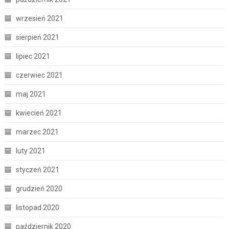
wrzesień 2021
sierpień 2021
lipiec 2021
czerwiec 2021
maj 2021
kwiecień 2021
marzec 2021
luty 2021
styczeń 2021
grudzień 2020
listopad 2020
październik 2020