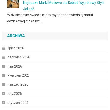
Najlepsze Marki Modowe dla Kobiet: Wyjątkowy Styl i
Jakość
W dzisiejszym świecie mody, wybór odpowiedniej marki
odzieżowej może być …
ARCHIWA
lipiec 2026
czerwiec 2026
maj 2026
kwiecień 2026
marzec 2026
luty 2026
styczeń 2026