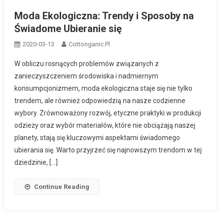
Moda Ekologiczna: Trendy i Sposoby na
Świadome Ubieranie się
2020-03-13
Cottonganic.pl
W obliczu rosnących problemów związanych z
zanieczyszczeniem środowiska i nadmiernym
konsumpcjonizmem, moda ekologiczna staje się nie tylko
trendem, ale również odpowiedzią na nasze codzienne
wybory. Zrównoważony rozwój, etyczne praktyki w produkcji
odzieży oraz wybór materiałów, które nie obciążają naszej
planety, stają się kluczowymi aspektami świadomego
ubierania się. Warto przyjrzeć się najnowszym trendom w tej
dziedzinie, […]
Continue Reading