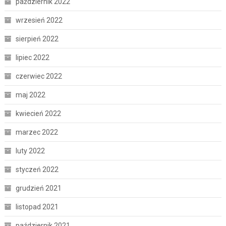
październik 2022
wrzesień 2022
sierpień 2022
lipiec 2022
czerwiec 2022
maj 2022
kwiecień 2022
marzec 2022
luty 2022
styczeń 2022
grudzień 2021
listopad 2021
październik 2021