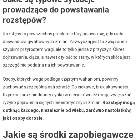
prowadzące do powstawania
rozstępów?
Rozstępy to powszechny problem, który pojawia się, gdy ciało
doświadcza gwałtownych zmian. Zazwyczaj jest to związane z
szybkim przyrostem wagi, ale to tylko jedna z przyczyn. Okres
dojrzewania, ciąża, a nawet otyłość to stany, w których skóra jest
szczególnie podatna na ich powstawanie.
Osoby, których waga podlega częstym wahaniom, powinny
zachować szczególną ostrożność. Co ciekawe, brak aktywności
fizycznej oraz niedobory cynku w diecie również mogą zwiększać
ryzyko pojawienia się tych nieestetycznych zmian.
Rozstępy mogą
dotknąć każdego, niezależnie od wieku, zarówno nastolatków,
jak i osoby dorosłe.
Jakie są środki zapobiegawcze