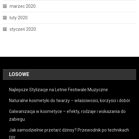
marzec 2020
luty 2020
styczeń 2020
LOSOWE
Najlepsze Stylizacje na Letnie Festiwale Muzyczne
Naturalne kosmetyki do twarzy – właściwości, korzyści i dobór
Galwanizacja w kosmetyce – efekty, rodzaje i wskazania do
zabiegu
Jak samodzielnie przetarć dżinsy? Przewodnik po technikach
DIY