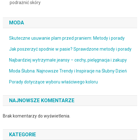
podrażnić skóry
MODA
Skuteczne usuwanie plam przed praniem: Metody i porady
Jak poszerzyć spodnie w pasie? Sprawdzone metody i porady
Najbardziej wytrzymałe jeansy – cechy, pielęgnacja i zakupy
Moda Ślubna: Najnowsze Trendy i Inspiracje na Ślubny Dzień
Porady dotyczące wyboru właściwego koloru
NAJNOWSZE KOMENTARZE
Brak komentarzy do wyświetlenia.
KATEGORIE