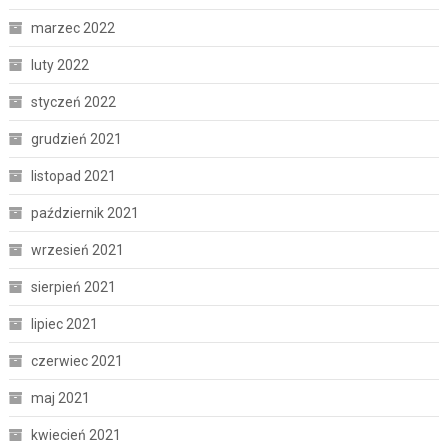
marzec 2022
luty 2022
styczeń 2022
grudzień 2021
listopad 2021
październik 2021
wrzesień 2021
sierpień 2021
lipiec 2021
czerwiec 2021
maj 2021
kwiecień 2021