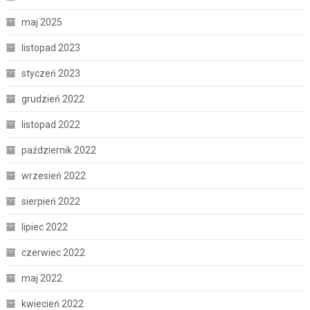
maj 2025
listopad 2023
styczeń 2023
grudzień 2022
listopad 2022
październik 2022
wrzesień 2022
sierpień 2022
lipiec 2022
czerwiec 2022
maj 2022
kwiecień 2022