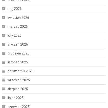
maj 2026
kwiecień 2026
marzec 2026
luty 2026
styczeń 2026
grudzień 2025
listopad 2025
październik 2025
wrzesień 2025
sierpień 2025
lipiec 2025
czerwiec 2025