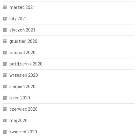
marzec 2021
luty 2021
styczeń 2021
grudzień 2020
listopad 2020
październik 2020
wrzesień 2020
sierpień 2020
lipiec 2020
czerwiec 2020
maj 2020
kwiecień 2020