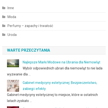
Inne
Moda
Perfumy – zapachy i trwałość
Uroda
WARTE PRZECZYTANIA
Najlepsze Marki Modowe na Ubrania dla Niemowląt
Wybór odpowiednich ubrań dla niemowląt to nie lada
wyzwanie dla …
Gabinet medycyny estetycznej: Bezpieczeństwo,
zabiegi i efekty
Gabinet medycyny estetycznej to miejsce, które w ostatnich
latach zyskało …