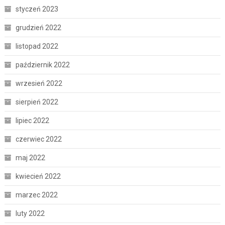
styczeń 2023
grudzień 2022
listopad 2022
październik 2022
wrzesień 2022
sierpień 2022
lipiec 2022
czerwiec 2022
maj 2022
kwiecień 2022
marzec 2022
luty 2022