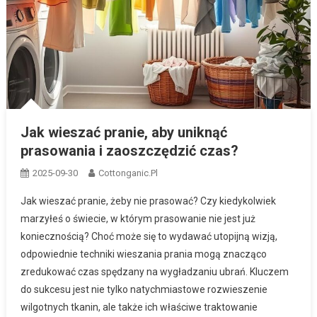
Jak wieszać pranie, aby uniknąć
prasowania i zaoszczędzić czas?
2025-09-30
Cottonganic.pl
Jak wieszać pranie, żeby nie prasować? Czy kiedykolwiek
marzyłeś o świecie, w którym prasowanie nie jest już
koniecznością? Choć może się to wydawać utopijną wizją,
odpowiednie techniki wieszania prania mogą znacząco
zredukować czas spędzany na wygładzaniu ubrań. Kluczem
do sukcesu jest nie tylko natychmiastowe rozwieszenie
wilgotnych tkanin, ale także ich właściwe traktowanie