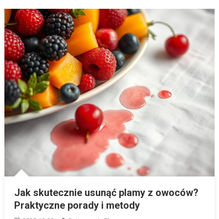
Jak skutecznie usunąć plamy z owoców?
Praktyczne porady i metody