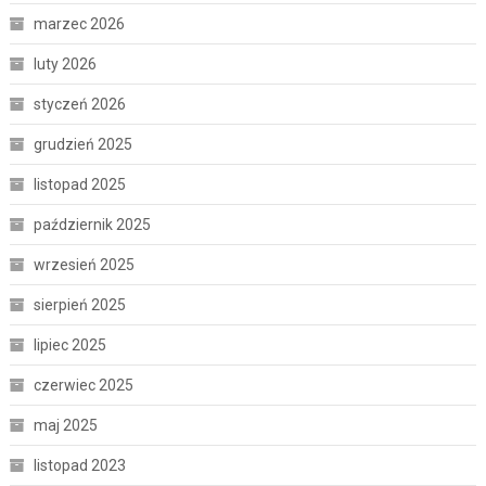
marzec 2026
luty 2026
styczeń 2026
grudzień 2025
listopad 2025
październik 2025
wrzesień 2025
sierpień 2025
lipiec 2025
czerwiec 2025
maj 2025
listopad 2023