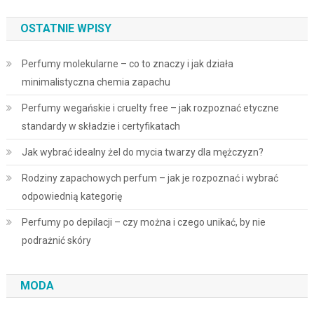
OSTATNIE WPISY
Perfumy molekularne – co to znaczy i jak działa
minimalistyczna chemia zapachu
Perfumy wegańskie i cruelty free – jak rozpoznać etyczne
standardy w składzie i certyfikatach
Jak wybrać idealny żel do mycia twarzy dla mężczyzn?
Rodziny zapachowych perfum – jak je rozpoznać i wybrać
odpowiednią kategorię
Perfumy po depilacji – czy można i czego unikać, by nie
podrażnić skóry
MODA