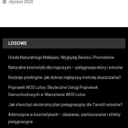
styczeń 2020
LOSOWE
Uroda Naturalnego Makijażu: Wyglądaj Świeżo i Promiennie
Naturalne kosmetyki dla mężczyzn – pielęgnacja skóry i włosów
Rodzaje peelingów: jak dobrać najlepszą metodę złuszczania?
Poprawki WOS Lotos: Skuteczne Usługi Poprawek
Samochodowych w Warsztacie WOS Lotos
Jak stworzyć skuteczny plan pielęgnacyjny dla Twoich włosów?
Adenozyna w kosmetykach – działanie, zastosowanie i efekty
pielęgnacyjne