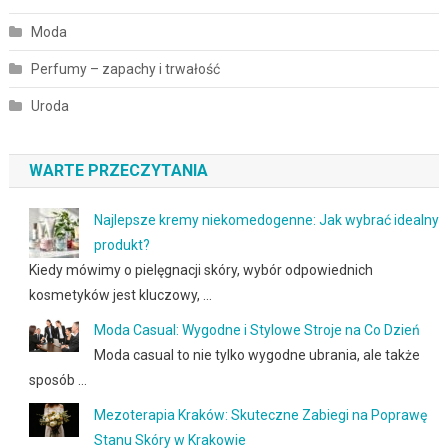
Moda
Perfumy – zapachy i trwałość
Uroda
WARTE PRZECZYTANIA
Najlepsze kremy niekomedogenne: Jak wybrać idealny
produkt?
Kiedy mówimy o pielęgnacji skóry, wybór odpowiednich
kosmetyków jest kluczowy, …
Moda Casual: Wygodne i Stylowe Stroje na Co Dzień
Moda casual to nie tylko wygodne ubrania, ale także
sposób …
Mezoterapia Kraków: Skuteczne Zabiegi na Poprawę
Stanu Skóry w Krakowie