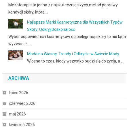
Mezoterapia to jedna z najskuteczniejszych metod poprawy
kondycji skóry, która …
Najlepsze Marki Kosmetyczne dla Wszystkich Typów
Skóry: Odkryj Doskonałość
Wybór odpowiednich kosmetyków do pielęgnacji skóry to nie lada
wyzwanie, …
Moda na Wiosnę: Trendy i Odkrycia w Świecie Mody
Wiosna to czas, kiedy wszystko budzi się do życia, a …
ARCHIWA
lipiec 2026
czerwiec 2026
maj 2026
kwiecień 2026