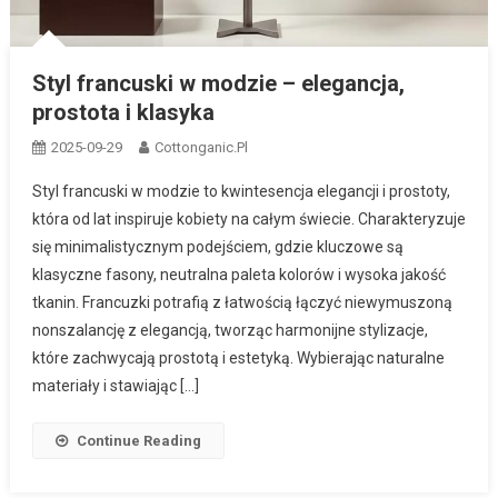
Styl francuski w modzie – elegancja,
prostota i klasyka
2025-09-29
Cottonganic.pl
Styl francuski w modzie to kwintesencja elegancji i prostoty,
która od lat inspiruje kobiety na całym świecie. Charakteryzuje
się minimalistycznym podejściem, gdzie kluczowe są
klasyczne fasony, neutralna paleta kolorów i wysoka jakość
tkanin. Francuzki potrafią z łatwością łączyć niewymuszoną
nonszalancję z elegancją, tworząc harmonijne stylizacje,
które zachwycają prostotą i estetyką. Wybierając naturalne
materiały i stawiając […]
Continue Reading