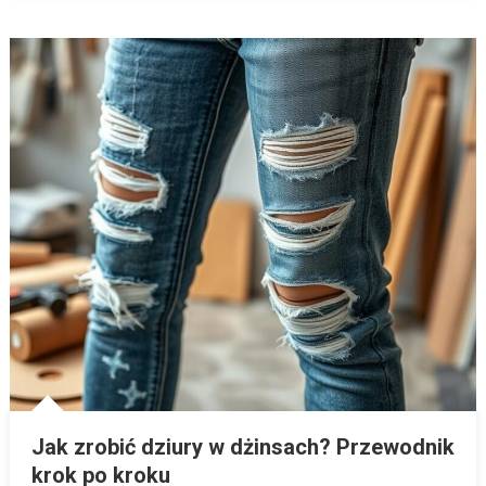
Jak zrobić dziury w dżinsach? Przewodnik
krok po kroku