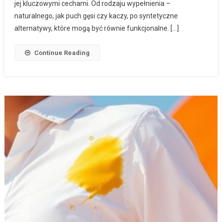
jej kluczowymi cechami. Od rodzaju wypełnienia –
naturalnego, jak puch gęsi czy kaczy, po syntetyczne
alternatywy, które mogą być równie funkcjonalne. […]
Continue Reading