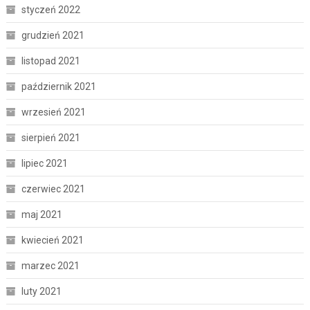
styczeń 2022
grudzień 2021
listopad 2021
październik 2021
wrzesień 2021
sierpień 2021
lipiec 2021
czerwiec 2021
maj 2021
kwiecień 2021
marzec 2021
luty 2021