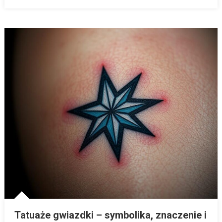
Tatuaże gwiazdki – symbolika, znaczenie i