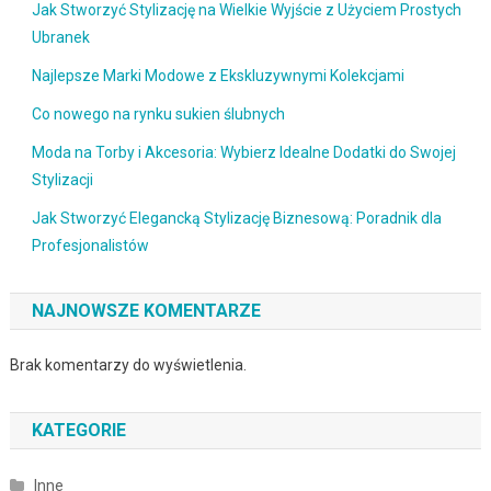
Jak Stworzyć Stylizację na Wielkie Wyjście z Użyciem Prostych
Ubranek
Najlepsze Marki Modowe z Ekskluzywnymi Kolekcjami
Co nowego na rynku sukien ślubnych
Moda na Torby i Akcesoria: Wybierz Idealne Dodatki do Swojej
Stylizacji
Jak Stworzyć Elegancką Stylizację Biznesową: Poradnik dla
Profesjonalistów
NAJNOWSZE KOMENTARZE
Brak komentarzy do wyświetlenia.
KATEGORIE
Inne