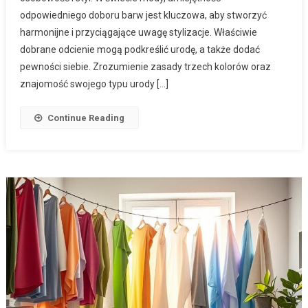
odpowiedniego doboru barw jest kluczowa, aby stworzyć
harmonijne i przyciągające uwagę stylizacje. Właściwie
dobrane odcienie mogą podkreślić urodę, a także dodać
pewności siebie. Zrozumienie zasady trzech kolorów oraz
znajomość swojego typu urody […]
Continue Reading