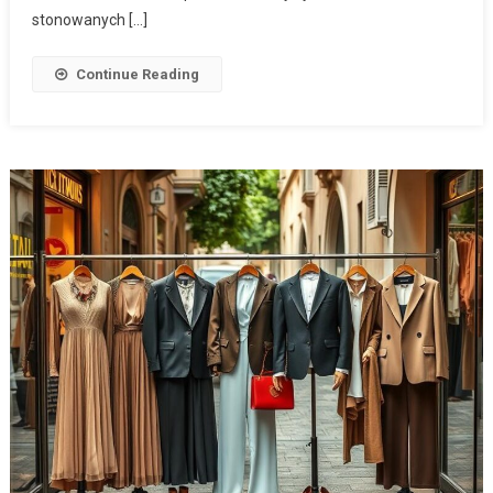
stonowanych […]
Continue Reading