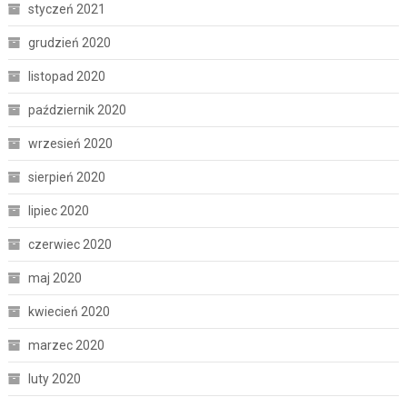
styczeń 2021
grudzień 2020
listopad 2020
październik 2020
wrzesień 2020
sierpień 2020
lipiec 2020
czerwiec 2020
maj 2020
kwiecień 2020
marzec 2020
luty 2020