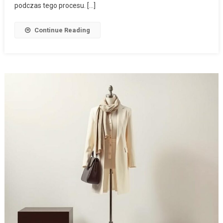
podczas tego procesu. […]
Continue Reading