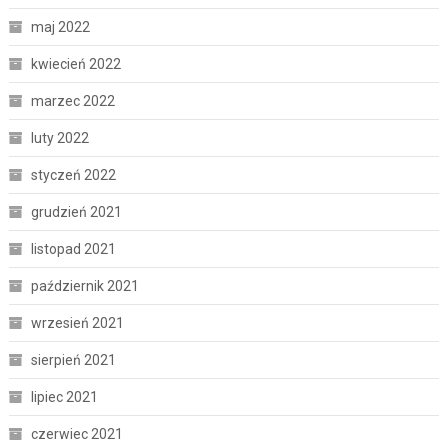
maj 2022
kwiecień 2022
marzec 2022
luty 2022
styczeń 2022
grudzień 2021
listopad 2021
październik 2021
wrzesień 2021
sierpień 2021
lipiec 2021
czerwiec 2021