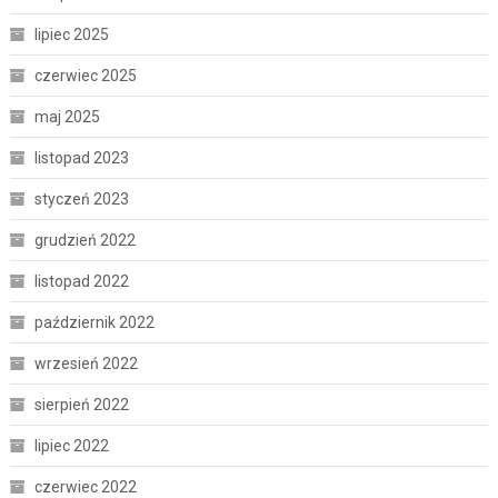
lipiec 2025
czerwiec 2025
maj 2025
listopad 2023
styczeń 2023
grudzień 2022
listopad 2022
październik 2022
wrzesień 2022
sierpień 2022
lipiec 2022
czerwiec 2022