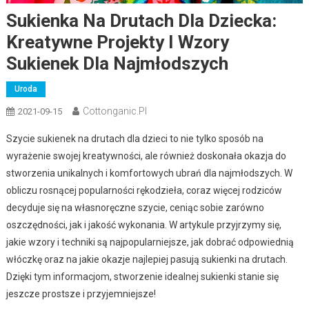
Sukienka Na Drutach Dla Dziecka:
Kreatywne Projekty I Wzory
Sukienek Dla Najmłodszych
Uroda
Cottonganic.pl
2021-09-15
Szycie sukienek na drutach dla dzieci to nie tylko sposób na
wyrażenie swojej kreatywności, ale również doskonała okazja do
stworzenia unikalnych i komfortowych ubrań dla najmłodszych. W
obliczu rosnącej popularności rękodzieła, coraz więcej rodziców
decyduje się na własnoręczne szycie, ceniąc sobie zarówno
oszczędności, jak i jakość wykonania. W artykule przyjrzymy się,
jakie wzory i techniki są najpopularniejsze, jak dobrać odpowiednią
włóczkę oraz na jakie okazje najlepiej pasują sukienki na drutach.
Dzięki tym informacjom, stworzenie idealnej sukienki stanie się
jeszcze prostsze i przyjemniejsze!