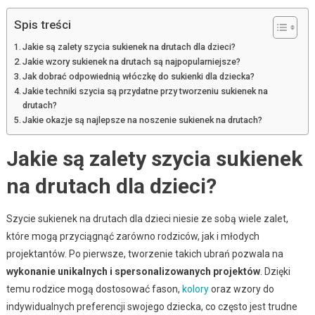
Spis treści
Jakie są zalety szycia sukienek na drutach dla dzieci?
Jakie wzory sukienek na drutach są najpopularniejsze?
Jak dobrać odpowiednią włóczkę do sukienki dla dziecka?
Jakie techniki szycia są przydatne przy tworzeniu sukienek na
drutach?
Jakie okazje są najlepsze na noszenie sukienek na drutach?
Jakie są zalety szycia sukienek
na drutach dla dzieci?
Szycie sukienek na drutach dla dzieci niesie ze sobą wiele zalet,
które mogą przyciągnąć zarówno rodziców, jak i młodych
projektantów. Po pierwsze, tworzenie takich ubrań pozwala na
wykonanie unikalnych i spersonalizowanych projektów
. Dzięki
temu rodzice mogą dostosować fason,
kolory
oraz wzory do
indywidualnych preferencji swojego dziecka, co często jest trudne