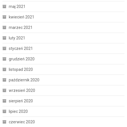
maj 2021
kwiecień 2021
marzec 2021
luty 2021
styczeń 2021
grudzień 2020
listopad 2020
październik 2020
wrzesień 2020
sierpień 2020
lipiec 2020
czerwiec 2020