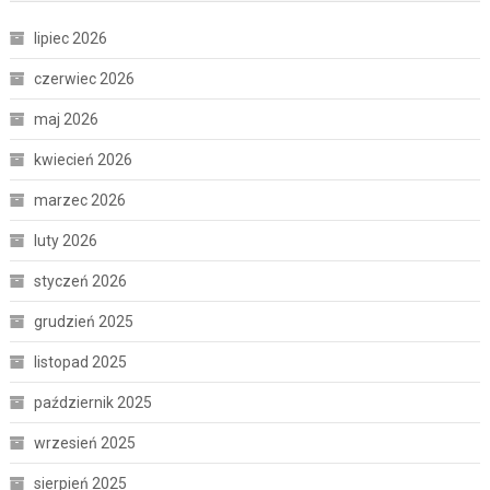
lipiec 2026
czerwiec 2026
maj 2026
kwiecień 2026
marzec 2026
luty 2026
styczeń 2026
grudzień 2025
listopad 2025
październik 2025
wrzesień 2025
sierpień 2025