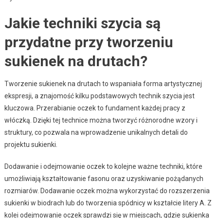
Jakie techniki szycia są
przydatne przy tworzeniu
sukienek na drutach?
Tworzenie sukienek na drutach to wspaniała forma artystycznej
ekspresji, a znajomość kilku podstawowych technik szycia jest
kluczowa. Przerabianie oczek to fundament każdej pracy z
włóczką. Dzięki tej technice można tworzyć różnorodne wzory i
struktury, co pozwala na wprowadzenie unikalnych detali do
projektu sukienki.
Dodawanie i odejmowanie oczek to kolejne ważne techniki, które
umożliwiają kształtowanie fasonu oraz uzyskiwanie pożądanych
rozmiarów. Dodawanie oczek można wykorzystać do rozszerzenia
sukienki w biodrach lub do tworzenia spódnicy w kształcie litery A. Z
kolei odejmowanie oczek sprawdzi się w miejscach, gdzie sukienka