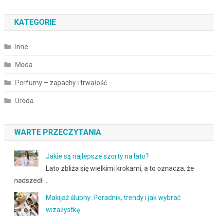
KATEGORIE
Inne
Moda
Perfumy – zapachy i trwałość
Uroda
WARTE PRZECZYTANIA
Jakie są najlepsze szorty na lato?
Lato zbliża się wielkimi krokami, a to oznacza, że
nadszedł …
Makijaż ślubny: Poradnik, trendy i jak wybrać
wizażystkę