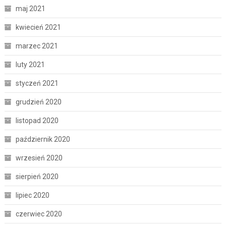
maj 2021
kwiecień 2021
marzec 2021
luty 2021
styczeń 2021
grudzień 2020
listopad 2020
październik 2020
wrzesień 2020
sierpień 2020
lipiec 2020
czerwiec 2020