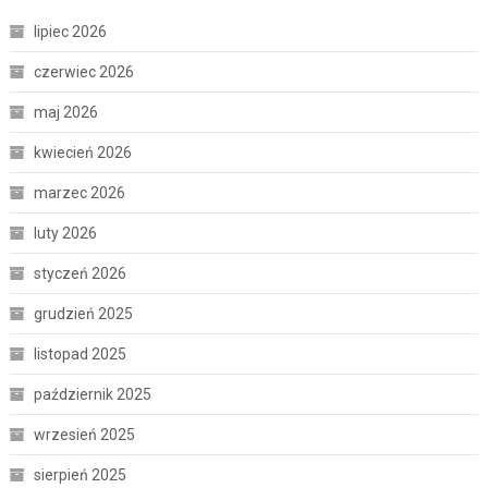
lipiec 2026
czerwiec 2026
maj 2026
kwiecień 2026
marzec 2026
luty 2026
styczeń 2026
grudzień 2025
listopad 2025
październik 2025
wrzesień 2025
sierpień 2025