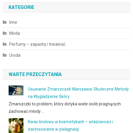
KATEGORIE
Inne
Moda
Perfumy – zapachy i trwałość
Uroda
WARTE PRZECZYTANIA
Usuwanie Zmarszczek Warszawa: Skuteczne Metody
na Wygładzenie Skóry
Zmarszczki to problem, który dotyka wiele osób pragnących
zachować młody …
Kwas linolowy w kosmetykach – właściwości i
zastosowanie w pielęgnacji