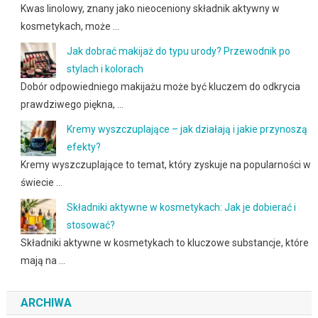
Kwas linolowy, znany jako nieoceniony składnik aktywny w
kosmetykach, może …
Jak dobrać makijaż do typu urody? Przewodnik po
stylach i kolorach
Dobór odpowiedniego makijażu może być kluczem do odkrycia
prawdziwego piękna, …
Kremy wyszczuplające – jak działają i jakie przynoszą
efekty?
Kremy wyszczuplające to temat, który zyskuje na popularności w
świecie …
Składniki aktywne w kosmetykach: Jak je dobierać i
stosować?
Składniki aktywne w kosmetykach to kluczowe substancje, które
mają na …
ARCHIWA