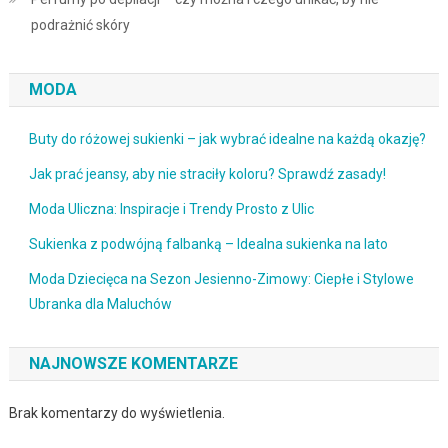
podrażnić skóry
MODA
Buty do różowej sukienki – jak wybrać idealne na każdą okazję?
Jak prać jeansy, aby nie straciły koloru? Sprawdź zasady!
Moda Uliczna: Inspiracje i Trendy Prosto z Ulic
Sukienka z podwójną falbanką – Idealna sukienka na lato
Moda Dziecięca na Sezon Jesienno-Zimowy: Ciepłe i Stylowe
Ubranka dla Maluchów
NAJNOWSZE KOMENTARZE
Brak komentarzy do wyświetlenia.