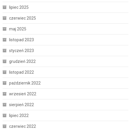
lipiec 2025
czerwiec 2025
maj 2025
listopad 2023
styczeń 2023
grudzień 2022
listopad 2022
październik 2022
wrzesień 2022
sierpień 2022
lipiec 2022
czerwiec 2022