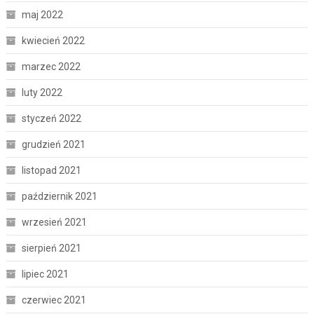
maj 2022
kwiecień 2022
marzec 2022
luty 2022
styczeń 2022
grudzień 2021
listopad 2021
październik 2021
wrzesień 2021
sierpień 2021
lipiec 2021
czerwiec 2021