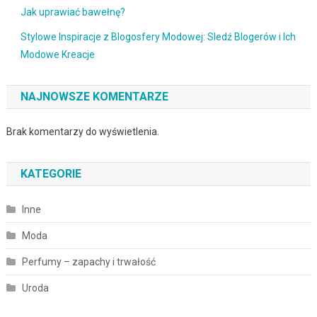
Jak uprawiać bawełnę?
Stylowe Inspiracje z Blogosfery Modowej: Sledź Blogerów i Ich
Modowe Kreacje
NAJNOWSZE KOMENTARZE
Brak komentarzy do wyświetlenia.
KATEGORIE
Inne
Moda
Perfumy – zapachy i trwałość
Uroda