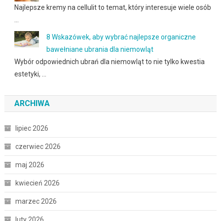
Najlepsze kremy na cellulit to temat, który interesuje wiele osób
…
8 Wskazówek, aby wybrać najlepsze organiczne
bawełniane ubrania dla niemowląt
Wybór odpowiednich ubrań dla niemowląt to nie tylko kwestia
estetyki, …
ARCHIWA
lipiec 2026
czerwiec 2026
maj 2026
kwiecień 2026
marzec 2026
luty 2026