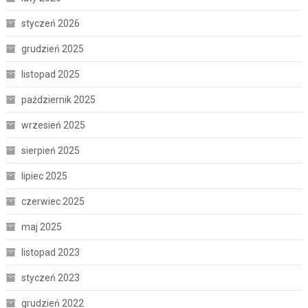
styczeń 2026
grudzień 2025
listopad 2025
październik 2025
wrzesień 2025
sierpień 2025
lipiec 2025
czerwiec 2025
maj 2025
listopad 2023
styczeń 2023
grudzień 2022