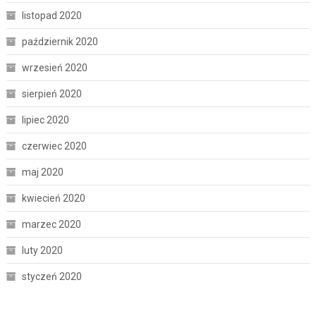
listopad 2020
październik 2020
wrzesień 2020
sierpień 2020
lipiec 2020
czerwiec 2020
maj 2020
kwiecień 2020
marzec 2020
luty 2020
styczeń 2020