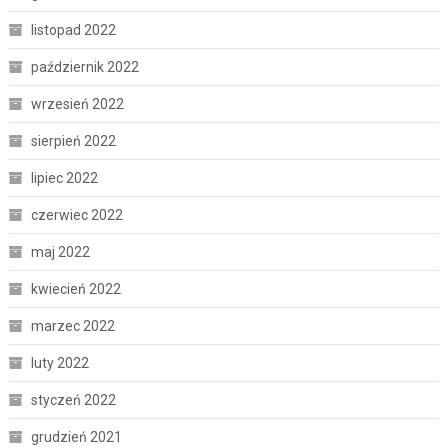
listopad 2022
październik 2022
wrzesień 2022
sierpień 2022
lipiec 2022
czerwiec 2022
maj 2022
kwiecień 2022
marzec 2022
luty 2022
styczeń 2022
grudzień 2021