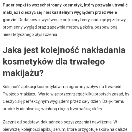
Puder sypki to wszechstronny kosmetyk, który pozwala utrwalić
makijaż i cieszyć się nieskazitelnym wyglądem przez wiele
godzin.
Dodatkowo, wyrównuje on koloryt cery, nadając jej zdrowy i
promienny wygląd oraz zapewnia matową skórę, pozbawioną
nieestetycznego błyszczenia.
Jaka jest kolejność nakładania
kosmetyków dla trwałego
makijażu?
Kolejność aplikacji kosmetyków ma ogromny wpływ na trwałość
Twojego makijażu. Warto więc przestrzegać kilku prostych zasad, by
cieszyć się perfekcyjnym wyglądem przez cały dzień. Dzięki temu
produkty idealnie się wchłoną i będą trzymać się skóry.
Zacznij od podstaw: dokładnego oczyszczenia i nawilżenia. W
pierwszej kolejności aplikuj serum, które przygotuje skórę na dalsze