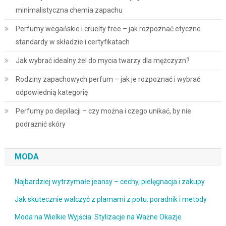
minimalistyczna chemia zapachu
Perfumy wegańskie i cruelty free – jak rozpoznać etyczne
standardy w składzie i certyfikatach
Jak wybrać idealny żel do mycia twarzy dla mężczyzn?
Rodziny zapachowych perfum – jak je rozpoznać i wybrać
odpowiednią kategorię
Perfumy po depilacji – czy można i czego unikać, by nie
podrażnić skóry
MODA
Najbardziej wytrzymałe jeansy – cechy, pielęgnacja i zakupy
Jak skutecznie walczyć z plamami z potu: poradnik i metody
Moda na Wielkie Wyjścia: Stylizacje na Ważne Okazje