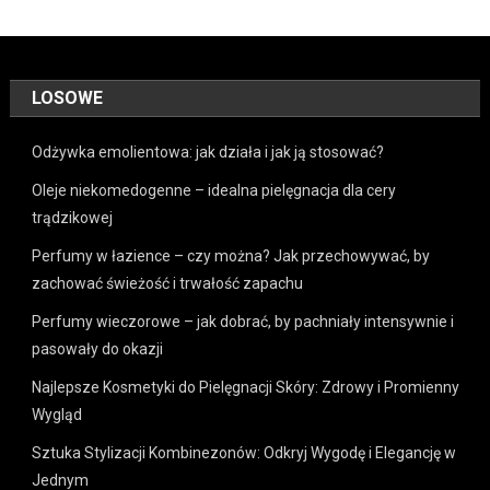
LOSOWE
Odżywka emolientowa: jak działa i jak ją stosować?
Oleje niekomedogenne – idealna pielęgnacja dla cery
trądzikowej
Perfumy w łazience – czy można? Jak przechowywać, by
zachować świeżość i trwałość zapachu
Perfumy wieczorowe – jak dobrać, by pachniały intensywnie i
pasowały do okazji
Najlepsze Kosmetyki do Pielęgnacji Skóry: Zdrowy i Promienny
Wygląd
Sztuka Stylizacji Kombinezonów: Odkryj Wygodę i Elegancję w
Jednym