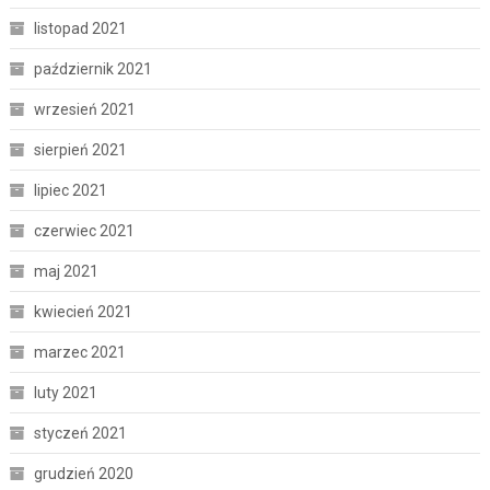
listopad 2021
październik 2021
wrzesień 2021
sierpień 2021
lipiec 2021
czerwiec 2021
maj 2021
kwiecień 2021
marzec 2021
luty 2021
styczeń 2021
grudzień 2020