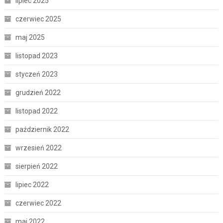
lipiec 2025
czerwiec 2025
maj 2025
listopad 2023
styczeń 2023
grudzień 2022
listopad 2022
październik 2022
wrzesień 2022
sierpień 2022
lipiec 2022
czerwiec 2022
maj 2022