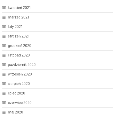
kwiecień 2021
marzec 2021
luty 2021
styczeń 2021
grudzień 2020
listopad 2020
październik 2020
wrzesień 2020
sierpień 2020
lipiec 2020
czerwiec 2020
maj 2020