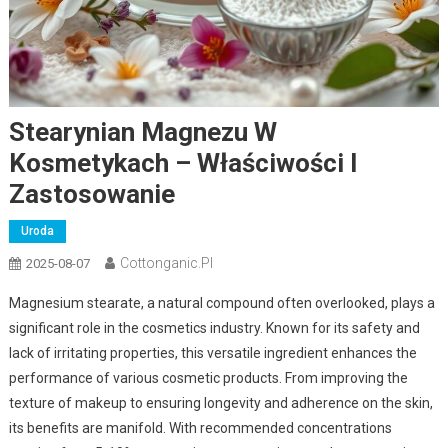
Stearynian Magnezu W
Kosmetykach – Właściwości I
Zastosowanie
Uroda
Cottonganic.pl
2025-08-07
Magnesium stearate, a natural compound often overlooked, plays a
significant role in the cosmetics industry. Known for its safety and
lack of irritating properties, this versatile ingredient enhances the
performance of various cosmetic products. From improving the
texture of makeup to ensuring longevity and adherence on the skin,
its benefits are manifold. With recommended concentrations