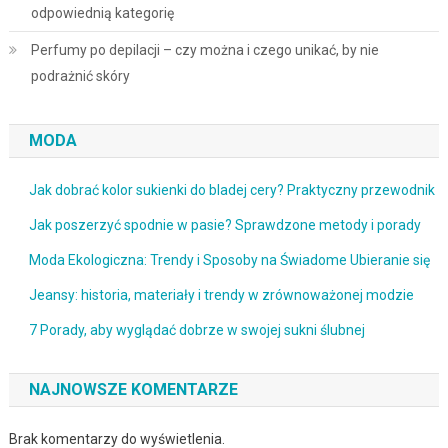
odpowiednią kategorię
Perfumy po depilacji – czy można i czego unikać, by nie
podrażnić skóry
MODA
Jak dobrać kolor sukienki do bladej cery? Praktyczny przewodnik
Jak poszerzyć spodnie w pasie? Sprawdzone metody i porady
Moda Ekologiczna: Trendy i Sposoby na Świadome Ubieranie się
Jeansy: historia, materiały i trendy w zrównoważonej modzie
7 Porady, aby wyglądać dobrze w swojej sukni ślubnej
NAJNOWSZE KOMENTARZE
Brak komentarzy do wyświetlenia.