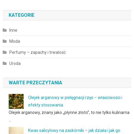
KATEGORIE
Inne
Moda
Perfumy – zapachy i trwałość
Uroda
WARTE PRZECZYTANIA
Olejek arganowy w pielęgnacji rzęs – właściwości i
efekty stosowania
Olejek arganowy, znany jako „płynne złoto”, to nie tylko kulinarna
…
Kwas salicylowy na zaskórniki – jak działa i jak go