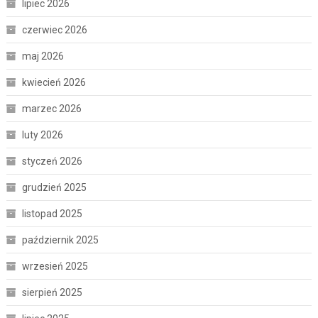
lipiec 2026
czerwiec 2026
maj 2026
kwiecień 2026
marzec 2026
luty 2026
styczeń 2026
grudzień 2025
listopad 2025
październik 2025
wrzesień 2025
sierpień 2025