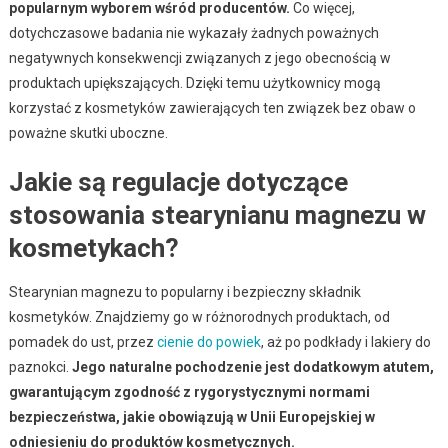
popularnym wyborem wśród producentów.
Co więcej,
dotychczasowe badania nie wykazały żadnych poważnych
negatywnych konsekwencji związanych z jego obecnością w
produktach upiększających. Dzięki temu użytkownicy mogą
korzystać z kosmetyków zawierających ten związek bez obaw o
poważne skutki uboczne.
Jakie są regulacje dotyczące
stosowania stearynianu magnezu w
kosmetykach?
Stearynian magnezu to popularny i bezpieczny składnik
kosmetyków. Znajdziemy go w różnorodnych produktach, od
pomadek do ust, przez
cienie do powiek
, aż po podkłady i lakiery do
paznokci.
Jego naturalne pochodzenie jest dodatkowym atutem,
gwarantującym zgodność z rygorystycznymi normami
bezpieczeństwa, jakie obowiązują w Unii Europejskiej w
odniesieniu do produktów kosmetycznych.