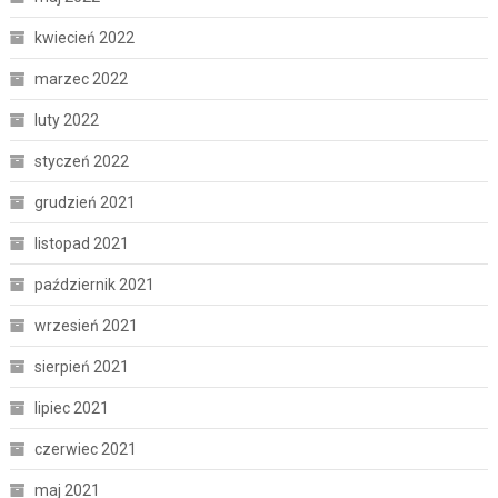
kwiecień 2022
marzec 2022
luty 2022
styczeń 2022
grudzień 2021
listopad 2021
październik 2021
wrzesień 2021
sierpień 2021
lipiec 2021
czerwiec 2021
maj 2021