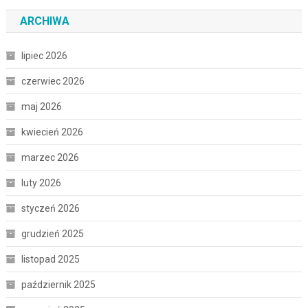
ARCHIWA
lipiec 2026
czerwiec 2026
maj 2026
kwiecień 2026
marzec 2026
luty 2026
styczeń 2026
grudzień 2025
listopad 2025
październik 2025