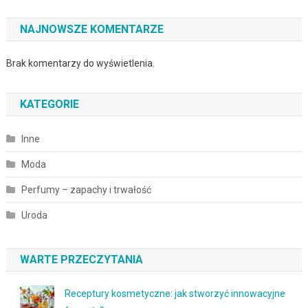
NAJNOWSZE KOMENTARZE
Brak komentarzy do wyświetlenia.
KATEGORIE
Inne
Moda
Perfumy – zapachy i trwałość
Uroda
WARTE PRZECZYTANIA
Receptury kosmetyczne: jak stworzyć innowacyjne