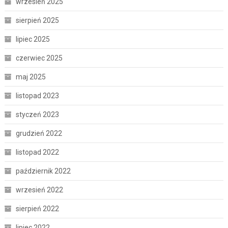
wrzesień 2025
sierpień 2025
lipiec 2025
czerwiec 2025
maj 2025
listopad 2023
styczeń 2023
grudzień 2022
listopad 2022
październik 2022
wrzesień 2022
sierpień 2022
lipiec 2022