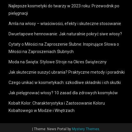
Najlepsze kosmetyki do twarzy w 2023 roku: Przewodnik po
pielęgnacji
Amla na włosy – właściwości, efekty i skuteczne stosowanie
Dwuetapowe hennowanie: Jak naturalnie pokryć siwe włosy?
Cytaty o Miłości na Zaproszenie Ślubne: Inspirujące Słowa o
Miłości na Zaproszeniach Ślubnych
Moda na Święta: Stylowe Stroje na Okres Świąteczny
Jak skutecznie suszyć ubrania? Praktyczne metody i poradniki
Czego unikać w kosmetykach: szkodliwe składniki i ich skutki
Jak pielęgnować włosy? 10 zasad dla zdrowych kosmyków
Kobalt Kolor: Charakterystyka i Zastosowanie Koloru
Kobaltowego w Modzie i Wnętrzach
|
Theme: News Portal by
Mystery Themes
.