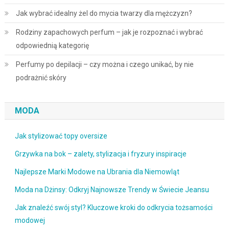
Jak wybrać idealny żel do mycia twarzy dla mężczyzn?
Rodziny zapachowych perfum – jak je rozpoznać i wybrać
odpowiednią kategorię
Perfumy po depilacji – czy można i czego unikać, by nie
podrażnić skóry
MODA
Jak stylizować topy oversize
Grzywka na bok – zalety, stylizacja i fryzury inspiracje
Najlepsze Marki Modowe na Ubrania dla Niemowląt
Moda na Dżinsy: Odkryj Najnowsze Trendy w Świecie Jeansu
Jak znaleźć swój styl? Kluczowe kroki do odkrycia tożsamości
modowej