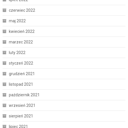
czerwiec 2022
maj 2022
kwiecień 2022
marzec 2022
luty 2022
styczeń 2022
grudzień 2021
listopad 2021
październik 2021
wrzesień 2021
sierpień 2021
lipiec 2021