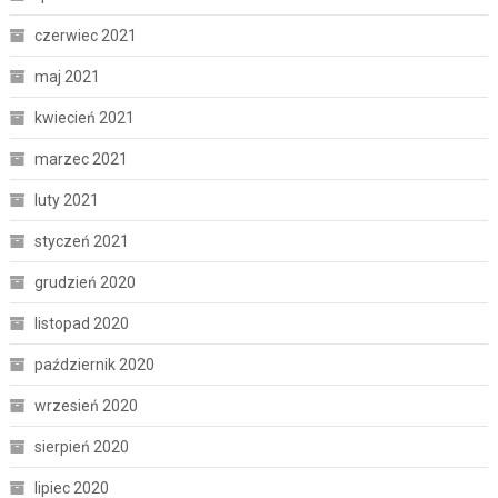
czerwiec 2021
maj 2021
kwiecień 2021
marzec 2021
luty 2021
styczeń 2021
grudzień 2020
listopad 2020
październik 2020
wrzesień 2020
sierpień 2020
lipiec 2020