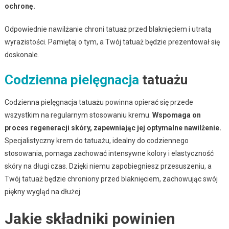
ochronę.
Odpowiednie nawilżanie chroni tatuaż przed blaknięciem i utratą
wyrazistości. Pamiętaj o tym, a Twój tatuaż będzie prezentował się
doskonale.
Codzienna pielęgnacja
tatuażu
Codzienna pielęgnacja tatuażu powinna opierać się przede
wszystkim na regularnym stosowaniu kremu.
Wspomaga on
proces regeneracji skóry, zapewniając jej optymalne nawilżenie.
Specjalistyczny krem do tatuażu, idealny do codziennego
stosowania, pomaga zachować intensywne kolory i elastyczność
skóry na długi czas. Dzięki niemu zapobiegniesz przesuszeniu, a
Twój tatuaż będzie chroniony przed blaknięciem, zachowując swój
piękny wygląd na dłużej.
Jakie składniki powinien