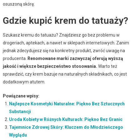
osuszoną skórę.
Gdzie kupić krem do tatuaży?
Szukasz kremu do tatuażu? Znajdziesz go bez problemu w
drogeriach, aptekach, a nawet w sklepach internetowych. Zanim
jednak zdecydujesz się na konkretny produkt, zwróć uwagę na
producenta.
Renomowane marki zazwyczaj oferują wyższą
jakość i większe bezpieczeństwo stosowania.
Warto też
sprawdzić, czy krem bazuje na naturalnych składnikach, co jest
dodatkowym atutem.
Powiązane wpisy:
Najlepsze Kosmetyki Naturalne: Piękno Bez Sztucznych
Substancji
Uroda Kobiety w Różnych Kulturach: Piękno Bez Granic
Tajemnice Zdrowej Skóry: Kluczem do Młodzieńczego
Wyglądu