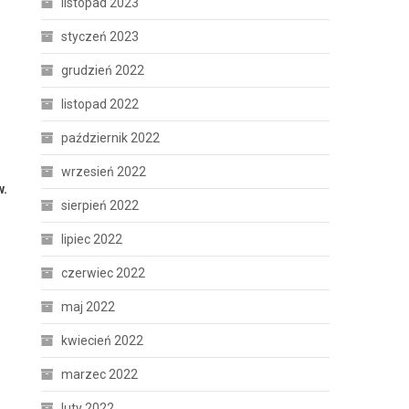
listopad 2023
styczeń 2023
grudzień 2022
listopad 2022
październik 2022
wrzesień 2022
w.
sierpień 2022
lipiec 2022
czerwiec 2022
maj 2022
kwiecień 2022
marzec 2022
e
luty 2022