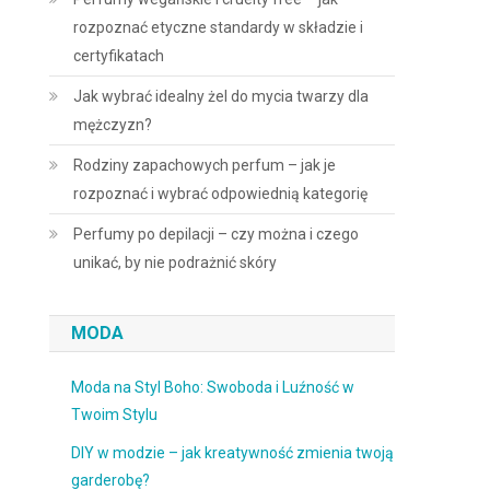
rozpoznać etyczne standardy w składzie i
certyfikatach
Jak wybrać idealny żel do mycia twarzy dla
mężczyzn?
Rodziny zapachowych perfum – jak je
rozpoznać i wybrać odpowiednią kategorię
Perfumy po depilacji – czy można i czego
unikać, by nie podrażnić skóry
MODA
Moda na Styl Boho: Swoboda i Luźność w
Twoim Stylu
DIY w modzie – jak kreatywność zmienia twoją
garderobę?