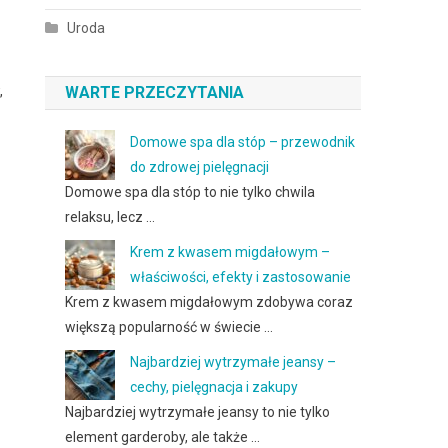
Uroda
,
WARTE PRZECZYTANIA
Domowe spa dla stóp – przewodnik
do zdrowej pielęgnacji
Domowe spa dla stóp to nie tylko chwila
relaksu, lecz …
Krem z kwasem migdałowym –
właściwości, efekty i zastosowanie
Krem z kwasem migdałowym zdobywa coraz
większą popularność w świecie …
Najbardziej wytrzymałe jeansy –
cechy, pielęgnacja i zakupy
Najbardziej wytrzymałe jeansy to nie tylko
element garderoby, ale także …