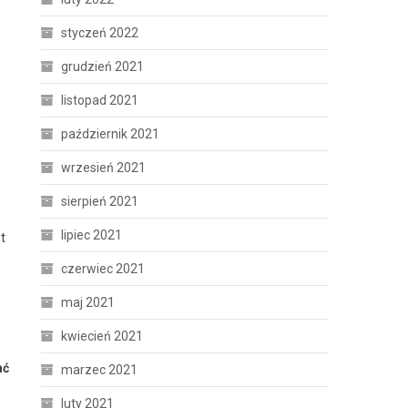
styczeń 2022
grudzień 2021
listopad 2021
październik 2021
wrzesień 2021
sierpień 2021
lipiec 2021
t
czerwiec 2021
maj 2021
kwiecień 2021
ać
marzec 2021
luty 2021