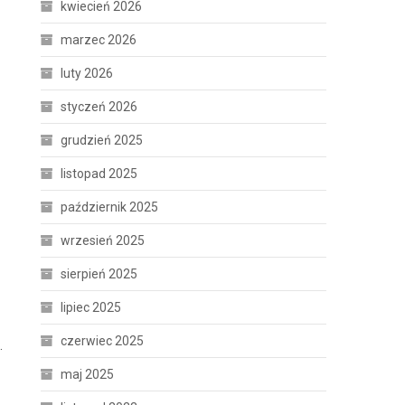
kwiecień 2026
marzec 2026
luty 2026
styczeń 2026
grudzień 2025
listopad 2025
październik 2025
wrzesień 2025
sierpień 2025
lipiec 2025
czerwiec 2025
.
maj 2025