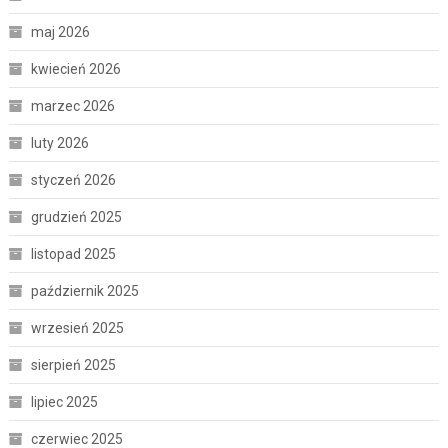
maj 2026
kwiecień 2026
marzec 2026
luty 2026
styczeń 2026
grudzień 2025
listopad 2025
październik 2025
wrzesień 2025
sierpień 2025
lipiec 2025
czerwiec 2025