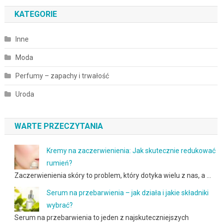
KATEGORIE
Inne
Moda
Perfumy – zapachy i trwałość
Uroda
WARTE PRZECZYTANIA
Kremy na zaczerwienienia: Jak skutecznie redukować
rumień?
Zaczerwienienia skóry to problem, który dotyka wielu z nas, a …
Serum na przebarwienia – jak działa i jakie składniki
wybrać?
Serum na przebarwienia to jeden z najskuteczniejszych