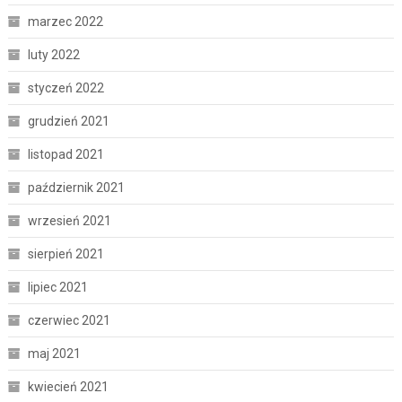
marzec 2022
luty 2022
styczeń 2022
grudzień 2021
listopad 2021
październik 2021
wrzesień 2021
sierpień 2021
lipiec 2021
czerwiec 2021
maj 2021
kwiecień 2021