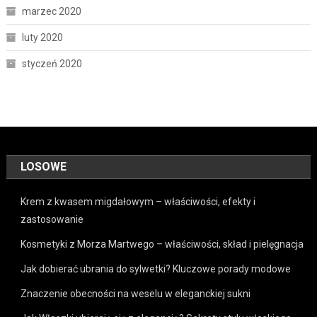
marzec 2020
luty 2020
styczeń 2020
LOSOWE
Krem z kwasem migdałowym – właściwości, efekty i
zastosowanie
Kosmetyki z Morza Martwego – właściwości, skład i pielęgnacja
Jak dobierać ubrania do sylwetki? Kluczowe porady modowe
Znaczenie obecności na weselu w eleganckiej sukni