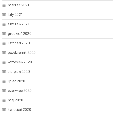
marzec 2021
luty 2021
styczeń 2021
grudzień 2020
listopad 2020
październik 2020
wrzesień 2020
sierpień 2020
lipiec 2020
czerwiec 2020
maj 2020
kwiecień 2020