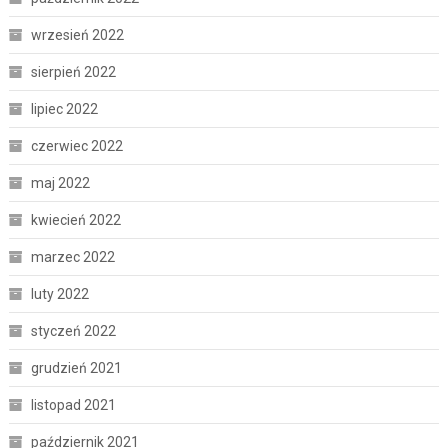
wrzesień 2022
sierpień 2022
lipiec 2022
czerwiec 2022
maj 2022
kwiecień 2022
marzec 2022
luty 2022
styczeń 2022
grudzień 2021
listopad 2021
październik 2021