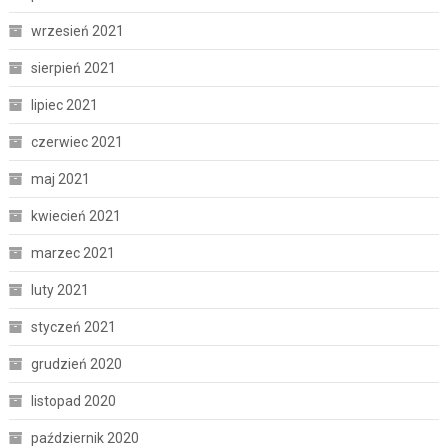
wrzesień 2021
sierpień 2021
lipiec 2021
czerwiec 2021
maj 2021
kwiecień 2021
marzec 2021
luty 2021
styczeń 2021
grudzień 2020
listopad 2020
październik 2020