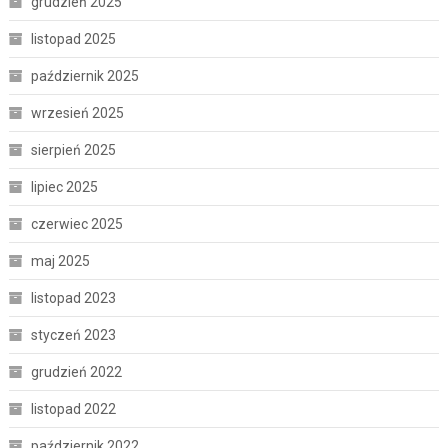
grudzień 2025
listopad 2025
październik 2025
wrzesień 2025
sierpień 2025
lipiec 2025
czerwiec 2025
maj 2025
listopad 2023
styczeń 2023
grudzień 2022
listopad 2022
październik 2022