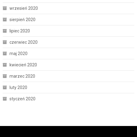
wrzesień 2020
sierpień 2020
lipiec 2020
czerwiec 2020
maj 2020
kwiecień 2020
marzec 2020
luty 2020
styczeń 2020