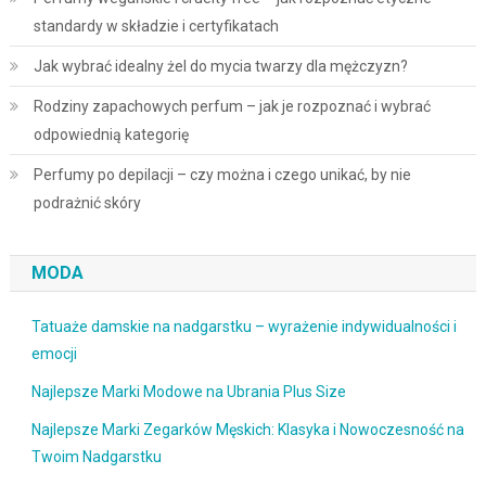
standardy w składzie i certyfikatach
Jak wybrać idealny żel do mycia twarzy dla mężczyzn?
Rodziny zapachowych perfum – jak je rozpoznać i wybrać
odpowiednią kategorię
Perfumy po depilacji – czy można i czego unikać, by nie
podrażnić skóry
MODA
Tatuaże damskie na nadgarstku – wyrażenie indywidualności i
emocji
Najlepsze Marki Modowe na Ubrania Plus Size
Najlepsze Marki Zegarków Męskich: Klasyka i Nowoczesność na
Twoim Nadgarstku