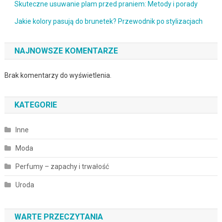
Skuteczne usuwanie plam przed praniem: Metody i porady
Jakie kolory pasują do brunetek? Przewodnik po stylizacjach
NAJNOWSZE KOMENTARZE
Brak komentarzy do wyświetlenia.
KATEGORIE
Inne
Moda
Perfumy – zapachy i trwałość
Uroda
WARTE PRZECZYTANIA