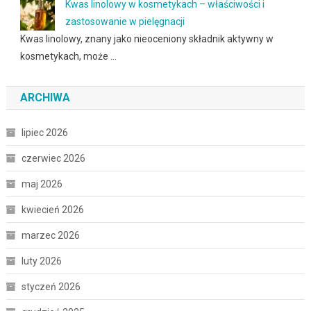
Kwas linolowy w kosmetykach – właściwości i
zastosowanie w pielęgnacji
Kwas linolowy, znany jako nieoceniony składnik aktywny w
kosmetykach, może …
ARCHIWA
lipiec 2026
czerwiec 2026
maj 2026
kwiecień 2026
marzec 2026
luty 2026
styczeń 2026