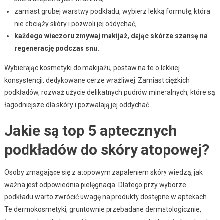
zamiast grubej warstwy podkładu, wybierz lekką formułę, która
nie obciąży skóry i pozwoli jej oddychać,
każdego wieczoru zmywaj makijaż, dając skórze szansę na
regenerację podczas snu.
Wybierając kosmetyki do makijażu, postaw na te o lekkiej
konsystencji, dedykowane cerze wrażliwej. Zamiast ciężkich
podkładów, rozważ użycie delikatnych pudrów mineralnych, które są
łagodniejsze dla skóry i pozwalają jej oddychać.
Jakie są top 5 aptecznych
podkładów do skóry atopowej?
Osoby zmagające się z atopowym zapaleniem skóry wiedzą, jak
ważna jest odpowiednia pielęgnacja. Dlatego przy wyborze
podkładu warto zwrócić uwagę na produkty dostępne w aptekach.
Te dermokosmetyki, gruntownie przebadane dermatologicznie,