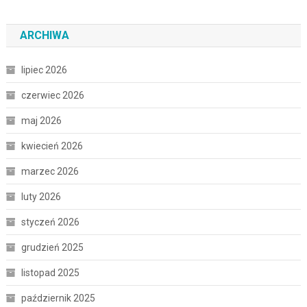
ARCHIWA
lipiec 2026
czerwiec 2026
maj 2026
kwiecień 2026
marzec 2026
luty 2026
styczeń 2026
grudzień 2025
listopad 2025
październik 2025