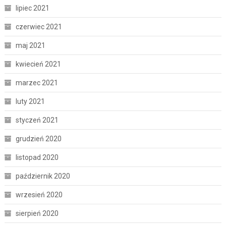
lipiec 2021
czerwiec 2021
maj 2021
kwiecień 2021
marzec 2021
luty 2021
styczeń 2021
grudzień 2020
listopad 2020
październik 2020
wrzesień 2020
sierpień 2020