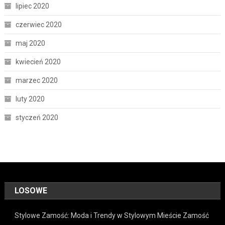
lipiec 2020
czerwiec 2020
maj 2020
kwiecień 2020
marzec 2020
luty 2020
styczeń 2020
LOSOWE
Stylowe Zamość: Moda i Trendy w Stylowym Mieście Zamość