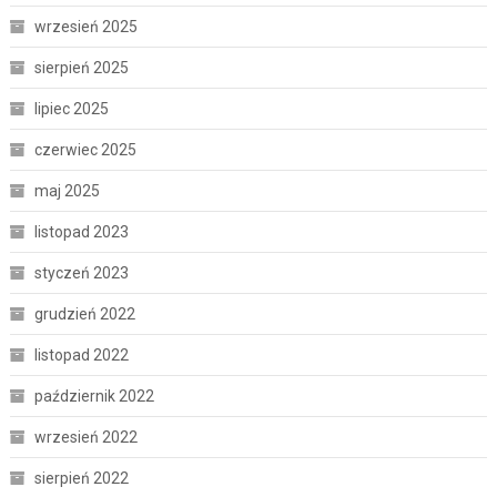
wrzesień 2025
sierpień 2025
lipiec 2025
czerwiec 2025
maj 2025
listopad 2023
styczeń 2023
grudzień 2022
listopad 2022
październik 2022
wrzesień 2022
sierpień 2022