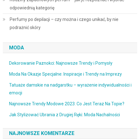
odpowiednią kategorię
Perfumy po depilacji – czy można i czego unikać, by nie
podrażnić skóry
MODA
Dekorowanie Paznokci: Najnowsze Trendy i Pomysły
Moda Na Okazje Specjalne: Inspiracje i Trendy na Imprezy
Tatuaże damskie na nadgarstku – wyrażenie indywidualności i
emocji
Najnowsze Trendy Modowe 2023: Co Jest Teraz Na Topie?
Jak Stylizować Ubrania z Drugiej Ręki: Moda Nachalności
NAJNOWSZE KOMENTARZE