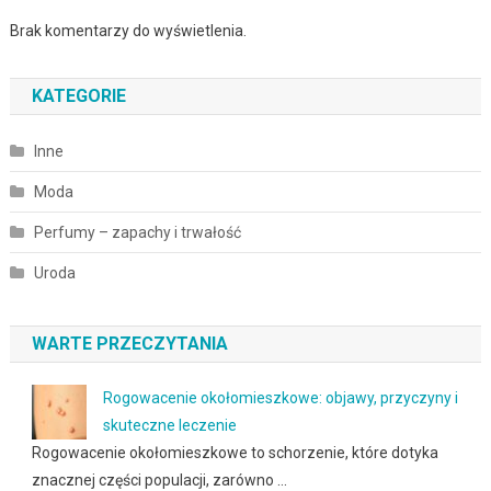
Brak komentarzy do wyświetlenia.
KATEGORIE
Inne
Moda
Perfumy – zapachy i trwałość
Uroda
WARTE PRZECZYTANIA
Rogowacenie okołomieszkowe: objawy, przyczyny i
skuteczne leczenie
Rogowacenie okołomieszkowe to schorzenie, które dotyka
znacznej części populacji, zarówno …