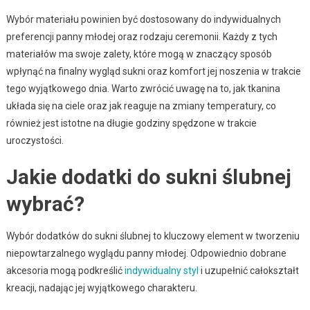
Wybór materiału powinien być dostosowany do indywidualnych
preferencji panny młodej oraz rodzaju ceremonii. Każdy z tych
materiałów ma swoje zalety, które mogą w znaczący sposób
wpłynąć na finalny wygląd sukni oraz komfort jej noszenia w trakcie
tego wyjątkowego dnia. Warto zwrócić uwagę na to, jak tkanina
układa się na ciele oraz jak reaguje na zmiany temperatury, co
również jest istotne na długie godziny spędzone w trakcie
uroczystości.
Jakie dodatki do sukni ślubnej
wybrać?
Wybór dodatków do sukni ślubnej to kluczowy element w tworzeniu
niepowtarzalnego wyglądu panny młodej. Odpowiednio dobrane
akcesoria mogą podkreślić
indywidualny styl
i uzupełnić całokształt
kreacji, nadając jej wyjątkowego charakteru.