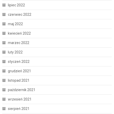
lipiec 2022
czerwiec 2022
maj 2022
kwiecień 2022
marzec 2022
luty 2022
styczeń 2022
grudzień 2021
listopad 2021
październik 2021
wrzesień 2021
sierpień 2021