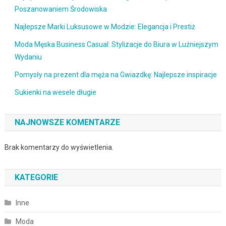
Poszanowaniem Środowiska
Najlepsze Marki Luksusowe w Modzie: Elegancja i Prestiż
Moda Męska Business Casual: Stylizacje do Biura w Luźniejszym
Wydaniu
Pomysły na prezent dla męża na Gwiazdkę: Najlepsze inspiracje
Sukienki na wesele długie
NAJNOWSZE KOMENTARZE
Brak komentarzy do wyświetlenia.
KATEGORIE
Inne
Moda