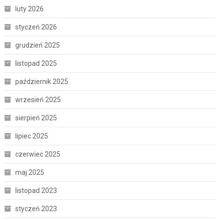
luty 2026
styczeń 2026
grudzień 2025
listopad 2025
październik 2025
wrzesień 2025
sierpień 2025
lipiec 2025
czerwiec 2025
maj 2025
listopad 2023
styczeń 2023