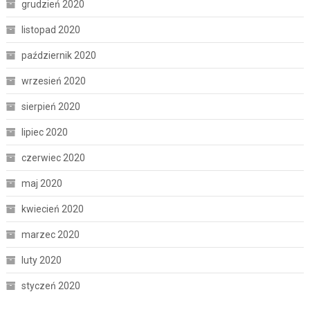
grudzień 2020
listopad 2020
październik 2020
wrzesień 2020
sierpień 2020
lipiec 2020
czerwiec 2020
maj 2020
kwiecień 2020
marzec 2020
luty 2020
styczeń 2020