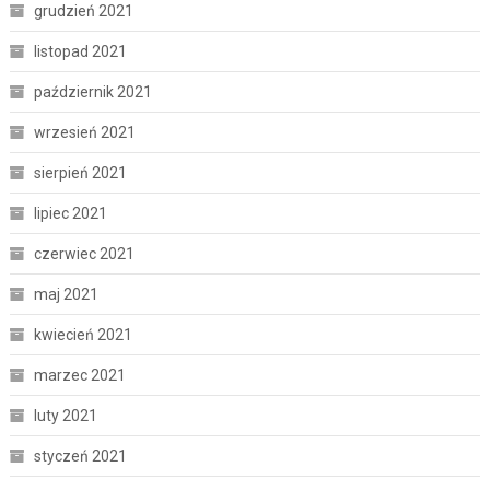
grudzień 2021
listopad 2021
październik 2021
wrzesień 2021
sierpień 2021
lipiec 2021
czerwiec 2021
maj 2021
kwiecień 2021
marzec 2021
luty 2021
styczeń 2021