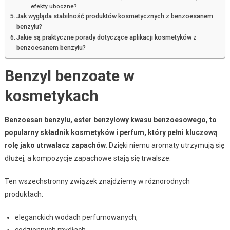
efekty uboczne?
Jak wygląda stabilność produktów kosmetycznych z benzoesanem
benzylu?
Jakie są praktyczne porady dotyczące aplikacji kosmetyków z
benzoesanem benzylu?
Benzyl benzoate w
kosmetykach
Benzoesan benzylu, ester benzylowy kwasu benzoesowego, to
popularny składnik kosmetyków i perfum, który pełni kluczową
rolę jako utrwalacz zapachów.
Dzięki niemu aromaty utrzymują się
dłużej, a kompozycje zapachowe stają się trwalsze.
Ten wszechstronny związek znajdziemy w różnorodnych
produktach:
eleganckich wodach perfumowanych,
codziennych mydłach,