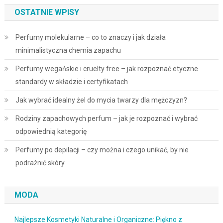
OSTATNIE WPISY
Perfumy molekularne – co to znaczy i jak działa
minimalistyczna chemia zapachu
Perfumy wegańskie i cruelty free – jak rozpoznać etyczne
standardy w składzie i certyfikatach
Jak wybrać idealny żel do mycia twarzy dla mężczyzn?
Rodziny zapachowych perfum – jak je rozpoznać i wybrać
odpowiednią kategorię
Perfumy po depilacji – czy można i czego unikać, by nie
podrażnić skóry
MODA
Najlepsze Kosmetyki Naturalne i Organiczne: Piękno z