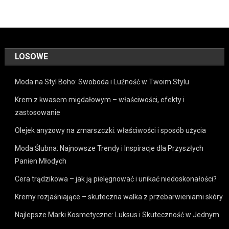
LOSOWE
Moda na Styl Boho: Swoboda i Luźność w Twoim Stylu
Krem z kwasem migdałowym – właściwości, efekty i
zastosowanie
Olejek anyżowy na zmarszczki: właściwości i sposób użycia
Moda Ślubna: Najnowsze Trendy i Inspiracje dla Przyszłych
Panien Młodych
Cera trądzikowa – jak ją pielęgnować i unikać niedoskonałości?
Kremy rozjaśniające – skuteczna walka z przebarwieniami skóry
Najlepsze Marki Kosmetyczne: Luksus i Skuteczność w Jednym