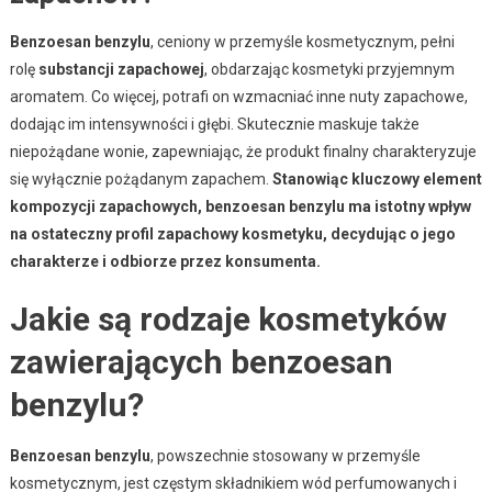
Benzoesan benzylu
, ceniony w przemyśle kosmetycznym, pełni
rolę
substancji zapachowej
, obdarzając kosmetyki przyjemnym
aromatem. Co więcej, potrafi on wzmacniać inne nuty zapachowe,
dodając im intensywności i głębi. Skutecznie maskuje także
niepożądane wonie, zapewniając, że produkt finalny charakteryzuje
się wyłącznie pożądanym zapachem.
Stanowiąc kluczowy element
kompozycji zapachowych, benzoesan benzylu ma istotny wpływ
na ostateczny profil zapachowy kosmetyku, decydując o jego
charakterze i odbiorze przez konsumenta.
Jakie są rodzaje kosmetyków
zawierających benzoesan
benzylu?
Benzoesan benzylu
, powszechnie stosowany w przemyśle
kosmetycznym, jest częstym składnikiem wód perfumowanych i