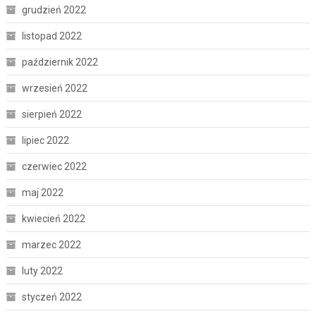
grudzień 2022
listopad 2022
październik 2022
wrzesień 2022
sierpień 2022
lipiec 2022
czerwiec 2022
maj 2022
kwiecień 2022
marzec 2022
luty 2022
styczeń 2022