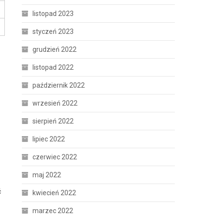
listopad 2023
styczeń 2023
grudzień 2022
listopad 2022
październik 2022
wrzesień 2022
sierpień 2022
z
lipiec 2022
czerwiec 2022
maj 2022
ć
kwiecień 2022
marzec 2022