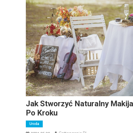
Jak Stworzyć Naturalny Makija
Po Kroku
Uroda