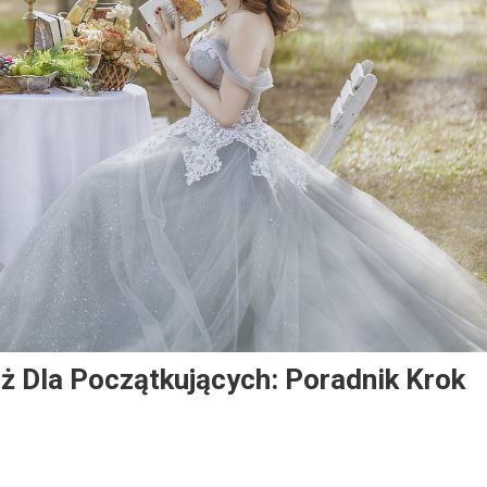
ż Dla Początkujących: Poradnik Krok