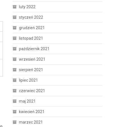
luty 2022
styczeń 2022
grudzień 2021
listopad 2021
październik 2021
wrzesień 2021
sierpień 2021
lipiec 2021
czerwiec 2021
maj 2021
kwiecień 2021
marzec 2021
en