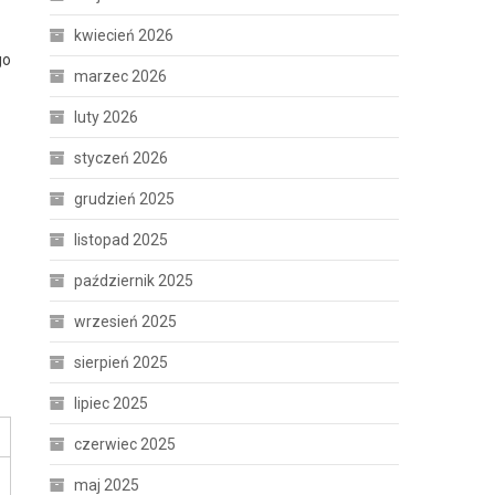
kwiecień 2026
go
marzec 2026
luty 2026
styczeń 2026
grudzień 2025
listopad 2025
październik 2025
wrzesień 2025
sierpień 2025
lipiec 2025
czerwiec 2025
maj 2025