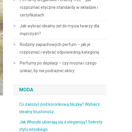
rozpoznać etyczne standardy w składzie i
certyfikatach
Jak wybrać idealny żel do mycia twarzy dla
mężczyzn?
Rodziny zapachowych perfum – jak je
rozpoznać i wybrać odpowiednią kategorię
Perfumy po depilacji – czy można i czego
unikać, by nie podrażnić skóry
MODA
Co założyć pod koronkową bluzkę? Wybierz
idealny biustonosz
Jak Włoszki ubierają się z elegancją? Sekrety
stylu włoskiego