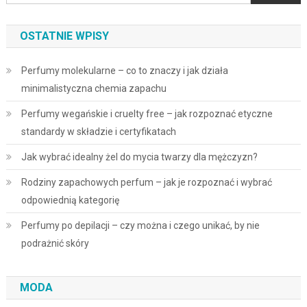
OSTATNIE WPISY
Perfumy molekularne – co to znaczy i jak działa
minimalistyczna chemia zapachu
Perfumy wegańskie i cruelty free – jak rozpoznać etyczne
standardy w składzie i certyfikatach
Jak wybrać idealny żel do mycia twarzy dla mężczyzn?
Rodziny zapachowych perfum – jak je rozpoznać i wybrać
odpowiednią kategorię
Perfumy po depilacji – czy można i czego unikać, by nie
podrażnić skóry
MODA