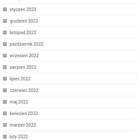
styczeń 2023
grudzień 2022
listopad 2022
październik 2022
wrzesień 2022
sierpień 2022
lipiec 2022
czerwiec 2022
maj 2022
kwiecień 2022
marzec 2022
luty 2022