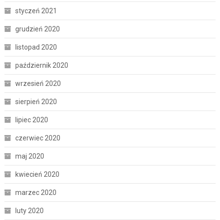
styczeń 2021
grudzień 2020
listopad 2020
październik 2020
wrzesień 2020
sierpień 2020
lipiec 2020
czerwiec 2020
maj 2020
kwiecień 2020
marzec 2020
luty 2020