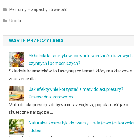
Perfumy – zapachy i trwałość
Uroda
WARTE PRZECZYTANIA
Składniki kosmetyków: co warto wiedzieć o bazowych,
czynnych i pomocniczych?
Składniki kosmetyków to fascynujący temat, który ma kluczowe
znaczenie dla …
Jak efektywnie korzystać z maty do akupresury?
Przewodnik zdrowotny
Mata do akupresury zdobywa coraz większą popularność jako
skuteczne narzędzie …
Naturalne kosmetyki do twarzy – właściwości, korzyści
i dobór