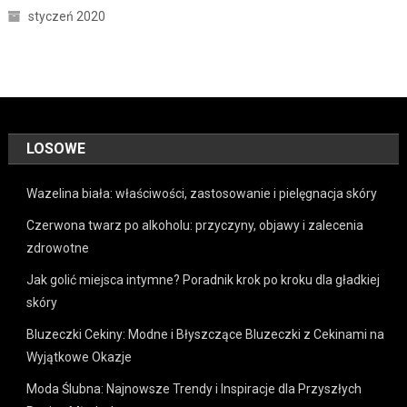
styczeń 2020
LOSOWE
Wazelina biała: właściwości, zastosowanie i pielęgnacja skóry
Czerwona twarz po alkoholu: przyczyny, objawy i zalecenia
zdrowotne
Jak golić miejsca intymne? Poradnik krok po kroku dla gładkiej
skóry
Bluzeczki Cekiny: Modne i Błyszczące Bluzeczki z Cekinami na
Wyjątkowe Okazje
Moda Ślubna: Najnowsze Trendy i Inspiracje dla Przyszłych