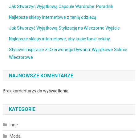
Jak Stworzyć Wyjątkową Capsule Wardrobe: Poradnik
Najlepsze sklepy internetowe z tanią odzieżą
Jak Stworzyć Wyjątkową Stylizację na Wieczorne Wyjście
Najlepsze sklepy internetowe, aby kupić tanie cekiny
Stylowe Inspiracje z Czerwonego Dywanu: Wyjątkowe Suknie
Wieczorowe
NAJNOWSZE KOMENTARZE
Brak komentarzy do wyświetlenia.
KATEGORIE
Inne
Moda