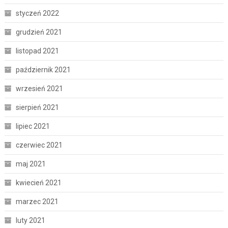
styczeń 2022
grudzień 2021
listopad 2021
październik 2021
wrzesień 2021
sierpień 2021
lipiec 2021
czerwiec 2021
maj 2021
kwiecień 2021
marzec 2021
luty 2021