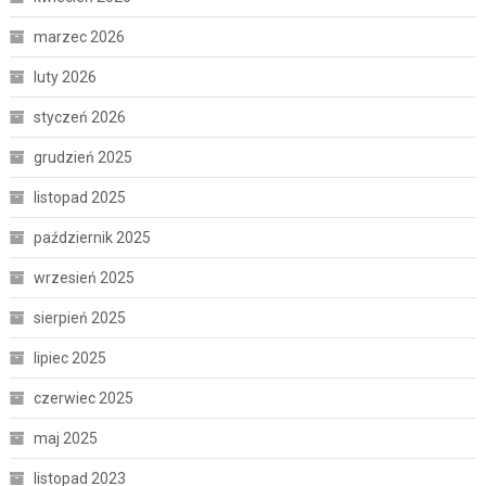
marzec 2026
luty 2026
styczeń 2026
grudzień 2025
listopad 2025
październik 2025
wrzesień 2025
sierpień 2025
lipiec 2025
czerwiec 2025
maj 2025
listopad 2023