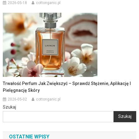
2026-05-18
cottonganic.pl
Trwałość Perfum Jak Zwiększyć – Sprawdź Stężenie, Aplikację I
Pielęgnację Skóry
2026-05-02
cottonganic.pl
Szukaj
Szukaj
OSTATNIE WPISY