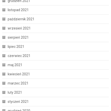
grudzień 2021
listopad 2021
październik 2021
wrzesień 2021
sierpień 2021
lipiec 2021
czerwiec 2021
maj 2021
kwiecień 2021
marzec 2021
luty 2021
styczeń 2021
grudzień 2020