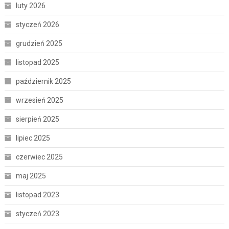
luty 2026
styczeń 2026
grudzień 2025
listopad 2025
październik 2025
wrzesień 2025
sierpień 2025
lipiec 2025
czerwiec 2025
maj 2025
listopad 2023
styczeń 2023