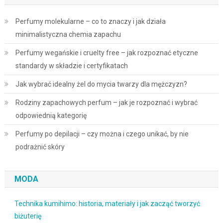
Perfumy molekularne – co to znaczy i jak działa
minimalistyczna chemia zapachu
Perfumy wegańskie i cruelty free – jak rozpoznać etyczne
standardy w składzie i certyfikatach
Jak wybrać idealny żel do mycia twarzy dla mężczyzn?
Rodziny zapachowych perfum – jak je rozpoznać i wybrać
odpowiednią kategorię
Perfumy po depilacji – czy można i czego unikać, by nie
podrażnić skóry
MODA
Technika kumihimo: historia, materiały i jak zacząć tworzyć
biżuterię