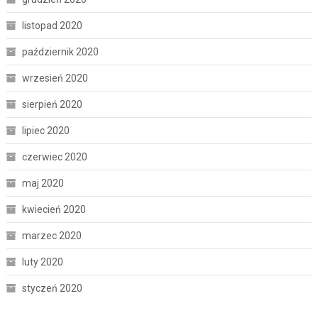
listopad 2020
październik 2020
wrzesień 2020
sierpień 2020
lipiec 2020
czerwiec 2020
maj 2020
kwiecień 2020
marzec 2020
luty 2020
styczeń 2020