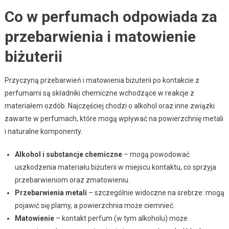
Co w perfumach odpowiada za
przebarwienia i matowienie
biżuterii
Przyczyną przebarwień i matowienia biżuterii po kontakcie z
perfumami są składniki chemiczne wchodzące w reakcje z
materiałem ozdób. Najczęściej chodzi o alkohol oraz inne związki
zawarte w perfumach, które mogą wpływać na powierzchnię metali
i naturalne komponenty.
Alkohol i substancje chemiczne
– mogą powodować
uszkodzenia materiału biżuterii w miejscu kontaktu, co sprzyja
przebarwieniom oraz zmatowieniu.
Przebarwienia metali
– szczególnie widoczne na srebrze: mogą
pojawić się plamy, a powierzchnia może ciemnieć.
Matowienie
– kontakt perfum (w tym alkoholu) może