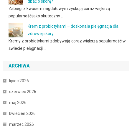
dbać o skórę?
Zabiegi z kwasem migdałowym zyskują coraz większą
popularność jako skuteczny …
Krem z probiotykami – doskonała pielęgnacja dla
zdrowej skóry
Kremy z probiotykami zdobywają coraz większą popularność w
świecie pielęgnacji …
ARCHIWA
lipiec 2026
czerwiec 2026
maj 2026
kwiecień 2026
marzec 2026