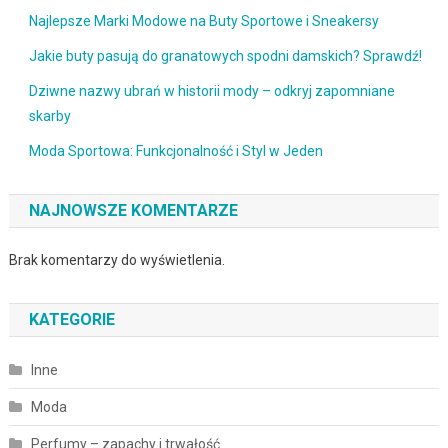
Najlepsze Marki Modowe na Buty Sportowe i Sneakersy
Jakie buty pasują do granatowych spodni damskich? Sprawdź!
Dziwne nazwy ubrań w historii mody – odkryj zapomniane
skarby
Moda Sportowa: Funkcjonalność i Styl w Jeden
NAJNOWSZE KOMENTARZE
Brak komentarzy do wyświetlenia.
KATEGORIE
Inne
Moda
Perfumy – zapachy i trwałość