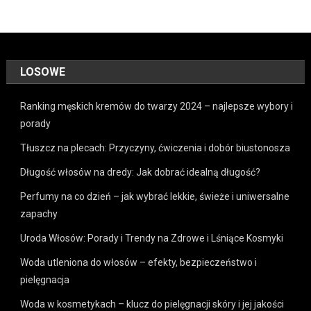
LOSOWE
Ranking męskich kremów do twarzy 2024 – najlepsze wybory i
porady
Tłuszcz na plecach: Przyczyny, ćwiczenia i dobór biustonosza
Długość włosów na dredy: Jak dobrać idealną długość?
Perfumy na co dzień – jak wybrać lekkie, świeże i uniwersalne
zapachy
Uroda Włosów: Porady i Trendy na Zdrowe i Lśniące Kosmyki
Woda utleniona do włosów – efekty, bezpieczeństwo i
pielęgnacja
Woda w kosmetykach – klucz do pielęgnacji skóry i jej jakości