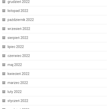
grudzień 2022
listopad 2022
październik 2022
wrzesień 2022
sierpień 2022
lipiec 2022
czerwiec 2022
maj 2022
kwiecień 2022
marzec 2022
luty 2022
styczeń 2022