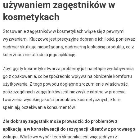
używaniem zagęstników w
kosmetykach
Stosowanie zagęstników w kosmetykach wiąże się z pewnymi
wyzwaniami. Kluczowe jest precyzyjne dobranie ich ilości, ponieważ
nadmiar skutkuje niepożądaną, nadmierną lepkością produktu, co z
kolei znacznie utrudnia jego aplikację.
Zbyt gęsty kosmetyk stwarza problemy już na etapie wydobywania
go z opakowania, co bezpośrednio wpływa na obniżenie komfortu
użytkowania. Z tego powodu dogłębne zrozumienie właściwości
poszczególnych zagęstników jest niezwykle istotne w procesie
tworzenia wysokiej jakości produktów kosmetycznych, które
spełniają oczekiwania konsumentów.
Źle dobrany zagęstnik może prowadzić do problemów z
aplikacją, a w konsekwencji do rezygnacji klientów z ponownego
zakupu.
Właściwy wybór tego składnika jest więc jednym z