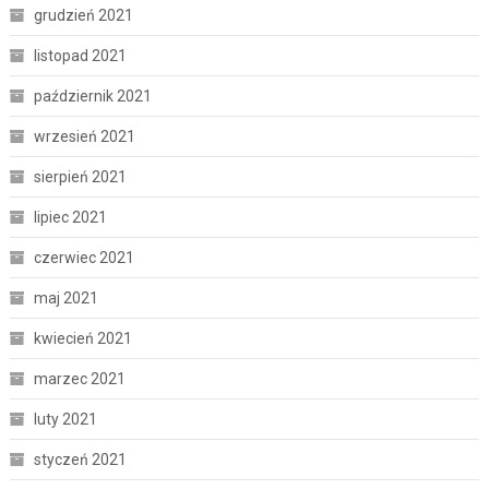
grudzień 2021
listopad 2021
październik 2021
wrzesień 2021
sierpień 2021
lipiec 2021
czerwiec 2021
maj 2021
kwiecień 2021
marzec 2021
luty 2021
styczeń 2021