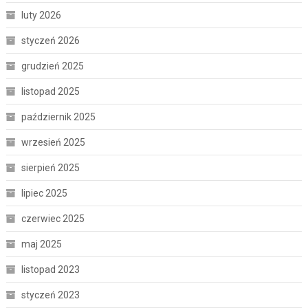
luty 2026
styczeń 2026
grudzień 2025
listopad 2025
październik 2025
wrzesień 2025
sierpień 2025
lipiec 2025
czerwiec 2025
maj 2025
listopad 2023
styczeń 2023