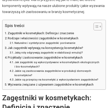
komponenty wpływają na nasze ulubione produkty i jakie wyzwania
towarzyszą ich zastosowaniu w branży kosmetycznej.
Spis treści
Zagęstniki w kosmetykach: Definicja i znaczenie
Rodzaje i właściwości zagęstników w kosmetykach
Naturalne i syntetyczne zagęstniki: porównanie
Jak zagęstniki wpływają na konsystencję kosmetyków?
Jaką rolę odgrywają zagęstniki w stabilizacji emulsji?
Przykłady i zastosowanie zagęstników w kosmetykach
Jak zagęstniki są wykorzystywane w kosmetykach ekologicznych
i bio-kosmetykach?
Jakie są zastosowania zagęstników w produkcji domowych
kosmetyków?
Jakie są przepisy na kosmetyki z wykorzystaniem zagęstników?
Wyzwania związane z używaniem zagęstników w kosmetykach
Zagęstniki w kosmetykach:
Definicja i znaczenie