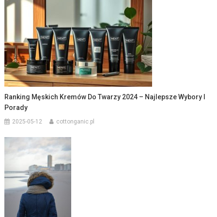
Ranking Męskich Kremów Do Twarzy 2024 – Najlepsze Wybory I
Porady
2025-05-12
cottonganic.pl