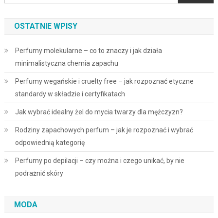
OSTATNIE WPISY
Perfumy molekularne – co to znaczy i jak działa
minimalistyczna chemia zapachu
Perfumy wegańskie i cruelty free – jak rozpoznać etyczne
standardy w składzie i certyfikatach
Jak wybrać idealny żel do mycia twarzy dla mężczyzn?
Rodziny zapachowych perfum – jak je rozpoznać i wybrać
odpowiednią kategorię
Perfumy po depilacji – czy można i czego unikać, by nie
podrażnić skóry
MODA