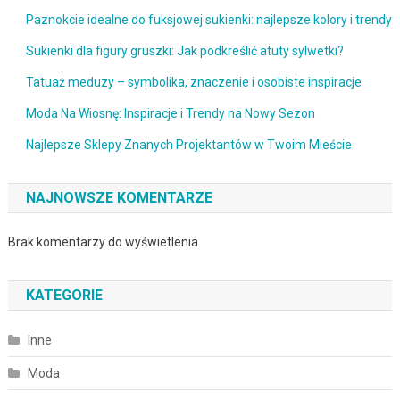
Paznokcie idealne do fuksjowej sukienki: najlepsze kolory i trendy
Sukienki dla figury gruszki: Jak podkreślić atuty sylwetki?
Tatuaż meduzy – symbolika, znaczenie i osobiste inspiracje
Moda Na Wiosnę: Inspiracje i Trendy na Nowy Sezon
Najlepsze Sklepy Znanych Projektantów w Twoim Mieście
NAJNOWSZE KOMENTARZE
Brak komentarzy do wyświetlenia.
KATEGORIE
Inne
Moda