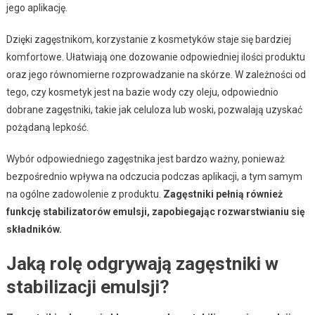
jego aplikację.
Dzięki zagęstnikom, korzystanie z kosmetyków staje się bardziej
komfortowe. Ułatwiają one dozowanie odpowiedniej ilości produktu
oraz jego równomierne rozprowadzanie na skórze. W zależności od
tego, czy kosmetyk jest na bazie wody czy oleju, odpowiednio
dobrane zagęstniki, takie jak celuloza lub woski, pozwalają uzyskać
pożądaną lepkość.
Wybór odpowiedniego zagęstnika jest bardzo ważny, ponieważ
bezpośrednio wpływa na odczucia podczas aplikacji, a tym samym
na ogólne zadowolenie z produktu.
Zagęstniki pełnią również
funkcję stabilizatorów emulsji, zapobiegając rozwarstwianiu się
składników.
Jaką rolę odgrywają zagęstniki w
stabilizacji emulsji?