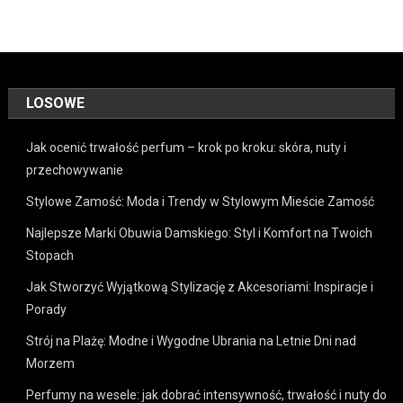
LOSOWE
Jak ocenić trwałość perfum – krok po kroku: skóra, nuty i
przechowywanie
Stylowe Zamość: Moda i Trendy w Stylowym Mieście Zamość
Najlepsze Marki Obuwia Damskiego: Styl i Komfort na Twoich
Stopach
Jak Stworzyć Wyjątkową Stylizację z Akcesoriami: Inspiracje i
Porady
Strój na Plażę: Modne i Wygodne Ubrania na Letnie Dni nad
Morzem
Perfumy na wesele: jak dobrać intensywność, trwałość i nuty do