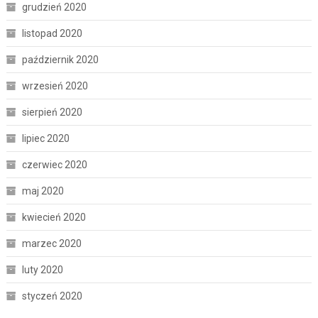
grudzień 2020
listopad 2020
październik 2020
wrzesień 2020
sierpień 2020
lipiec 2020
czerwiec 2020
maj 2020
kwiecień 2020
marzec 2020
luty 2020
styczeń 2020