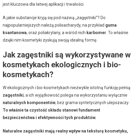
jest kluczowa dla łatwej aplikacji i trwałości.
A jakie substancje kryją się pod nazwą „zagęstniki”? Do
najpopularniejszych należą polisacharydy, na przykład
guma
ksantanowa
, oraz poliakrylany, a wśród nich
karbomer
. To właśnie
dzięki nim kosmetyki zyskują swoją idealną formę.
Jak zagęstniki są wykorzystywane w
kosmetykach ekologicznych i bio-
kosmetykach?
W ekologicznych i bio-kosmetykach niezwykle istotną funkcję pełnią
zagęstniki
, a ich wyjątkowość polega na wykorzystaniu wyłącznie
naturalnych komponentów
, bez grama syntetycznych ulepszaczy.
To właśnie ta czystość składu stanowi fundament
bezpieczeństwa i efektywności tych produktów.
Naturalne zagęstniki mają realny wpływ na teksturę kosmetyku,