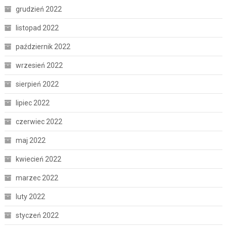
grudzień 2022
listopad 2022
październik 2022
wrzesień 2022
sierpień 2022
lipiec 2022
czerwiec 2022
maj 2022
kwiecień 2022
marzec 2022
luty 2022
styczeń 2022