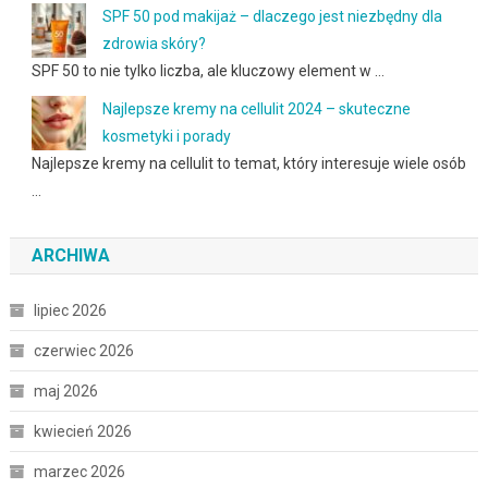
SPF 50 pod makijaż – dlaczego jest niezbędny dla
zdrowia skóry?
SPF 50 to nie tylko liczba, ale kluczowy element w …
Najlepsze kremy na cellulit 2024 – skuteczne
kosmetyki i porady
Najlepsze kremy na cellulit to temat, który interesuje wiele osób
…
ARCHIWA
lipiec 2026
czerwiec 2026
maj 2026
kwiecień 2026
marzec 2026