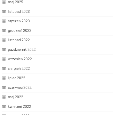
maj 2025
listopad 2023
styczeń 2023
grudzień 2022
listopad 2022
październik 2022
wrzesień 2022
sierpień 2022
lipiec 2022
czerwiec 2022
maj 2022
kwiecień 2022