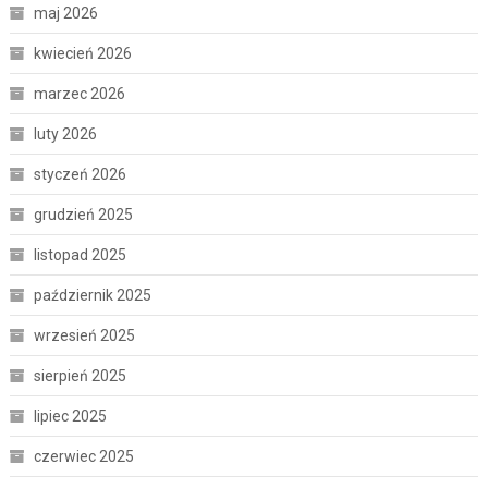
maj 2026
kwiecień 2026
marzec 2026
luty 2026
styczeń 2026
grudzień 2025
listopad 2025
październik 2025
wrzesień 2025
sierpień 2025
lipiec 2025
czerwiec 2025