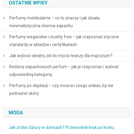
OSTATNIE WPISY
Perfumy molekularne – co to znaczy i jak działa
minimalistyczna chemia zapachu
Perfumy wegańskie i cruelty free – jak rozpoznać etyczne
standardy w składzie i certyfikatach
Jak wybrać idealny żel do mycia twarzy dla mężczyzn?
Rodziny zapachowych perfum – jak je rozpoznać i wybrać
odpowiednią kategorię
Perfumy po depilacji – czy można i czego unikać, by nie
podrażnić skóry
MODA
Jak zrobić dziury w dżinsach? Przewodnik krok po kroku