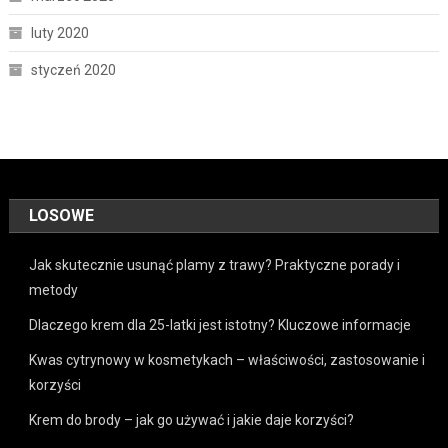
luty 2020
styczeń 2020
LOSOWE
Jak skutecznie usunąć plamy z trawy? Praktyczne porady i
metody
Dlaczego krem dla 25-latki jest istotny? Kluczowe informacje
Kwas cytrynowy w kosmetykach – właściwości, zastosowanie i
korzyści
Krem do brody – jak go używać i jakie daje korzyści?