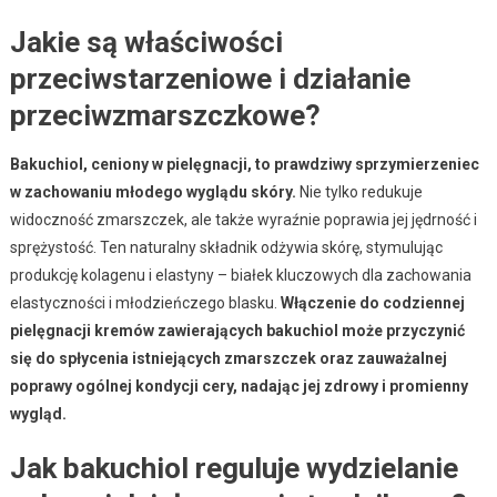
Jakie są właściwości
przeciwstarzeniowe i działanie
przeciwzmarszczkowe?
Bakuchiol, ceniony w pielęgnacji, to prawdziwy sprzymierzeniec
w zachowaniu młodego wyglądu skóry.
Nie tylko redukuje
widoczność zmarszczek, ale także wyraźnie poprawia jej jędrność i
sprężystość. Ten naturalny składnik odżywia skórę, stymulując
produkcję kolagenu i elastyny – białek kluczowych dla zachowania
elastyczności i młodzieńczego blasku.
Włączenie do codziennej
pielęgnacji kremów zawierających bakuchiol może przyczynić
się do spłycenia istniejących zmarszczek oraz zauważalnej
poprawy ogólnej kondycji cery, nadając jej zdrowy i promienny
wygląd.
Jak bakuchiol reguluje wydzielanie