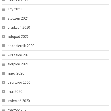
marzec 2021
luty 2021
styczeń 2021
grudzień 2020
listopad 2020
październik 2020
wrzesień 2020
sierpień 2020
lipiec 2020
czerwiec 2020
maj 2020
kwiecień 2020
marzec 2020