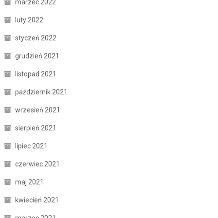
marzec 2022
luty 2022
styczeń 2022
grudzień 2021
listopad 2021
październik 2021
wrzesień 2021
sierpień 2021
lipiec 2021
czerwiec 2021
maj 2021
kwiecień 2021