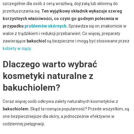
szczególnie dla osób z cerą wrażliwą, dojrzałą lub skłonną do
przetłuszczania się.
Ten wyjątkowy składnik wykazuje szereg
korzystnych właściwości, co czyni go godnym polecenia w
przypadku
problemów skórnych
.
Sprawdza się on znakomicie w
walce z trądzikiem i redukcji przebarwień. Co więcej, preparaty
zawierające
bakuchiol
są bezpieczne i mogą być stosowane przez
kobiety w ciąży
.
Dlaczego warto wybrać
kosmetyki naturalne z
bakuchiolem?
Coraz więcej osób odkrywa zalety naturalnych kosmetyków z
bakuchiolem
. Skąd ta rosnąca popularność? Przede wszystkim, są
one bezpieczniejsze dla skóry, a jednocześnie efektywne w
codziennej pielęgnacji.