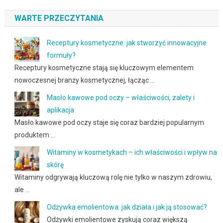
WARTE PRZECZYTANIA
Receptury kosmetyczne: jak stworzyć innowacyjne
formuły?
Receptury kosmetyczne stają się kluczowym elementem
nowoczesnej branży kosmetycznej, łącząc …
Masło kawowe pod oczy – właściwości, zalety i
aplikacja
Masło kawowe pod oczy staje się coraz bardziej popularnym
produktem …
Witaminy w kosmetykach – ich właściwości i wpływ na
skórę
Witaminy odgrywają kluczową rolę nie tylko w naszym zdrowiu,
ale …
Odżywka emolientowa: jak działa i jak ją stosować?
Odżywki emolientowe zyskują coraz większą