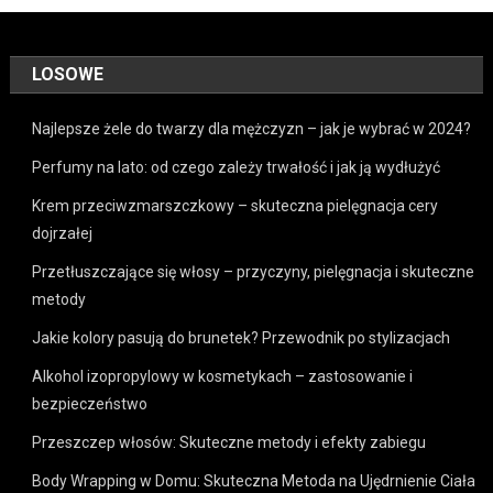
LOSOWE
Najlepsze żele do twarzy dla mężczyzn – jak je wybrać w 2024?
Perfumy na lato: od czego zależy trwałość i jak ją wydłużyć
Krem przeciwzmarszczkowy – skuteczna pielęgnacja cery
dojrzałej
Przetłuszczające się włosy – przyczyny, pielęgnacja i skuteczne
metody
Jakie kolory pasują do brunetek? Przewodnik po stylizacjach
Alkohol izopropylowy w kosmetykach – zastosowanie i
bezpieczeństwo
Przeszczep włosów: Skuteczne metody i efekty zabiegu
Body Wrapping w Domu: Skuteczna Metoda na Ujędrnienie Ciała