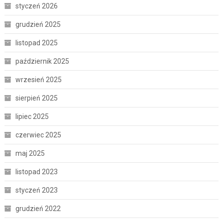
styczeń 2026
grudzień 2025
listopad 2025
październik 2025
wrzesień 2025
sierpień 2025
lipiec 2025
czerwiec 2025
maj 2025
listopad 2023
styczeń 2023
grudzień 2022