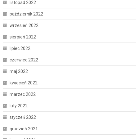
listopad 2022
październik 2022
wrzesień 2022
sierpień 2022
lipiec 2022
czerwiec 2022
maj 2022
kwiecień 2022
marzec 2022
luty 2022
styczeń 2022
grudzień 2021