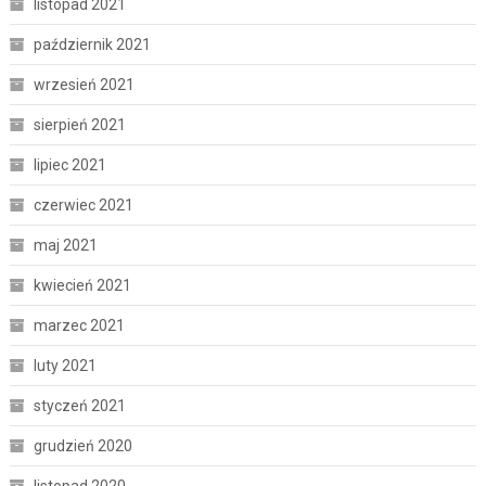
listopad 2021
październik 2021
wrzesień 2021
sierpień 2021
lipiec 2021
czerwiec 2021
maj 2021
kwiecień 2021
marzec 2021
luty 2021
styczeń 2021
grudzień 2020