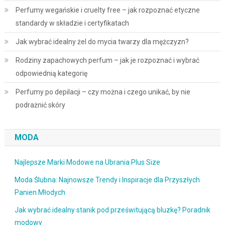
Perfumy wegańskie i cruelty free – jak rozpoznać etyczne
standardy w składzie i certyfikatach
Jak wybrać idealny żel do mycia twarzy dla mężczyzn?
Rodziny zapachowych perfum – jak je rozpoznać i wybrać
odpowiednią kategorię
Perfumy po depilacji – czy można i czego unikać, by nie
podrażnić skóry
MODA
Najlepsze Marki Modowe na Ubrania Plus Size
Moda Ślubna: Najnowsze Trendy i Inspiracje dla Przyszłych
Panien Młodych
Jak wybrać idealny stanik pod prześwitującą bluzkę? Poradnik
modowy