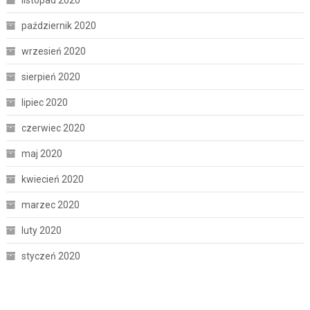
listopad 2020
październik 2020
wrzesień 2020
sierpień 2020
lipiec 2020
czerwiec 2020
maj 2020
kwiecień 2020
marzec 2020
luty 2020
styczeń 2020