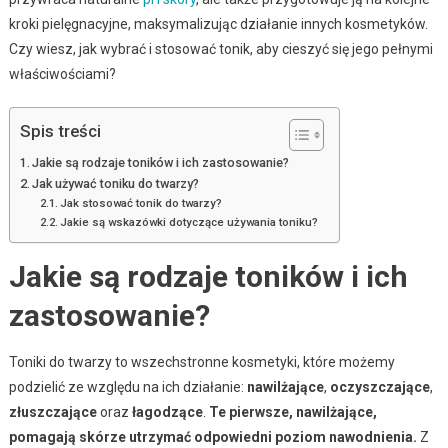
kroki pielęgnacyjne, maksymalizując działanie innych kosmetyków.
Czy wiesz, jak wybrać i stosować tonik, aby cieszyć się jego pełnymi
właściwościami?
Spis treści
Jakie są rodzaje toników i ich zastosowanie?
Jak używać toniku do twarzy?
Jak stosować tonik do twarzy?
Jakie są wskazówki dotyczące używania toniku?
Jakie są rodzaje toników i ich
zastosowanie?
Toniki do twarzy to wszechstronne kosmetyki, które możemy
podzielić ze względu na ich działanie:
nawilżające
,
oczyszczające
,
złuszczające
oraz
łagodzące
.
Te pierwsze, nawilżające,
pomagają skórze utrzymać odpowiedni poziom nawodnienia.
Z