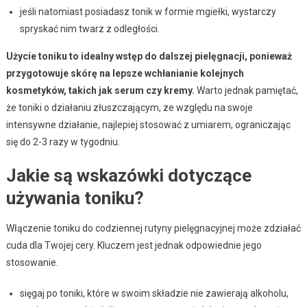
jeśli natomiast posiadasz tonik w formie mgiełki, wystarczy
spryskać nim twarz z odległości.
Użycie toniku to idealny wstęp do dalszej pielęgnacji, ponieważ
przygotowuje skórę na lepsze wchłanianie kolejnych
kosmetyków, takich jak serum czy kremy.
Warto jednak pamiętać,
że toniki o działaniu złuszczającym, ze względu na swoje
intensywne działanie, najlepiej stosować z umiarem, ograniczając
się do 2-3 razy w tygodniu.
Jakie są wskazówki dotyczące
używania toniku?
Włączenie toniku do codziennej rutyny pielęgnacyjnej może zdziałać
cuda dla Twojej cery. Kluczem jest jednak odpowiednie jego
stosowanie.
sięgaj po toniki, które w swoim składzie nie zawierają alkoholu,