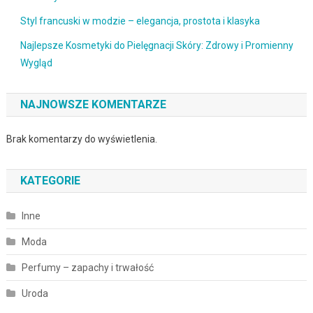
Styl francuski w modzie – elegancja, prostota i klasyka
Najlepsze Kosmetyki do Pielęgnacji Skóry: Zdrowy i Promienny
Wygląd
NAJNOWSZE KOMENTARZE
Brak komentarzy do wyświetlenia.
KATEGORIE
Inne
Moda
Perfumy – zapachy i trwałość
Uroda