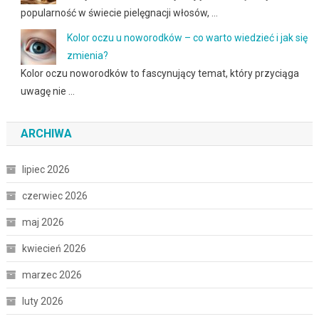
popularność w świecie pielęgnacji włosów, …
Kolor oczu u noworodków – co warto wiedzieć i jak się
zmienia?
Kolor oczu noworodków to fascynujący temat, który przyciąga
uwagę nie …
ARCHIWA
lipiec 2026
czerwiec 2026
maj 2026
kwiecień 2026
marzec 2026
luty 2026