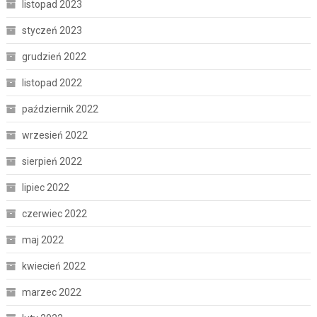
listopad 2023
styczeń 2023
grudzień 2022
listopad 2022
październik 2022
wrzesień 2022
sierpień 2022
lipiec 2022
czerwiec 2022
maj 2022
kwiecień 2022
marzec 2022