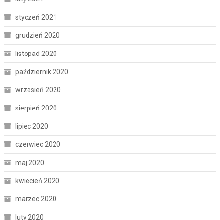
styczeń 2021
grudzień 2020
listopad 2020
październik 2020
wrzesień 2020
sierpień 2020
lipiec 2020
czerwiec 2020
maj 2020
kwiecień 2020
marzec 2020
luty 2020