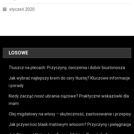
styczeń 2020
LOSOWE
Tłuszcz na plecach: Przyczyny, ćwiczenia i dobór biustonosza
Jak wybrać najlepszy krem do cery tłustej? Kluczowe informacje
i porady
Kiedy zacząć nosić ubrania ciążowe? Praktyczne wskazówki dla
mam
Olej migdałowy na włosy – skuteczność, zastosowanie i przepisy
Jak przywrócić blask matowym włosom? Przyczyny i pielęgnacja