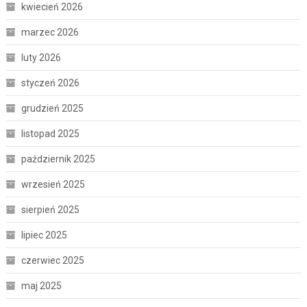
kwiecień 2026
marzec 2026
luty 2026
styczeń 2026
grudzień 2025
listopad 2025
październik 2025
wrzesień 2025
sierpień 2025
lipiec 2025
czerwiec 2025
maj 2025