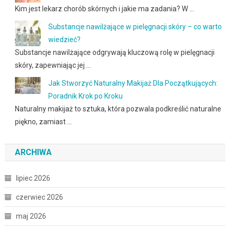
Kim jest lekarz chorób skórnych i jakie ma zadania? W …
Substancje nawilżające w pielęgnacji skóry – co warto
wiedzieć?
Substancje nawilżające odgrywają kluczową rolę w pielęgnacji
skóry, zapewniając jej …
Jak Stworzyć Naturalny Makijaż Dla Początkujących:
Poradnik Krok po Kroku
Naturalny makijaż to sztuka, która pozwala podkreślić naturalne
piękno, zamiast …
ARCHIWA
lipiec 2026
czerwiec 2026
maj 2026