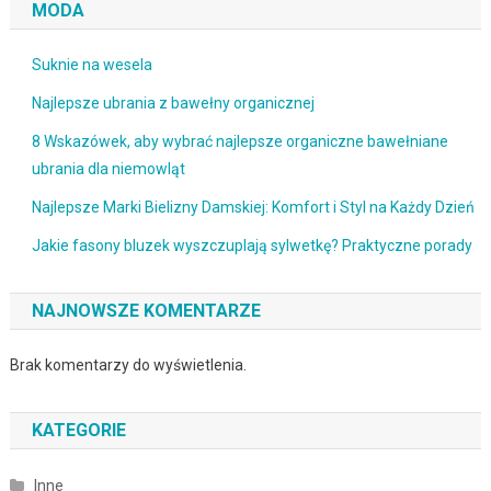
MODA
Suknie na wesela
Najlepsze ubrania z bawełny organicznej
8 Wskazówek, aby wybrać najlepsze organiczne bawełniane
ubrania dla niemowląt
Najlepsze Marki Bielizny Damskiej: Komfort i Styl na Każdy Dzień
Jakie fasony bluzek wyszczuplają sylwetkę? Praktyczne porady
NAJNOWSZE KOMENTARZE
Brak komentarzy do wyświetlenia.
KATEGORIE
Inne