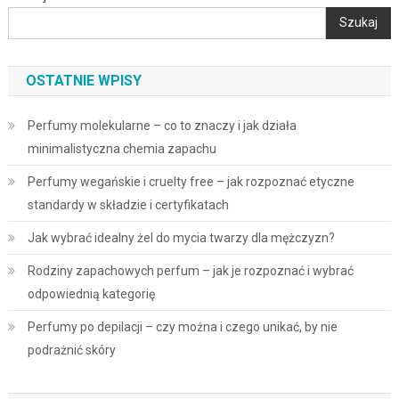
Szukaj
OSTATNIE WPISY
Perfumy molekularne – co to znaczy i jak działa
minimalistyczna chemia zapachu
Perfumy wegańskie i cruelty free – jak rozpoznać etyczne
standardy w składzie i certyfikatach
Jak wybrać idealny żel do mycia twarzy dla mężczyzn?
Rodziny zapachowych perfum – jak je rozpoznać i wybrać
odpowiednią kategorię
Perfumy po depilacji – czy można i czego unikać, by nie
podrażnić skóry