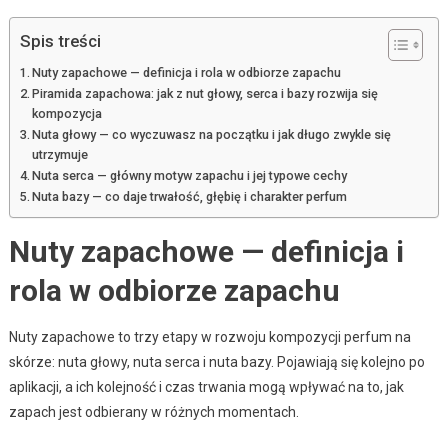
Spis treści
Nuty zapachowe — definicja i rola w odbiorze zapachu
Piramida zapachowa: jak z nut głowy, serca i bazy rozwija się
kompozycja
Nuta głowy — co wyczuwasz na początku i jak długo zwykle się
utrzymuje
Nuta serca — główny motyw zapachu i jej typowe cechy
Nuta bazy — co daje trwałość, głębię i charakter perfum
Nuty zapachowe — definicja i
rola w odbiorze zapachu
Nuty zapachowe to trzy etapy w rozwoju kompozycji perfum na
skórze: nuta głowy, nuta serca i nuta bazy. Pojawiają się kolejno po
aplikacji, a ich kolejność i czas trwania mogą wpływać na to, jak
zapach jest odbierany w różnych momentach.