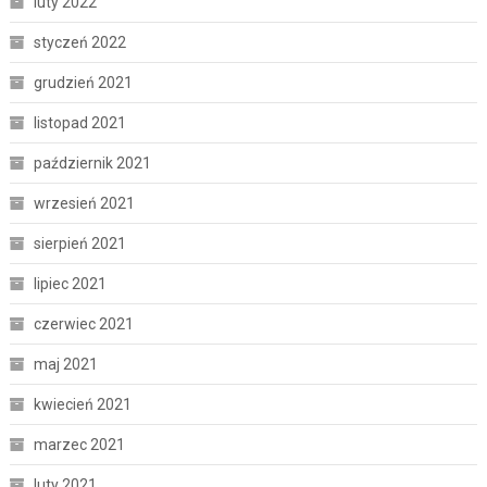
luty 2022
styczeń 2022
grudzień 2021
listopad 2021
październik 2021
wrzesień 2021
sierpień 2021
lipiec 2021
czerwiec 2021
maj 2021
kwiecień 2021
marzec 2021
luty 2021