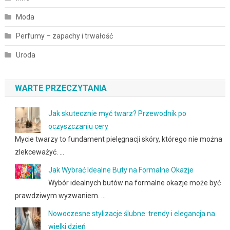
Moda
Perfumy – zapachy i trwałość
Uroda
WARTE PRZECZYTANIA
Jak skutecznie myć twarz? Przewodnik po
oczyszczaniu cery
Mycie twarzy to fundament pielęgnacji skóry, którego nie można
zlekceważyć. …
Jak Wybrać Idealne Buty na Formalne Okazje
Wybór idealnych butów na formalne okazje może być
prawdziwym wyzwaniem. …
Nowoczesne stylizacje ślubne: trendy i elegancja na
wielki dzień