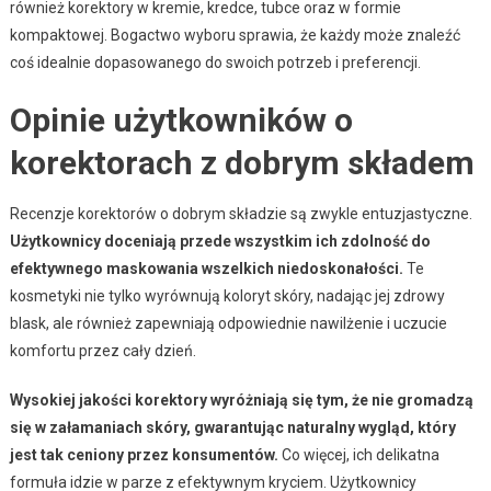
również korektory w kremie, kredce, tubce oraz w formie
kompaktowej. Bogactwo wyboru sprawia, że każdy może znaleźć
coś idealnie dopasowanego do swoich potrzeb i preferencji.
Opinie użytkowników o
korektorach z dobrym składem
Recenzje korektorów o dobrym składzie są zwykle entuzjastyczne.
Użytkownicy doceniają przede wszystkim ich zdolność do
efektywnego maskowania wszelkich niedoskonałości.
Te
kosmetyki nie tylko wyrównują koloryt skóry, nadając jej zdrowy
blask, ale również zapewniają odpowiednie nawilżenie i uczucie
komfortu przez cały dzień.
Wysokiej jakości korektory wyróżniają się tym, że nie gromadzą
się w załamaniach skóry, gwarantując naturalny wygląd, który
jest tak ceniony przez konsumentów.
Co więcej, ich delikatna
formuła idzie w parze z efektywnym kryciem. Użytkownicy