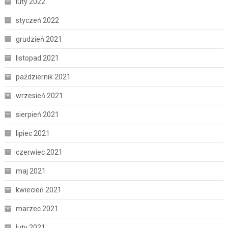
luty 2022
styczeń 2022
grudzień 2021
listopad 2021
październik 2021
wrzesień 2021
sierpień 2021
lipiec 2021
czerwiec 2021
maj 2021
kwiecień 2021
marzec 2021
luty 2021