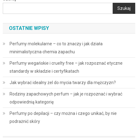
Szukaj
OSTATNIE WPISY
Perfumy molekularne – co to znaczy i jak działa
minimalistyczna chemia zapachu
Perfumy wegańskie i cruelty free – jak rozpoznać etyczne
standardy w składzie i certyfikatach
Jak wybrać idealny żel do mycia twarzy dla mężczyzn?
Rodziny zapachowych perfum – jak je rozpoznać i wybrać
odpowiednią kategorię
Perfumy po depilacji – czy można i czego unikać, by nie
podrażnić skóry