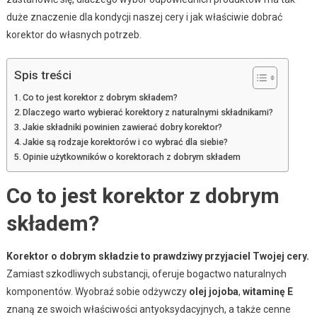
duże znaczenie dla kondycji naszej cery i jak właściwie dobrać
korektor do własnych potrzeb.
Spis treści
Co to jest korektor z dobrym składem?
Dlaczego warto wybierać korektory z naturalnymi składnikami?
Jakie składniki powinien zawierać dobry korektor?
Jakie są rodzaje korektorów i co wybrać dla siebie?
Opinie użytkowników o korektorach z dobrym składem
Co to jest korektor z dobrym
składem?
Korektor o dobrym składzie to prawdziwy przyjaciel Twojej cery.
Zamiast szkodliwych substancji, oferuje bogactwo naturalnych
komponentów. Wyobraź sobie odżywczy
olej jojoba
,
witaminę E
znaną ze swoich właściwości antyoksydacyjnych, a także cenne