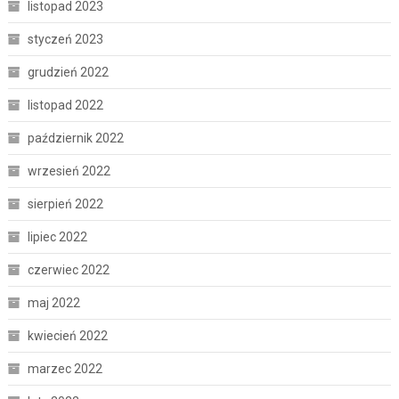
listopad 2023
styczeń 2023
grudzień 2022
listopad 2022
październik 2022
wrzesień 2022
sierpień 2022
lipiec 2022
czerwiec 2022
maj 2022
kwiecień 2022
marzec 2022