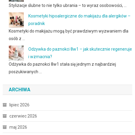
Stylizacje ślubne to nie tylko ubrania – to wyraz osobowości, …
Kosmetyki hipoalergiczne do makijażu dla alergików –
poradnik
Kosmetyki do makijażu mogą być prawdziwym wyzwaniem dla
osób z …
Odżywka do paznokci 8w1 – jak skutecznie regeneruje
i wzmacnia?
Odżywka do paznokci 8w1 stała się jednym z najbardziej
poszukiwanych …
ARCHIWA
lipiec 2026
czerwiec 2026
maj 2026