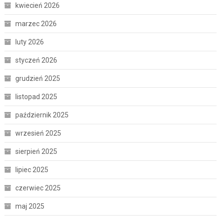
kwiecień 2026
marzec 2026
luty 2026
styczeń 2026
grudzień 2025
listopad 2025
październik 2025
wrzesień 2025
sierpień 2025
lipiec 2025
czerwiec 2025
maj 2025