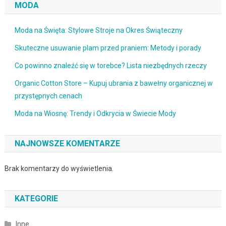
MODA
Moda na Święta: Stylowe Stroje na Okres Świąteczny
Skuteczne usuwanie plam przed praniem: Metody i porady
Co powinno znaleźć się w torebce? Lista niezbędnych rzeczy
Organic Cotton Store – Kupuj ubrania z bawełny organicznej w
przystępnych cenach
Moda na Wiosnę: Trendy i Odkrycia w Świecie Mody
NAJNOWSZE KOMENTARZE
Brak komentarzy do wyświetlenia.
KATEGORIE
Inne