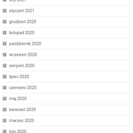
styczeń 2021
grudzień 2020
listopad 2020
październik 2020
wrzesień 2020
sierpień 2020
lipiec 2020
czerwiec 2020
maj 2020
kwiecień 2020
marzec 2020
luty 2020