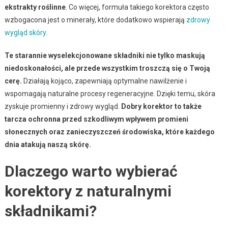
ekstrakty roślinne
. Co więcej, formuła takiego korektora często
wzbogacona jest o minerały, które dodatkowo wspierają
zdrowy
wygląd skóry
.
Te starannie wyselekcjonowane składniki nie tylko maskują
niedoskonałości, ale przede wszystkim troszczą się o Twoją
cerę.
Działają kojąco, zapewniają optymalne nawilżenie i
wspomagają naturalne procesy regeneracyjne. Dzięki temu, skóra
zyskuje promienny i zdrowy wygląd.
Dobry korektor to także
tarcza ochronna przed szkodliwym wpływem promieni
słonecznych oraz zanieczyszczeń środowiska, które każdego
dnia atakują naszą skórę.
Dlaczego warto wybierać
korektory z naturalnymi
składnikami?