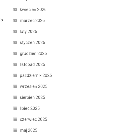
kwiecień 2026
eb
marzec 2026
luty 2026
styczeń 2026
grudzień 2025
listopad 2025
październik 2025
wrzesień 2025
sierpień 2025
lipiec 2025
czerwiec 2025
maj 2025