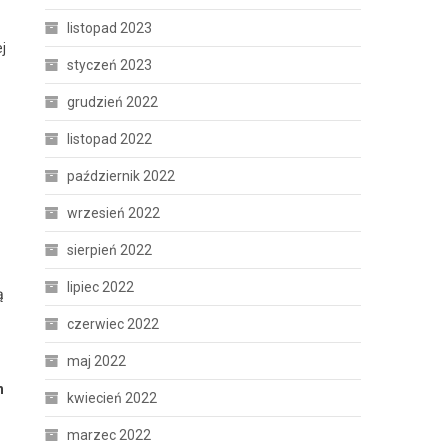
listopad 2023
j
styczeń 2023
grudzień 2022
listopad 2022
październik 2022
wrzesień 2022
sierpień 2022
lipiec 2022
ą
czerwiec 2022
maj 2022
h
kwiecień 2022
marzec 2022