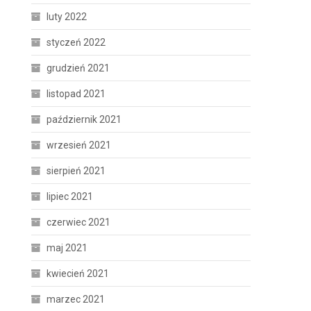
luty 2022
styczeń 2022
grudzień 2021
listopad 2021
październik 2021
wrzesień 2021
sierpień 2021
lipiec 2021
czerwiec 2021
maj 2021
kwiecień 2021
marzec 2021