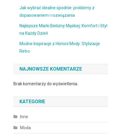
Jak wybrać idealne spodnie: problemy z
dopasowaniem i rozwiązania
Najlepsze Marki Bielizny Męskiej: Komfort i Styl
na Każdy Dzień
Modne Inspiracje z Historii Mody: Stylizacje
Retro
NAJNOWSZE KOMENTARZE
Brak komentarzy do wyświetlenia.
KATEGORIE
Inne
Moda