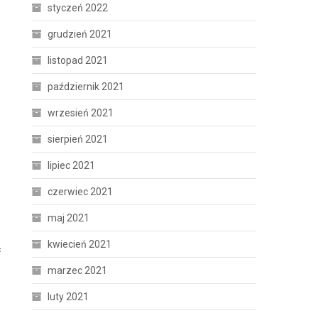
styczeń 2022
grudzień 2021
listopad 2021
październik 2021
wrzesień 2021
sierpień 2021
lipiec 2021
czerwiec 2021
maj 2021
kwiecień 2021
ć
marzec 2021
luty 2021