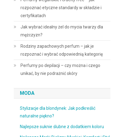
rozpoznać etyczne standardy w składzie i
certyfikatach
Jak wybrać idealny żel do mycia twarzy dla
mężczyzn?
Rodziny zapachowych perfum – jak je
rozpoznać i wybrać odpowiednią kategorię
Perfumy po depilacji – czy można i czego
unikać, by nie podrażnić skóry
MODA
Stylizacje dla blondynek: Jak podkreślić
naturalne piękno?
Najlepsze suknie ślubne z dodatkiem koloru