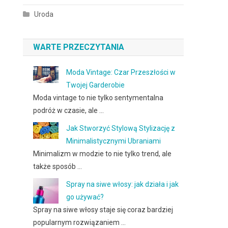
Uroda
WARTE PRZECZYTANIA
Moda Vintage: Czar Przeszłości w
Twojej Garderobie
Moda vintage to nie tylko sentymentalna
podróż w czasie, ale …
Jak Stworzyć Stylową Stylizację z
Minimalistycznymi Ubraniami
Minimalizm w modzie to nie tylko trend, ale
także sposób …
Spray na siwe włosy: jak działa i jak
go używać?
Spray na siwe włosy staje się coraz bardziej
popularnym rozwiązaniem …