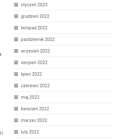
styczeń 2023
grudzień 2022
listopad 2022
październik 2022
wrzesień 2022
a.
sierpień 2022
lipiec 2022
czerwiec 2022
maj 2022
kwiecień 2022
marzec 2022
luty 2022
 i