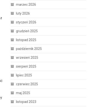
marzec 2026
luty 2026
 z
styczeń 2026
grudzień 2025
listopad 2025
październik 2025
wrzesień 2025
sierpień 2025
lipiec 2025
ić
czerwiec 2025
maj 2025
by
listopad 2023