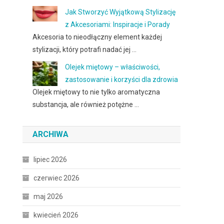
Jak Stworzyć Wyjątkową Stylizację
z Akcesoriami: Inspiracje i Porady
Akcesoria to nieodłączny element każdej
stylizacji, który potrafi nadać jej …
Olejek miętowy – właściwości,
zastosowanie i korzyści dla zdrowia
Olejek miętowy to nie tylko aromatyczna
substancja, ale również potężne …
ARCHIWA
lipiec 2026
czerwiec 2026
b
maj 2026
kwiecień 2026