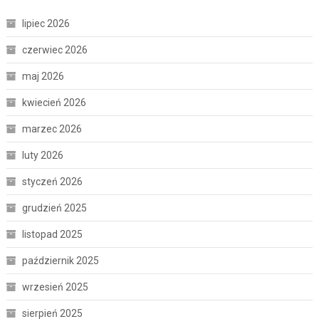
lipiec 2026
czerwiec 2026
maj 2026
kwiecień 2026
marzec 2026
luty 2026
styczeń 2026
grudzień 2025
listopad 2025
październik 2025
wrzesień 2025
sierpień 2025