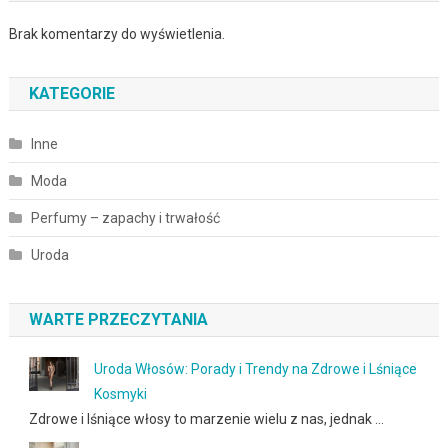
Brak komentarzy do wyświetlenia.
KATEGORIE
Inne
Moda
Perfumy – zapachy i trwałość
Uroda
WARTE PRZECZYTANIA
Uroda Włosów: Porady i Trendy na Zdrowe i Lśniące
Kosmyki
Zdrowe i lśniące włosy to marzenie wielu z nas, jednak …