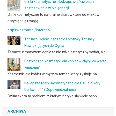
Glinki kosmetyczne: Rodzaje, właściwości i
zastosowanie w pielęgnacji
Glinki kosmetyczne to naturalne skarby, które od wieków
przyciągają uwagę …
https://airmax.pl/internet/
Tatuaże Ogień: Inspiracje i Motywy Tatuaży
Nawiązujących do Ognia
Tatuaże z motywem ognia to nie tylko estetyczny wybór, ale …
Bezpieczne kosmetyki dla kobiet w ciąży: co warto
wiedzieć?
Kosmetyki dla kobiet w ciąży to temat, który zyskuje na …
Najlepsze Marki Kosmetyczne dla Czułej Skóry:
Delikatność i Odpowiedzialność
Czuła skóra to problem, z którym boryka się wiele osób, …
ARCHIWA