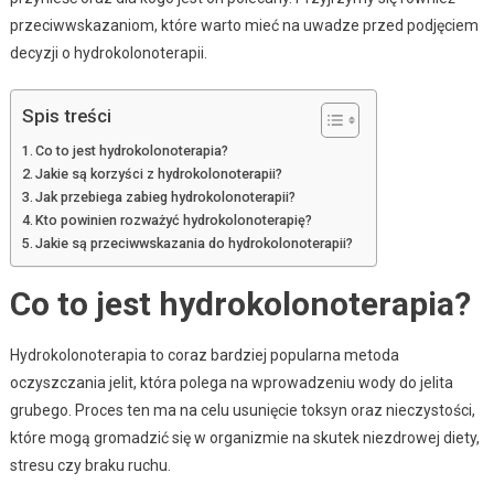
przeciwwskazaniom, które warto mieć na uwadze przed podjęciem
decyzji o hydrokolonoterapii.
Spis treści
Co to jest hydrokolonoterapia?
Jakie są korzyści z hydrokolonoterapii?
Jak przebiega zabieg hydrokolonoterapii?
Kto powinien rozważyć hydrokolonoterapię?
Jakie są przeciwwskazania do hydrokolonoterapii?
Co to jest hydrokolonoterapia?
Hydrokolonoterapia to coraz bardziej popularna metoda
oczyszczania jelit, która polega na wprowadzeniu wody do jelita
grubego. Proces ten ma na celu usunięcie toksyn oraz nieczystości,
które mogą gromadzić się w organizmie na skutek niezdrowej diety,
stresu czy braku ruchu.