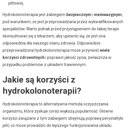
jelitowej.
Hydrokolonoterapia jest zabiegiem
bezpiecznym
i
nieinwazyjnym
,
pod warunkiem, że jest przeprowadzana przez wykwalifikowanych
specjalistów. Warto jednak przed przystąpieniem do takiej terapii
skonsultować się z lekarzem, aby upewnić się, że jest ona
odpowiednia dla naszego stanu zdrowia. Odpowiednio
przeprowadzona hydrokolonoterapia może przynieść
wiele
korzyści zdrowotnych
i poprawić jakość życia, zwłaszcza w
przypadku problemów z układem trawiennym.
Jakie są korzyści z
hydrokolonoterapii?
Hydrokolonoterapia to alternatywna metoda oczyszczania
organizmu, która zyskuje coraz większą popularność. Główne
korzyści związane z tym zabiegiem obejmują poprawę perystaltyki
jelit, co może prowadzić do lepszego funkcjonowania układu