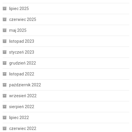
lipiec 2025
czerwiec 2025
maj 2025
listopad 2023
styczeń 2023
grudzień 2022
listopad 2022
październik 2022
wrzesień 2022
sierpień 2022
lipiec 2022
czerwiec 2022