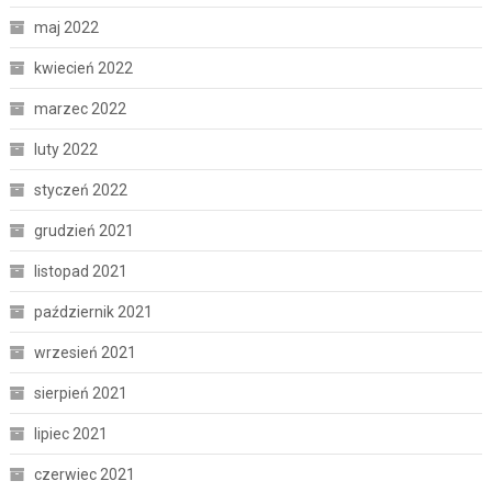
maj 2022
kwiecień 2022
marzec 2022
luty 2022
styczeń 2022
grudzień 2021
listopad 2021
październik 2021
wrzesień 2021
sierpień 2021
lipiec 2021
czerwiec 2021