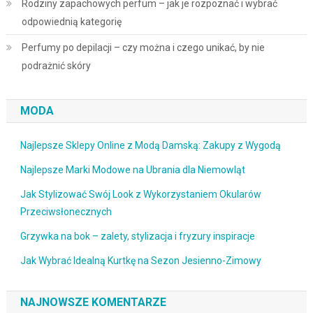
Rodziny zapachowych perfum – jak je rozpoznać i wybrać
odpowiednią kategorię
Perfumy po depilacji – czy można i czego unikać, by nie
podrażnić skóry
MODA
Najlepsze Sklepy Online z Modą Damską: Zakupy z Wygodą
Najlepsze Marki Modowe na Ubrania dla Niemowląt
Jak Stylizować Swój Look z Wykorzystaniem Okularów
Przeciwsłonecznych
Grzywka na bok – zalety, stylizacja i fryzury inspiracje
Jak Wybrać Idealną Kurtkę na Sezon Jesienno-Zimowy
NAJNOWSZE KOMENTARZE