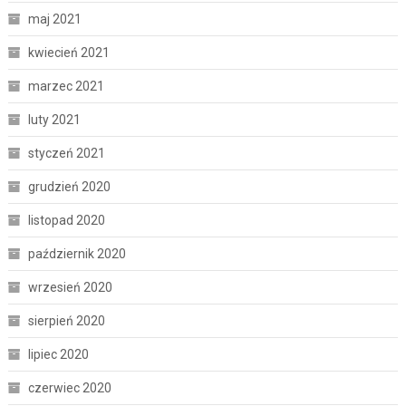
maj 2021
kwiecień 2021
marzec 2021
luty 2021
styczeń 2021
grudzień 2020
listopad 2020
październik 2020
wrzesień 2020
sierpień 2020
lipiec 2020
czerwiec 2020