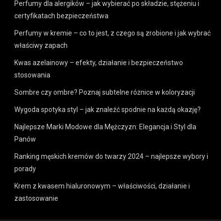
Perfumy dla alergików – jak wybierać po składzie, stężeniu i
certyfikatach bezpieczeństwa
Perfumy w kremie – co to jest, z czego są zrobione i jak wybrać
właściwy zapach
Kwas azelainowy – efekty, działanie i bezpieczeństwo
stosowania
Sombre czy ombre? Poznaj subtelne różnice w koloryzacji
Wygoda spotyka styl – jak znaleźć spodnie na każdą okazję?
Najlepsze Marki Modowe dla Mężczyzn: Elegancja i Styl dla
Panów
Ranking męskich kremów do twarzy 2024 – najlepsze wybory i
porady
Krem z kwasem hialuronowym – właściwości, działanie i
zastosowanie