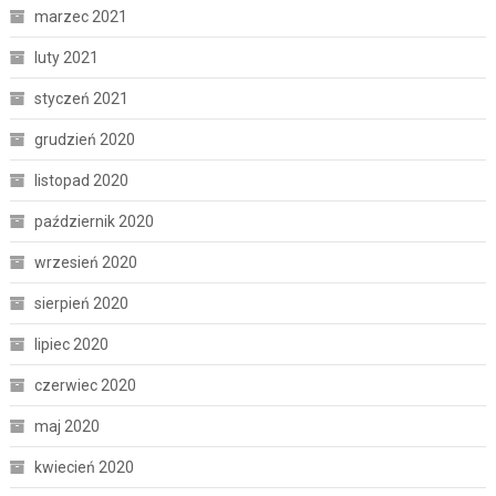
marzec 2021
luty 2021
styczeń 2021
grudzień 2020
listopad 2020
październik 2020
wrzesień 2020
sierpień 2020
lipiec 2020
czerwiec 2020
maj 2020
kwiecień 2020