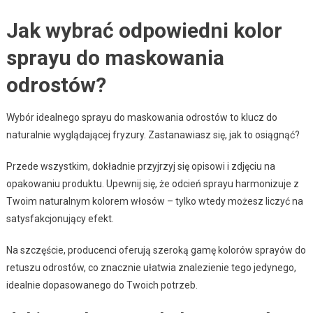
Jak wybrać odpowiedni kolor
sprayu do maskowania
odrostów?
Wybór idealnego sprayu do maskowania odrostów to klucz do
naturalnie wyglądającej fryzury. Zastanawiasz się, jak to osiągnąć?
Przede wszystkim, dokładnie przyjrzyj się opisowi i zdjęciu na
opakowaniu produktu. Upewnij się, że odcień sprayu harmonizuje z
Twoim naturalnym kolorem włosów – tylko wtedy możesz liczyć na
satysfakcjonujący efekt.
Na szczęście, producenci oferują szeroką gamę kolorów sprayów do
retuszu odrostów, co znacznie ułatwia znalezienie tego jedynego,
idealnie dopasowanego do Twoich potrzeb.