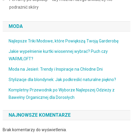
podrażnić skóry
MODA
Najlepsze Triki Modowe, które Powiększą Twoją Garderobę
Jakie wypełnienie kurtki wiosennej wybrać? Puch czy
WARMLOFT?
Moda na Jesień: Trendy i Inspiracje na Chłodne Dni
Stylizacje dla blondynek: Jak podkreślić naturalne piękno?
Kompletny Przewodnik po Wyborze Najlepszej Odzieży z
Bawełny Organicznej dla Dorosłych
NAJNOWSZE KOMENTARZE
Brak komentarzy do wyświetlenia.