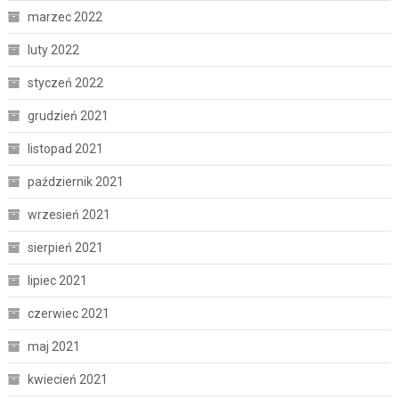
marzec 2022
luty 2022
styczeń 2022
grudzień 2021
listopad 2021
październik 2021
wrzesień 2021
sierpień 2021
lipiec 2021
czerwiec 2021
maj 2021
kwiecień 2021