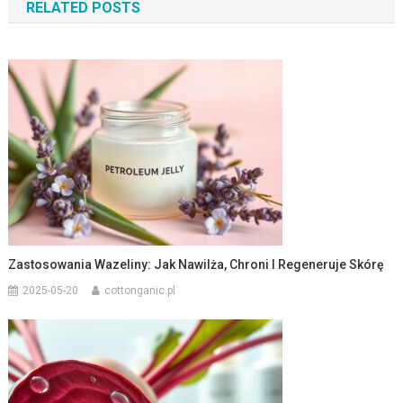
RELATED POSTS
Zastosowania Wazeliny: Jak Nawilża, Chroni I Regeneruje Skórę
2025-05-20
cottonganic.pl