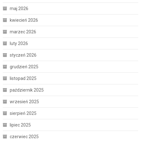
maj 2026
kwiecień 2026
marzec 2026
luty 2026
styczeń 2026
grudzień 2025
listopad 2025
październik 2025
wrzesień 2025
sierpień 2025
lipiec 2025
czerwiec 2025