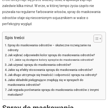
zaledwie kilka minut. W erze, w której tempo życia często nie
pozwala na regularne farbowanie włosów, spray do maskowania
odrostów staje się nieocenionym sojusznikiem w walce o
perfekcyjny wygląd.
Spis treści
Spray do maskowania odrostów – skuteczne rozwiązanie na
odrosty
Jak wybrać odpowiedni kolor sprayu do maskowania odrostów?
Jakie są dostępne kolory sprayów do maskowania odrostów?
Jak używać sprayu do maskowania odrostów?
Jakie są efekty stosowania sprayu do maskowania odrostów?
Jak długo utrzymuje się trwałość i odporność sprayu na odrosty?
Jakie składniki pielęgnujące znajdują się w sprayach do
maskowania odrostów?
Jak wypada porównanie sprayu do maskowania odrostów z innymi
metodami?
Spray do maskowania