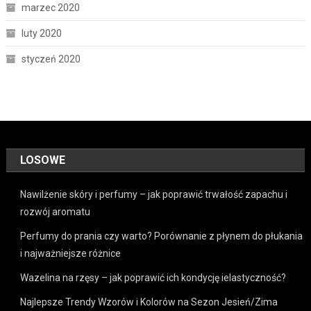
marzec 2020
luty 2020
styczeń 2020
LOSOWE
Nawilżenie skóry i perfumy – jak poprawić trwałość zapachu i
rozwój aromatu
Perfumy do prania czy warto? Porównanie z płynem do płukania
i najważniejsze różnice
Wazelina na rzęsy – jak poprawić ich kondycję ielastyczność?
Najlepsze Trendy Wzorów i Kolorów na Sezon Jesień/Zima