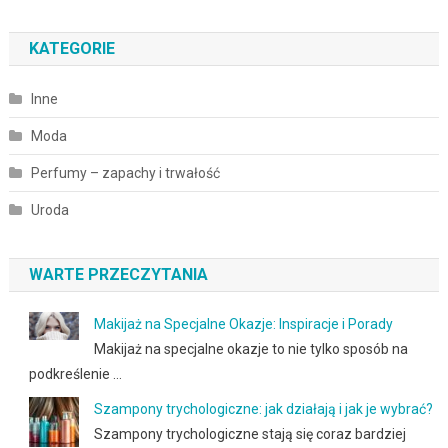
KATEGORIE
Inne
Moda
Perfumy – zapachy i trwałość
Uroda
WARTE PRZECZYTANIA
Makijaż na Specjalne Okazje: Inspiracje i Porady
Makijaż na specjalne okazje to nie tylko sposób na
podkreślenie …
Szampony trychologiczne: jak działają i jak je wybrać?
Szampony trychologiczne stają się coraz bardziej