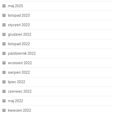
maj 2025
listopad 2023
styczeń 2023
grudzień 2022
listopad 2022
październik 2022
wrzesień 2022
sierpień 2022
lipiec 2022
czerwiec 2022
maj 2022
kwiecień 2022