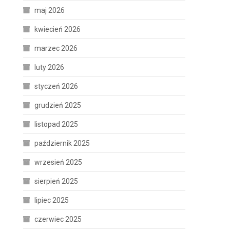
maj 2026
kwiecień 2026
marzec 2026
luty 2026
styczeń 2026
grudzień 2025
listopad 2025
październik 2025
wrzesień 2025
sierpień 2025
lipiec 2025
czerwiec 2025