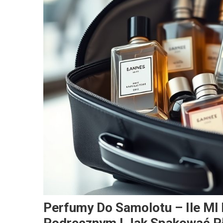
Perfumy Do Samolotu – Ile M