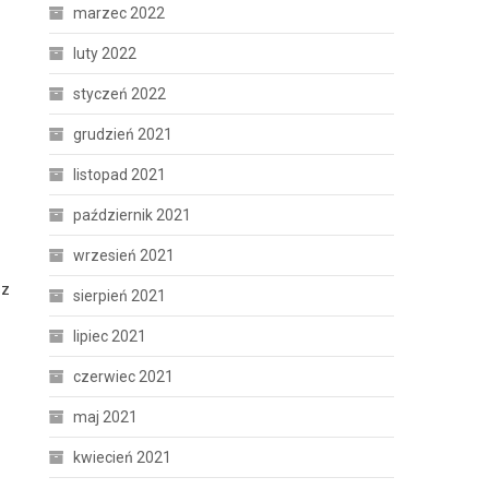
marzec 2022
luty 2022
styczeń 2022
grudzień 2021
listopad 2021
październik 2021
wrzesień 2021
sz
sierpień 2021
lipiec 2021
czerwiec 2021
maj 2021
kwiecień 2021