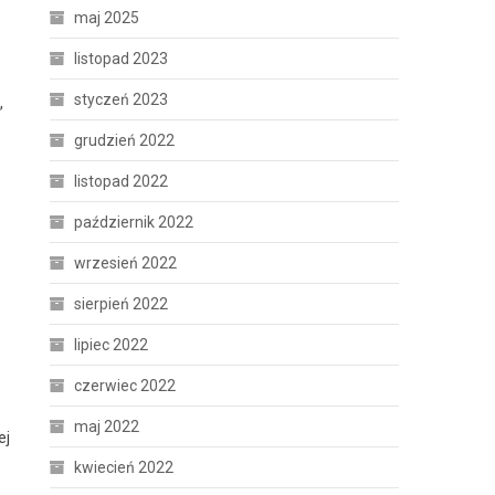
maj 2025
listopad 2023
styczeń 2023
,
grudzień 2022
listopad 2022
październik 2022
wrzesień 2022
sierpień 2022
lipiec 2022
czerwiec 2022
maj 2022
ej
kwiecień 2022