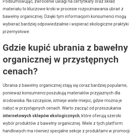
Podsumowując, zwrócenie uwagi na certyfikaty oraz skład
materiału to kluczowe kroki w procesie rozpoznawania ubrań z
bawełny organicznej. Dzięki tym informacjom konsumenci mogą
wybierać bardziej odpowiedzialnie i wspierać ekologiczne praktyki
przemysłowe.
Gdzie kupić ubrania z bawełny
organicznej w przystępnych
cenach?
Ubrania z bawełny organicznej stają się coraz bardziej popularne,
ponieważ konsumenci poszukują materiałów przyjaznych dla
środowiska. Na szczęście, istnieje wiele miejsc, gdzie można je
nabyć w przystępnych cenach. Warto zacząć od przeszukania
internetowych sklepów ekologicznych
, które oferują szeroki
wybór produktów z bawełny organicznej. Wiele z tych platform
handlowych ma również specjalne sekcje z produktami w promocji.