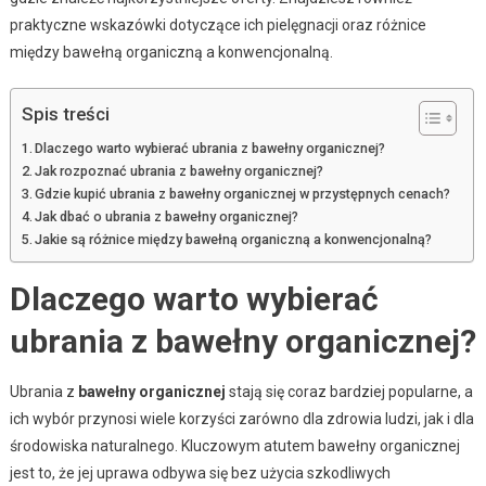
praktyczne wskazówki dotyczące ich pielęgnacji oraz różnice
między bawełną organiczną a konwencjonalną.
Spis treści
Dlaczego warto wybierać ubrania z bawełny organicznej?
Jak rozpoznać ubrania z bawełny organicznej?
Gdzie kupić ubrania z bawełny organicznej w przystępnych cenach?
Jak dbać o ubrania z bawełny organicznej?
Jakie są różnice między bawełną organiczną a konwencjonalną?
Dlaczego warto wybierać
ubrania z bawełny organicznej?
Ubrania z
bawełny organicznej
stają się coraz bardziej popularne, a
ich wybór przynosi wiele korzyści zarówno dla zdrowia ludzi, jak i dla
środowiska naturalnego. Kluczowym atutem bawełny organicznej
jest to, że jej uprawa odbywa się bez użycia szkodliwych