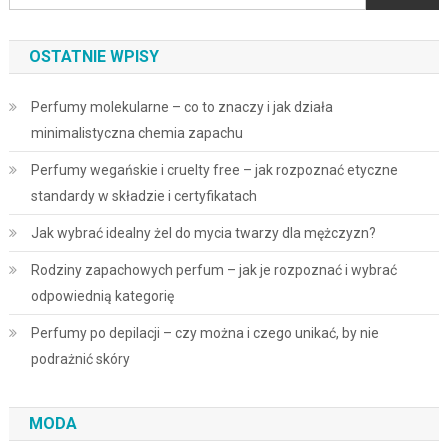
OSTATNIE WPISY
Perfumy molekularne – co to znaczy i jak działa
minimalistyczna chemia zapachu
Perfumy wegańskie i cruelty free – jak rozpoznać etyczne
standardy w składzie i certyfikatach
Jak wybrać idealny żel do mycia twarzy dla mężczyzn?
Rodziny zapachowych perfum – jak je rozpoznać i wybrać
odpowiednią kategorię
Perfumy po depilacji – czy można i czego unikać, by nie
podrażnić skóry
MODA