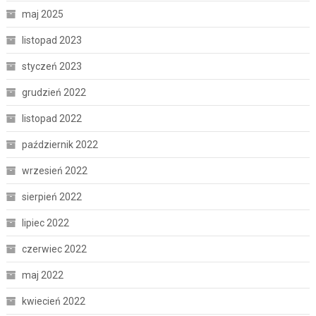
maj 2025
listopad 2023
styczeń 2023
grudzień 2022
listopad 2022
październik 2022
wrzesień 2022
sierpień 2022
lipiec 2022
czerwiec 2022
maj 2022
kwiecień 2022