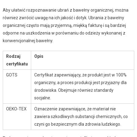
Aby ułatwić rozpoznawanie ubrań z bawełny organicznej, można
również zwrócić uwagę na ich jakość i dotyk. Ubrania z bawełny
organicznej często mają przyjemną, miękką fakturę i są bardziej
odporne na uszkodzenia w porównaniu do odzieży wykonanej z
konwencjonalnej bawełny.
Rodzaj
Opis
certyfikatu
GOTS
Certyfikat zapewniający, że produkt jest w 100%
organiczny, a proces produkcji jest przyjazny dla
środowiska. Obejmuje również standardy
socjalne.
OEKO-TEX
Oznaczenie zapewniające, że materiał nie
zawiera szkodliwych substancji chemicznych, co
czyni go bezpiecznym dla zdrowia ludzkiego.