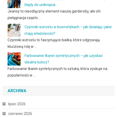
błędy do uniknięcia
Jeansy to nieodłączny element naszej garderoby, ale ich
pielęgnacja często …
Czynniki wzrostu w kosmetykach – jak działają i jakie
mają właściwości?
Czynniki wzrostu to fascynujące białka, które odgrywają
kluczową rolę w …
Farbowanie tkanin syntetycznych – jak uzyskać
idealne kolory?
Farbowanie tkanin syntetycznych to sztuka, która zyskuje na
popularności w …
ARCHIWA
lipiec 2026
czerwiec 2026