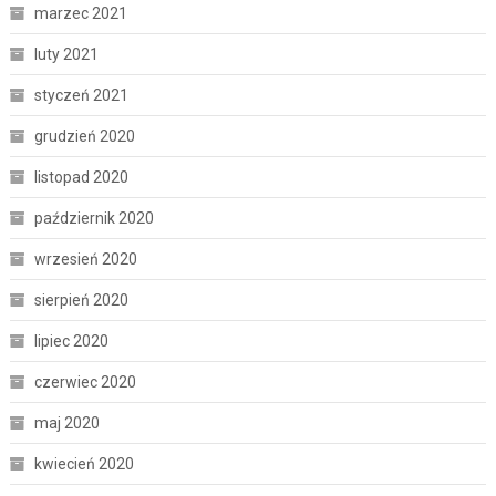
marzec 2021
luty 2021
styczeń 2021
grudzień 2020
listopad 2020
październik 2020
wrzesień 2020
sierpień 2020
lipiec 2020
czerwiec 2020
maj 2020
kwiecień 2020