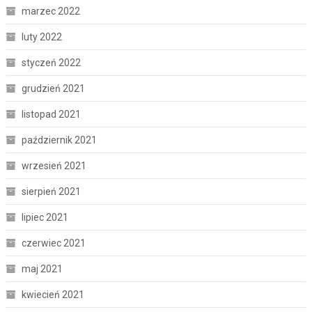
marzec 2022
luty 2022
styczeń 2022
grudzień 2021
listopad 2021
październik 2021
wrzesień 2021
sierpień 2021
lipiec 2021
czerwiec 2021
maj 2021
kwiecień 2021