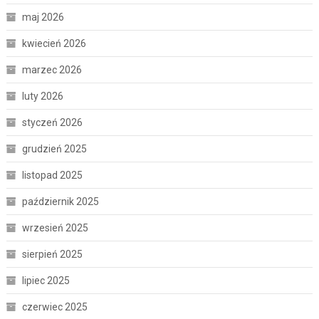
maj 2026
kwiecień 2026
marzec 2026
luty 2026
styczeń 2026
grudzień 2025
listopad 2025
październik 2025
wrzesień 2025
sierpień 2025
lipiec 2025
czerwiec 2025