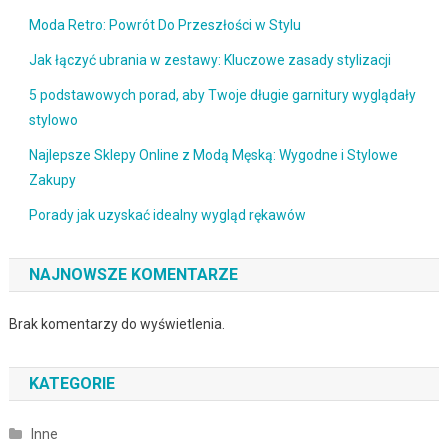
Moda Retro: Powrót Do Przeszłości w Stylu
Jak łączyć ubrania w zestawy: Kluczowe zasady stylizacji
5 podstawowych porad, aby Twoje długie garnitury wyglądały
stylowo
Najlepsze Sklepy Online z Modą Męską: Wygodne i Stylowe
Zakupy
Porady jak uzyskać idealny wygląd rękawów
NAJNOWSZE KOMENTARZE
Brak komentarzy do wyświetlenia.
KATEGORIE
Inne