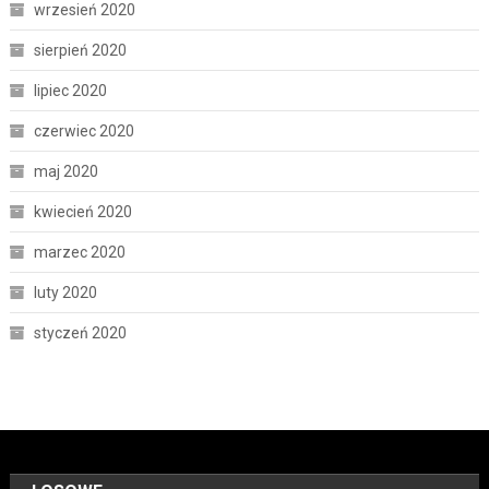
wrzesień 2020
sierpień 2020
lipiec 2020
czerwiec 2020
maj 2020
kwiecień 2020
marzec 2020
luty 2020
styczeń 2020