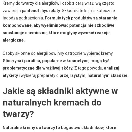
Kremy do twarzy dla alergików i osób z cerą wrażliwą często
zawierają
pantenol
i
hydrolaty
. Składniki te koją i skutecznie
łagodzą podrażnienia.
Formuły tych produktów są starannie
komponowane, aby wyeliminować potencjalnie szkodliwe
substancje chemiczne, które mogłyby wywołać reakcje
alergiczne.
Osoby skłonne do alergii powinny ostrożnie wybierać kremy.
Gliceryna i parafina, popularne w kosmetyce, mogą być
problematyczne dla wrażliwej skóry.
Z tego powodu,
analizuj
etykiety
i wybieraj preparaty o
przejrzystym, naturalnym składzie
.
Jakie są składniki aktywne w
naturalnych kremach do
twarzy?
Naturalne kremy do twarzy to bogactwo składników, które