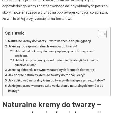
odpowiedniego kremu dostosowanego do indywidualnych potrzeb
skóry może znacząco wpłynąć na poprawę jej kondycji, co sprawia,
że warto bliżej przyjrzeć się temu tematowi.
Spis treści
Naturalne kremy do twarzy – wprowadzenie do pielęgnacji
Jakie są rodzaje naturalnych kremów do twarzy?
Jak naturalne kremy do twarzy wpływają na ochronę przed
słońcem?
Jakie kremy do twarzy są odpowiednie dla alergików i osób z
wrażliwą skórą?
Jakie są składniki aktywne w naturalnych kremach do twarzy?
Jak dobrać naturalny krem do twarzy do rodzaju cery?
Jak aplikować naturalny krem do twarzy dla najlepszych rezultatów?
Jakie jest przeciwzmarszczkowe działanie naturalnych kremów do
twarzy?
Naturalne kremy do twarzy –