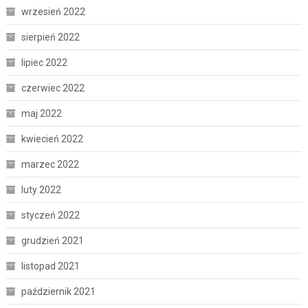
wrzesień 2022
sierpień 2022
lipiec 2022
czerwiec 2022
maj 2022
kwiecień 2022
marzec 2022
luty 2022
styczeń 2022
grudzień 2021
listopad 2021
październik 2021