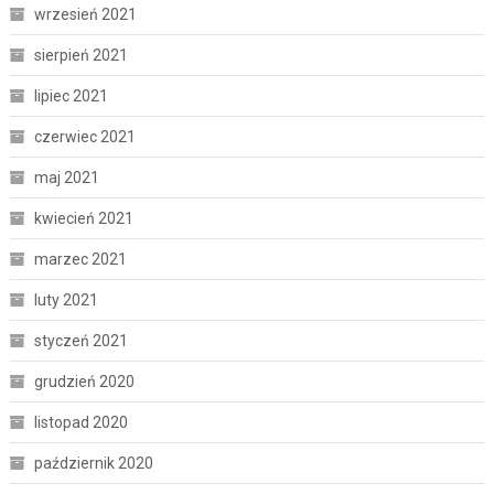
wrzesień 2021
sierpień 2021
lipiec 2021
czerwiec 2021
maj 2021
kwiecień 2021
marzec 2021
luty 2021
styczeń 2021
grudzień 2020
listopad 2020
październik 2020