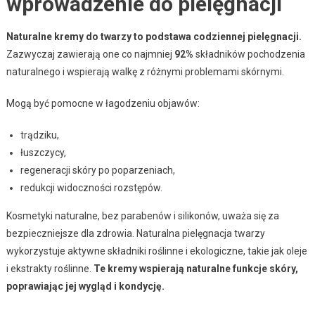
wprowadzenie do pielęgnacji
Naturalne kremy do twarzy to podstawa codziennej pielęgnacji.
Zazwyczaj zawierają one co najmniej
92%
składników pochodzenia
naturalnego i wspierają walkę z różnymi problemami skórnymi.
Mogą być pomocne w łagodzeniu objawów:
trądziku,
łuszczycy,
regeneracji skóry po poparzeniach,
redukcji widoczności rozstępów.
Kosmetyki naturalne, bez parabenów i silikonów, uważa się za
bezpieczniejsze dla zdrowia. Naturalna pielęgnacja twarzy
wykorzystuje aktywne składniki roślinne i ekologiczne, takie jak oleje
i ekstrakty roślinne.
Te kremy wspierają naturalne funkcje skóry,
poprawiając jej wygląd i kondycję.