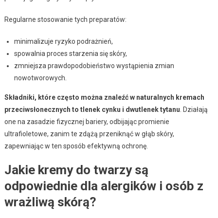
Regularne stosowanie tych preparatów:
minimalizuje ryzyko podrażnień,
spowalnia proces starzenia się skóry,
zmniejsza prawdopodobieństwo wystąpienia zmian
nowotworowych.
Składniki, które często można znaleźć w naturalnych kremach
przeciwsłonecznych to tlenek cynku i dwutlenek tytanu
. Działają
one na zasadzie fizycznej bariery, odbijając promienie
ultrafioletowe, zanim te zdążą przeniknąć w głąb skóry,
zapewniając w ten sposób efektywną ochronę.
Jakie kremy do twarzy są
odpowiednie dla alergików i osób z
wrażliwą skórą?