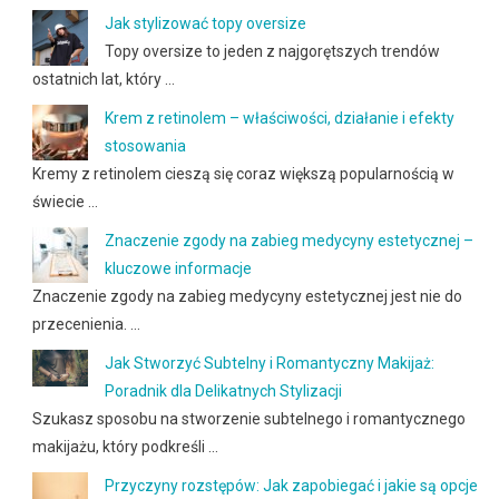
Jak stylizować topy oversize
Topy oversize to jeden z najgorętszych trendów
ostatnich lat, który …
Krem z retinolem – właściwości, działanie i efekty
stosowania
Kremy z retinolem cieszą się coraz większą popularnością w
świecie …
Znaczenie zgody na zabieg medycyny estetycznej –
kluczowe informacje
Znaczenie zgody na zabieg medycyny estetycznej jest nie do
przecenienia. …
Jak Stworzyć Subtelny i Romantyczny Makijaż:
Poradnik dla Delikatnych Stylizacji
Szukasz sposobu na stworzenie subtelnego i romantycznego
makijażu, który podkreśli …
Przyczyny rozstępów: Jak zapobiegać i jakie są opcje