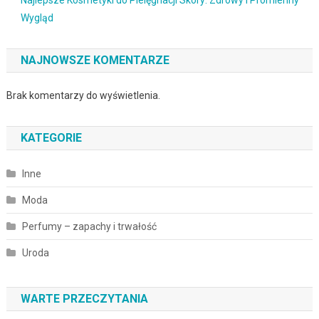
Wygląd
NAJNOWSZE KOMENTARZE
Brak komentarzy do wyświetlenia.
KATEGORIE
Inne
Moda
Perfumy – zapachy i trwałość
Uroda
WARTE PRZECZYTANIA