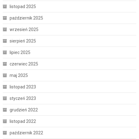
listopad 2025
październik 2025
wrzesień 2025
sierpień 2025
lipiec 2025
czerwiec 2025
maj 2025
listopad 2023
styczeń 2023
grudzień 2022
listopad 2022
październik 2022