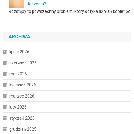
leczenia?
Rozstępy to powszechny problem, który dotyka aż 90% kobiet po
…
ARCHIWA
lipiec 2026
czerwiec 2026
maj 2026
kwiecień 2026
marzec 2026
luty 2026
styczeń 2026
grudzień 2025