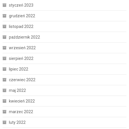
styczeń 2023
grudzień 2022
listopad 2022
październik 2022
wrzesień 2022
sierpień 2022
lipiec 2022
czerwiec 2022
maj 2022
kwiecień 2022
marzec 2022
luty 2022