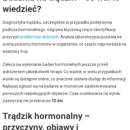
wiedzieć?
Diagnostyka trądziku, szczególnie w przypadku podejrzenia
podłoża hormonalnego, odgrywa kluczową rolę w identyfikacji
przyczyn
problemów skórnych
. Analiza laboratoryjna pozwala na
ocenę poziomu hormonów w organizmie, co często naprowadza na
właściwy trop.
Zaleca się wykonanie badań hormonalnych jeszcze przed
wdrożeniem jakiejkolwiek terapii. Co ważne, w wielu przypadkach
wyniki są dostępne online, co znacznie ułatwia dostęp do informacji.
Najlepiej zgłosić się na badanie w momencie zaobserwowania
pierwszych niepokojących objawów. Czas oczekiwania na wyniki
zazwyczaj nie przekracza
10 dni
.
Trądzik hormonalny –
przyczyny, objawy i