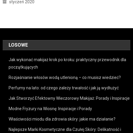
styczeń 2020
LOSOWE
Jak wykonać makijaż krok po kroku: praktyczny przewodnik dla
początkujących
Rozjaśnianie włosów wodą utlenioną – co musisz wiedzieć?
Perfumy na lato: od czego zależy trwałość i jak ją wydłużyć
Jak Stworzyć Efektowny Wieczorowy Makijaż: Porady i Inspiracje
Modne Fryzury na Wiosnę: Inspiracje i Porady
Właściwości miodu dla zdrowia skóry: jakie ma działanie?
Najlepsze Marki Kosmetyczne dla Czułej Skóry: Delikatność i