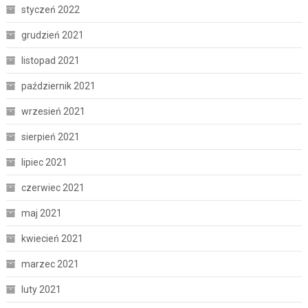
styczeń 2022
grudzień 2021
listopad 2021
październik 2021
wrzesień 2021
sierpień 2021
lipiec 2021
czerwiec 2021
maj 2021
kwiecień 2021
marzec 2021
luty 2021