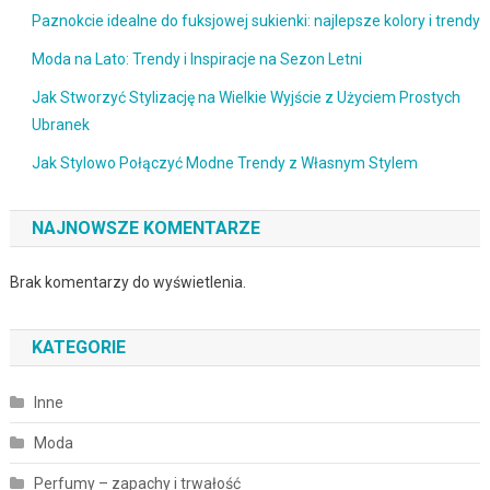
Paznokcie idealne do fuksjowej sukienki: najlepsze kolory i trendy
Moda na Lato: Trendy i Inspiracje na Sezon Letni
Jak Stworzyć Stylizację na Wielkie Wyjście z Użyciem Prostych
Ubranek
Jak Stylowo Połączyć Modne Trendy z Własnym Stylem
NAJNOWSZE KOMENTARZE
Brak komentarzy do wyświetlenia.
KATEGORIE
Inne
Moda
Perfumy – zapachy i trwałość