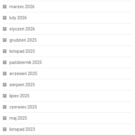
marzec 2026
luty 2026
styczeń 2026
grudzień 2025
listopad 2025
październik 2025
wrzesień 2025
sierpień 2025
lipiec 2025
czerwiec 2025
maj 2025
listopad 2023