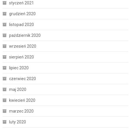
styczeń 2021
grudzień 2020
listopad 2020
październik 2020
wrzesień 2020
sierpień 2020
lipiec 2020
czerwiec 2020
maj 2020
kwiecień 2020
marzec 2020
luty 2020