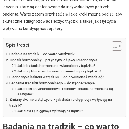
leczenia, które są dostosowane do indywidualnych potrzeb
pacjenta. Warto zatem przyjrzeć się, jakie kroki można podjąć, aby
skutecznie zdiagnozować i leczyć trądzik, a także jak styl życia
wpływa na kondycję naszej skóry.
Spis treści
Badania na trądzik – co warto wiedzieć?
Trądzik hormonalny – przyczyny, objawy i diagnostyka
Jakie badania hormonalne wykonać przy trądziku?
Jakie są kluczowe badania hormonalne przy trądziku?
Diagnostyka bakterii w trądziku – co powinieneś wiedzieć?
Leczenie trądziku hormonalnego – dostępne terapie
Jakie leki antyandrogenowe, retinoidy i terapia hormonalna są
dostępne?
Zmiany skórne a styl życia – jak dieta i pielęgnacja wpływają na
trądzik?
Jak dieta i pielęgnacja wpływają na trądzik?
Badania na trądzik – co warto