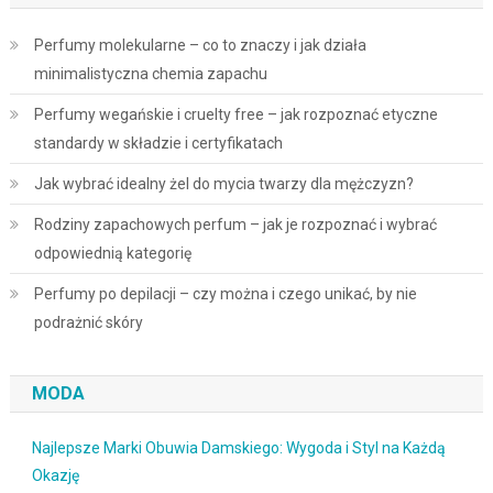
Perfumy molekularne – co to znaczy i jak działa
minimalistyczna chemia zapachu
Perfumy wegańskie i cruelty free – jak rozpoznać etyczne
standardy w składzie i certyfikatach
Jak wybrać idealny żel do mycia twarzy dla mężczyzn?
Rodziny zapachowych perfum – jak je rozpoznać i wybrać
odpowiednią kategorię
Perfumy po depilacji – czy można i czego unikać, by nie
podrażnić skóry
MODA
Najlepsze Marki Obuwia Damskiego: Wygoda i Styl na Każdą
Okazję