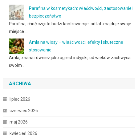
Parafina w kosmetykach: właściwości, zastosowanie i
bezpieczeństwo
Parafina, choć często budzi kontrowersje, od lat znajduje swoje
miejsce …
Amla na włosy – właściwości, efekty i skuteczne
stosowanie
Amla, znana również jako agrest indyjski, od wieków zachwyca
swoim …
ARCHIWA
lipiec 2026
czerwiec 2026
maj 2026
kwiecień 2026