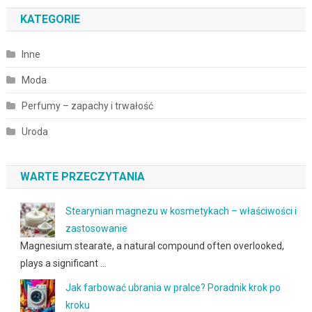
KATEGORIE
Inne
Moda
Perfumy – zapachy i trwałość
Uroda
WARTE PRZECZYTANIA
Stearynian magnezu w kosmetykach – właściwości i
zastosowanie
Magnesium stearate, a natural compound often overlooked,
plays a significant …
Jak farbować ubrania w pralce? Poradnik krok po
kroku