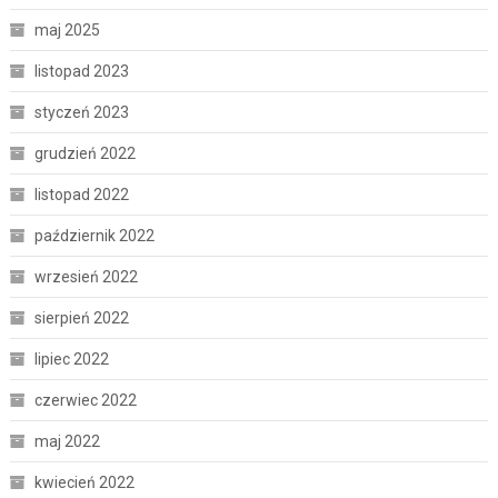
maj 2025
listopad 2023
styczeń 2023
grudzień 2022
listopad 2022
październik 2022
wrzesień 2022
sierpień 2022
lipiec 2022
czerwiec 2022
maj 2022
kwiecień 2022