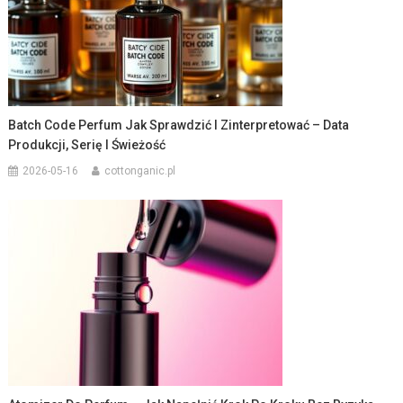
Batch Code Perfum Jak Sprawdzić I Zinterpretować – Data
Produkcji, Serię I Świeżość
2026-05-16
cottonganic.pl