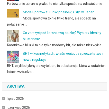
Farbowanie ubrań w pralce to nie tylko sposób na odświeżenie …
Moda Sportowa: Funkcjonalność i Styl w Jeden
Moda sportowa to nie tylko trend, ale sposób na
połączenie …
Co założyć pod koronkową bluzkę? Wybierz idealny
biustonosz
Koronkowe bluzki to nie tylko modowy hit, ale także niezwykle …
BHT w kosmetykach: właściwości, bezpieczeństwo i
nowe regulacje
BHT, czyli butylohydroksytoluen, to substancja, która w ostatnich
latach wzbudza …
ARCHIWA
lipiec 2026
czerwiec 2026