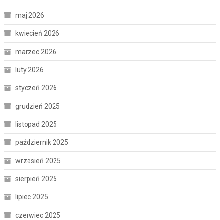
maj 2026
kwiecień 2026
marzec 2026
luty 2026
styczeń 2026
grudzień 2025
listopad 2025
październik 2025
wrzesień 2025
sierpień 2025
lipiec 2025
czerwiec 2025