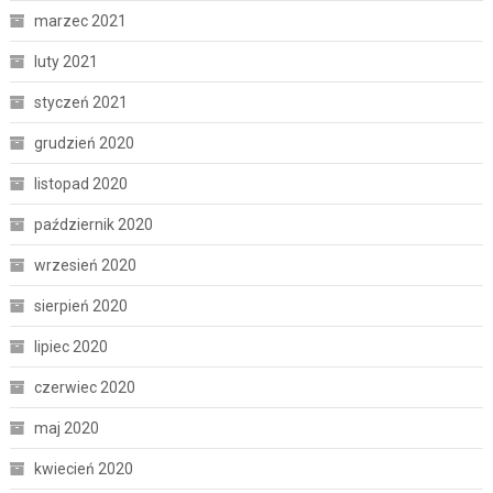
marzec 2021
luty 2021
styczeń 2021
grudzień 2020
listopad 2020
październik 2020
wrzesień 2020
sierpień 2020
lipiec 2020
czerwiec 2020
maj 2020
kwiecień 2020