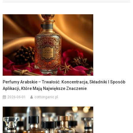
Perfumy Arabskie – Trwałość: Koncentracja, Składniki I Sposób
Aplikacji, Które Mają Największe Znaczenie
2026-06-01
cottonganic.pl