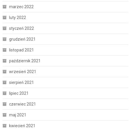
marzec 2022
luty 2022
styczeń 2022
grudzień 2021
listopad 2021
październik 2021
wrzesień 2021
sierpień 2021
lipiec 2021
czerwiec 2021
maj 2021
kwiecień 2021