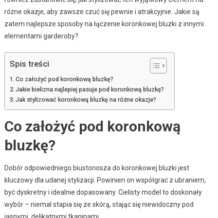
różne okazje, aby zawsze czuć się pewnie i atrakcyjnie. Jakie są
zatem najlepsze sposoby na łączenie koronkowej bluzki z innymi
elementami garderoby?
Spis treści
Co założyć pod koronkową bluzkę?
Jakie bielizna najlepiej pasuje pod koronkową bluzkę?
Jak stylizować koronkową bluzkę na różne okazje?
Co założyć pod koronkową
bluzkę?
Dobór odpowiedniego biustonosza do koronkowej bluzki jest
kluczowy dla udanej stylizacji. Powinien on współgrać z ubraniem,
być dyskretny i idealnie dopasowany. Cielisty model to doskonały
wybór – niemal stapia się ze skórą, stając się niewidoczny pod
jasnymi, delikatnymi tkaninami.