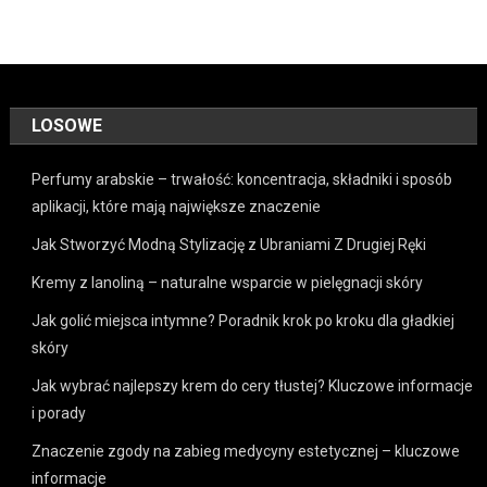
LOSOWE
Perfumy arabskie – trwałość: koncentracja, składniki i sposób
aplikacji, które mają największe znaczenie
Jak Stworzyć Modną Stylizację z Ubraniami Z Drugiej Ręki
Kremy z lanoliną – naturalne wsparcie w pielęgnacji skóry
Jak golić miejsca intymne? Poradnik krok po kroku dla gładkiej
skóry
Jak wybrać najlepszy krem do cery tłustej? Kluczowe informacje
i porady
Znaczenie zgody na zabieg medycyny estetycznej – kluczowe
informacje