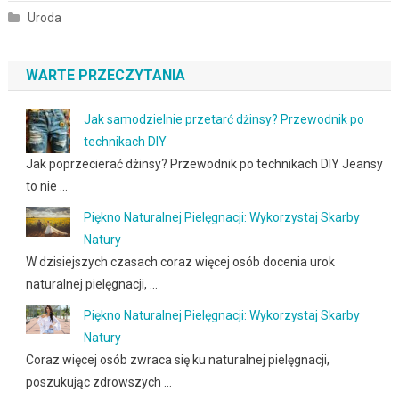
Uroda
WARTE PRZECZYTANIA
Jak samodzielnie przetarć dżinsy? Przewodnik po
technikach DIY
Jak poprzecierać dżinsy? Przewodnik po technikach DIY Jeansy
to nie …
Piękno Naturalnej Pielęgnacji: Wykorzystaj Skarby
Natury
W dzisiejszych czasach coraz więcej osób docenia urok
naturalnej pielęgnacji, …
Piękno Naturalnej Pielęgnacji: Wykorzystaj Skarby
Natury
Coraz więcej osób zwraca się ku naturalnej pielęgnacji,
poszukując zdrowszych …