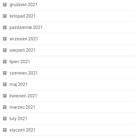
grudzień 2021
listopad 2021
październik 2021
wrzesień 2021
sierpień 2021
lipiec 2021
czerwiec 2021
maj 2021
kwiecień 2021
marzec 2021
luty 2021
styczeń 2021