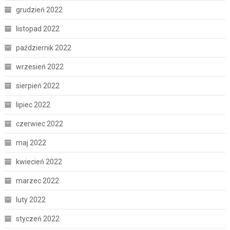
grudzień 2022
listopad 2022
październik 2022
wrzesień 2022
sierpień 2022
lipiec 2022
czerwiec 2022
maj 2022
kwiecień 2022
marzec 2022
luty 2022
styczeń 2022