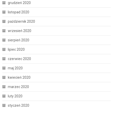
grudzień 2020
listopad 2020
październik 2020
wrzesień 2020
sierpień 2020
lipiec 2020
czerwiec 2020
maj 2020
kwiecień 2020
marzec 2020
luty 2020
styczeń 2020