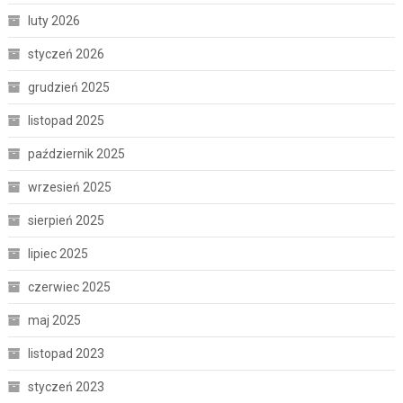
luty 2026
styczeń 2026
grudzień 2025
listopad 2025
październik 2025
wrzesień 2025
sierpień 2025
lipiec 2025
czerwiec 2025
maj 2025
listopad 2023
styczeń 2023