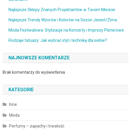
Najlepsze Sklepy Znanych Projektantów w Twoim Mieście
Najlepsze Trendy Wzorów i Kolorów na Sezon Jesień/Zima
Moda Festiwalowa: Stylizacje na Koncerty i Imprezy Plenerowe
Rodzaje tatuaży: Jak wybrać styl i technikę dla siebie?
NAJNOWSZE KOMENTARZE
Brak komentarzy do wyświetlenia.
KATEGORIE
Inne
Moda
Perfumy – zapachy i trwałość