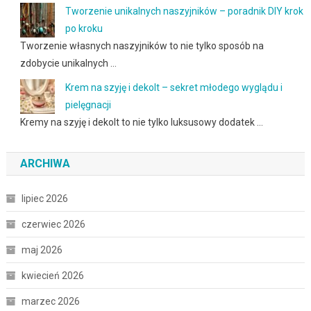
Tworzenie unikalnych naszyjników – poradnik DIY krok
po kroku
Tworzenie własnych naszyjników to nie tylko sposób na
zdobycie unikalnych …
Krem na szyję i dekolt – sekret młodego wyglądu i
pielęgnacji
Kremy na szyję i dekolt to nie tylko luksusowy dodatek …
ARCHIWA
lipiec 2026
czerwiec 2026
maj 2026
kwiecień 2026
marzec 2026