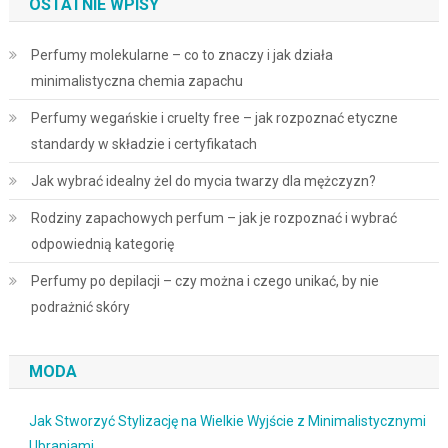
OSTATNIE WPISY
Perfumy molekularne – co to znaczy i jak działa
minimalistyczna chemia zapachu
Perfumy wegańskie i cruelty free – jak rozpoznać etyczne
standardy w składzie i certyfikatach
Jak wybrać idealny żel do mycia twarzy dla mężczyzn?
Rodziny zapachowych perfum – jak je rozpoznać i wybrać
odpowiednią kategorię
Perfumy po depilacji – czy można i czego unikać, by nie
podrażnić skóry
MODA
Jak Stworzyć Stylizację na Wielkie Wyjście z Minimalistycznymi
Ubraniami